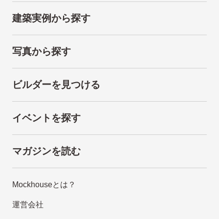
建築実例から探す
写真から探す
ビルダーを見つける
イベントを探す
マガジンを読む
Mockhouseとは？
運営会社