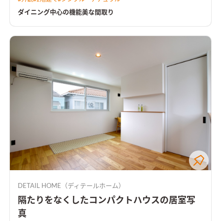
て暮らしが想像できる間取り。
ダイニング中心の機能美な間取り
DETAIL HOME（ディテールホーム）
隔たりをなくしたコンパクトハウスの居室写
真