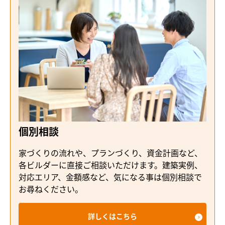
個別相談
家づくりの流れや、プランづくり、資金計画など、
各ビルダーに直接ご相談いただけます。建築実例、
対応エリア、金額感など、気になる事は個別相談で
お尋ねください。
詳しくはこちら