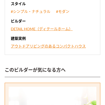
スタイル
#シンプル・ナチュラル
#モダン
ビルダー
DETAIL HOME（ディテールホーム）
建築実例
アウトドアリビングのあるコンパクトハウス
このビルダーが気になる方へ