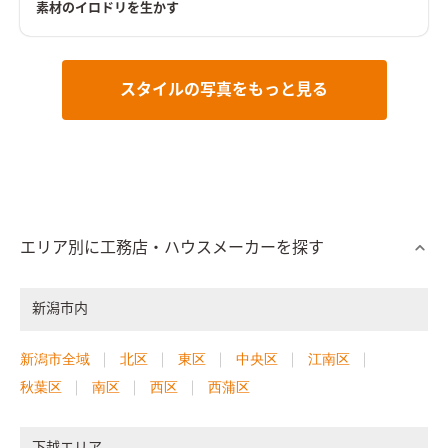
素材のイロドリを生かす
スタイルの写真をもっと見る
エリア別に工務店・ハウスメーカーを探す
新潟市内
新潟市全域
北区
東区
中央区
江南区
秋葉区
南区
西区
西蒲区