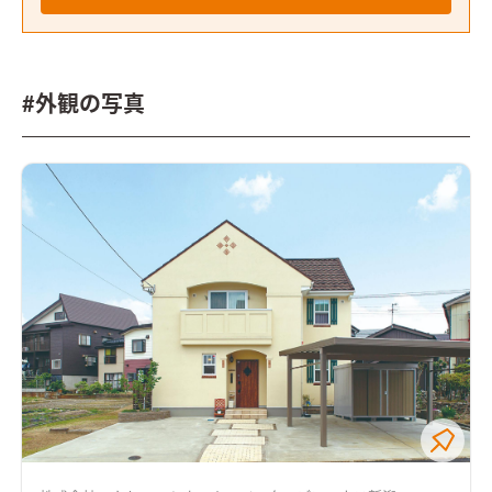
#外観の写真