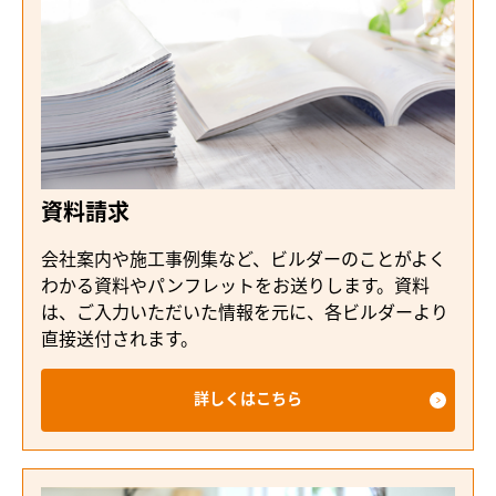
資料請求
会社案内や施工事例集など、ビルダーのことがよく
わかる資料やパンフレットをお送りします。資料
は、ご入力いただいた情報を元に、各ビルダーより
直接送付されます。
詳しくはこちら