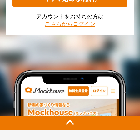
アカウントをお持ちの方は
こちらからログイン