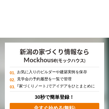
新潟の家づくり情報なら
Mockhouse
(モックハウス)
お気に入りのビルダーや建築実例を保存
見学会の予約履歴を一覧で管理
｢家づくりノート｣でアイデアをひとまとめに
30秒で簡単登録！
今すぐ始める(無料)