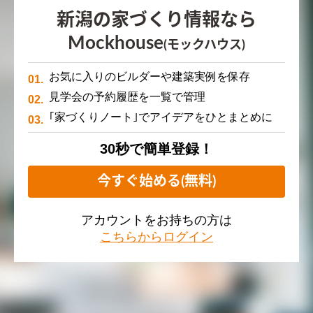
新潟の家づくり情報なら
Mockhouse
(モックハウス)
お気に入りのビルダーや建築実例を保存
見学会の予約履歴を一覧で管理
｢家づくりノート｣でアイデアをひとまとめに
30秒で簡単登録！
今すぐ始める(無料)
アカウントをお持ちの方は
こちらからログイン