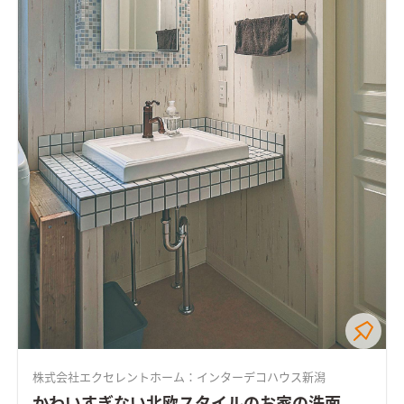
株式会社エクセレントホーム：インターデコハウス新潟