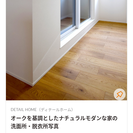
DETAIL HOME（ディテールホーム）
オークを基調としたナチュラルモダンな家の
洗面所・脱衣所写真