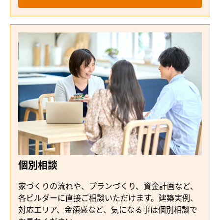
個別相談
家づくりの流れや、プランづくり、資金計画など、
各ビルダーに直接ご相談いただけます。建築実例、
対応エリア、金額感など、気になる事は個別相談で