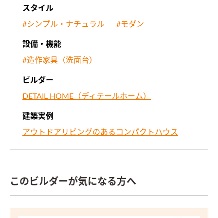
スタイル
#シンプル・ナチュラル
#モダン
設備・機能
#造作家具（洗面台）
ビルダー
DETAIL HOME（ディテールホーム）
建築実例
アウトドアリビングのあるコンパクトハウス
このビルダーが気になる方へ