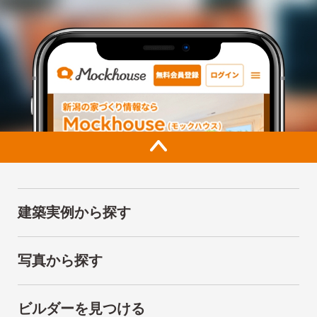
建築実例から探す
写真から探す
ビルダーを見つける