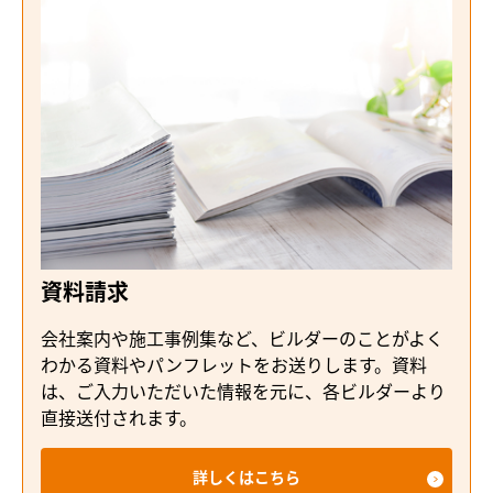
資料請求
会社案内や施工事例集など、ビルダーのことがよく
わかる資料やパンフレットをお送りします。資料
は、ご入力いただいた情報を元に、各ビルダーより
直接送付されます。
詳しくはこちら