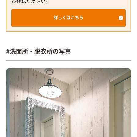
お尋ねください。
詳しくはこちら
#洗面所・脱衣所の写真