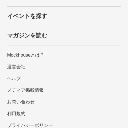
イベントを探す
マガジンを読む
Mockhouseとは？
運営会社
ヘルプ
メディア掲載情報
お問い合わせ
利用規約
プライバシーポリシー