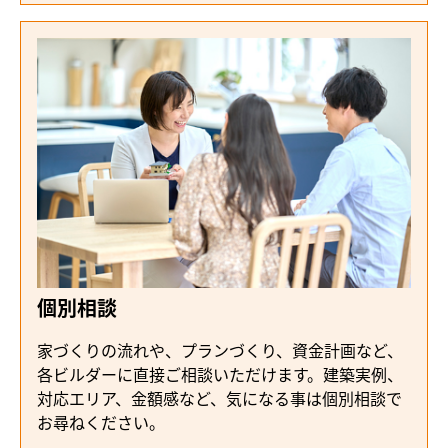
個別相談
家づくりの流れや、プランづくり、資金計画など、
各ビルダーに直接ご相談いただけます。建築実例、
対応エリア、金額感など、気になる事は個別相談で
お尋ねください。