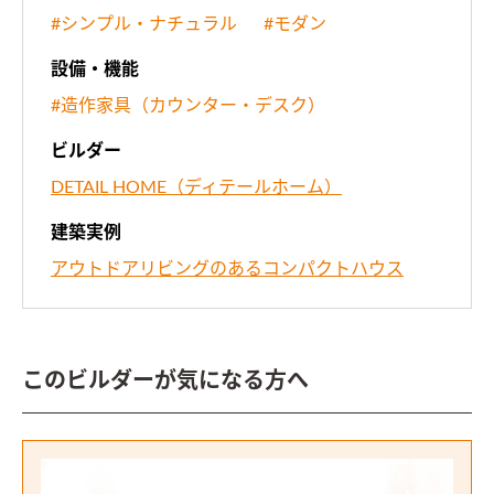
#シンプル・ナチュラル
#モダン
設備・機能
#造作家具（カウンター・デスク）
ビルダー
DETAIL HOME（ディテールホーム）
建築実例
アウトドアリビングのあるコンパクトハウス
このビルダーが気になる方へ