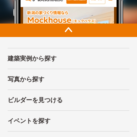
建築実例から探す
写真から探す
ビルダーを見つける
イベントを探す