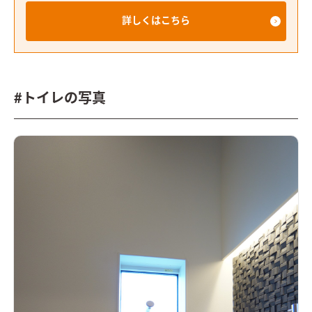
詳しくはこちら
#トイレの写真