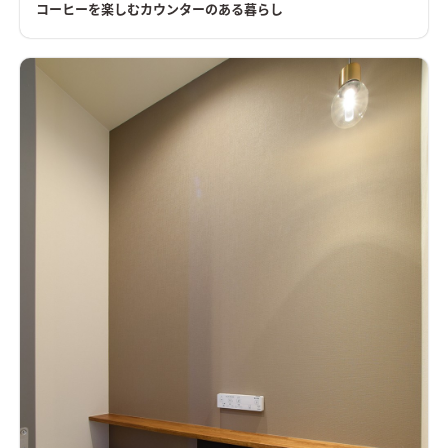
コーヒーを楽しむカウンターのある暮らし