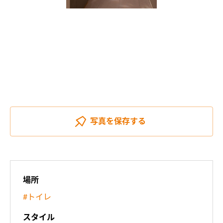
写真を
保存する
場所
#トイレ
スタイル