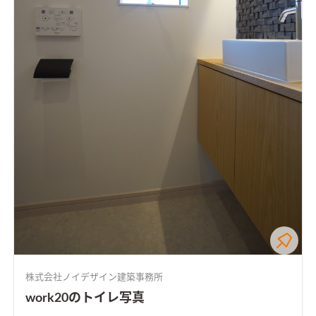
株式会社ノイデザイン建築事務所
work20のトイレ写真