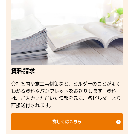
資料請求
会社案内や施工事例集など、ビルダーのことがよく
わかる資料やパンフレットをお送りします。資料
は、ご入力いただいた情報を元に、各ビルダーより
直接送付されます。
詳しくはこちら