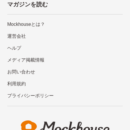
マガジンを読む
Mockhouseとは？
運営会社
ヘルプ
メディア掲載情報
お問い合わせ
利用規約
プライバシーポリシー