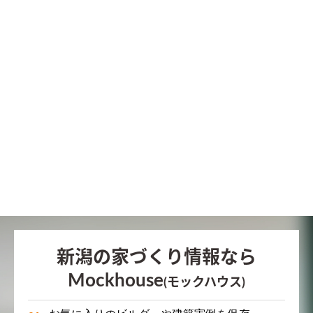
新潟の家づくり情報なら
Mockhouse
(モックハウス)