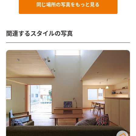
同じ場所の写真をもっと見る
関連するスタイルの写真