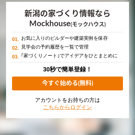
新潟の家づくり情報なら
Mockhouse
(モックハウス)
お気に入りのビルダーや建築実例を保存
見学会の予約履歴を一覧で管理
｢家づくりノート｣でアイデアをひとまとめに
30秒で簡単登録！
今すぐ始める(無料)
アカウントをお持ちの方は
こちらからログイン