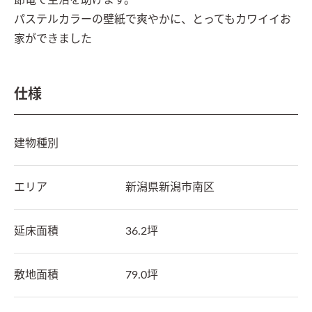
節電で生活を助けます。

パステルカラーの壁紙で爽やかに、とってもカワイイお
家ができました
仕様
建物種別
エリア
新潟県
新潟市南区
延床面積
36.2坪
敷地面積
79.0坪