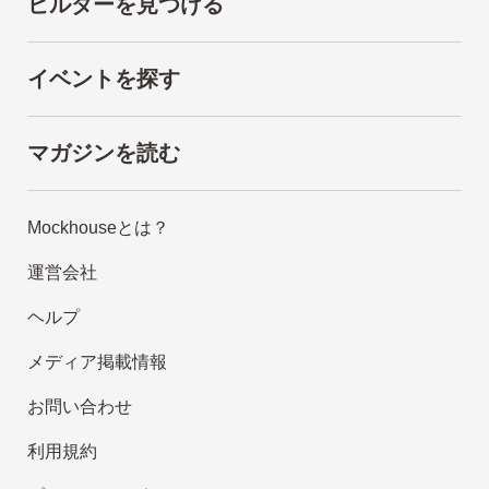
ビルダーを見つける
イベントを探す
マガジンを読む
Mockhouseとは？
運営会社
ヘルプ
メディア掲載情報
お問い合わせ
利用規約