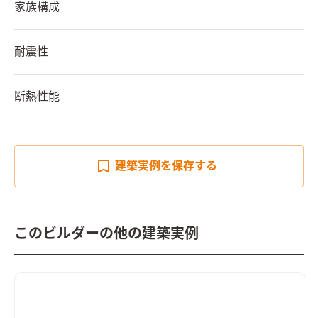
家族構成
耐震性
断熱性能
建築実例を
保存する
このビルダーの他の建築実例