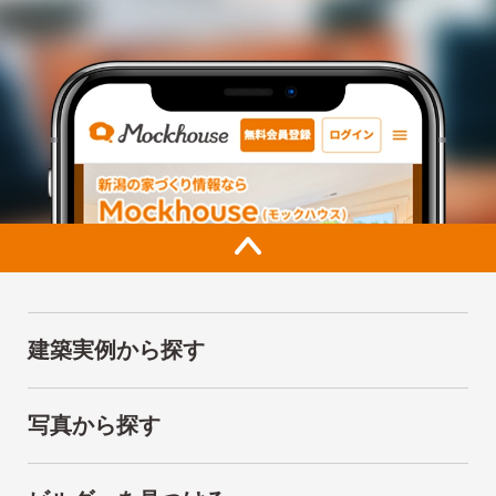
建築実例から探す
写真から探す