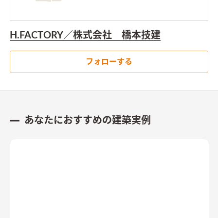
H.FACTORY／株式会社 橋本技建
フォローする
あなたにおすすめの建築実例