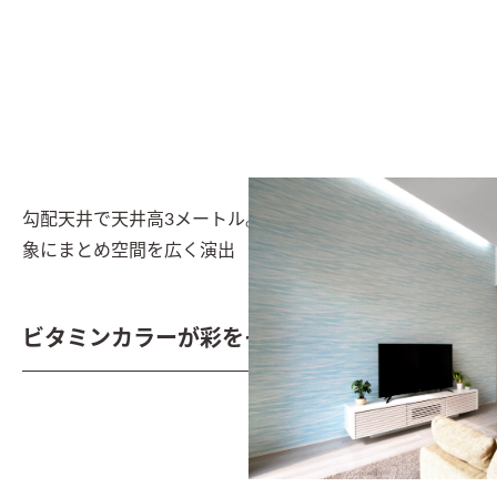
勾配天井で天井高3メートル。内装の仕上げも明るい印
象にまとめ空間を広く演出
ビタミンカラーが彩をそえるキッチン