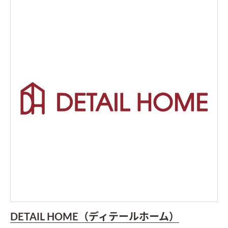
DETAIL HOME（ディテールホーム）