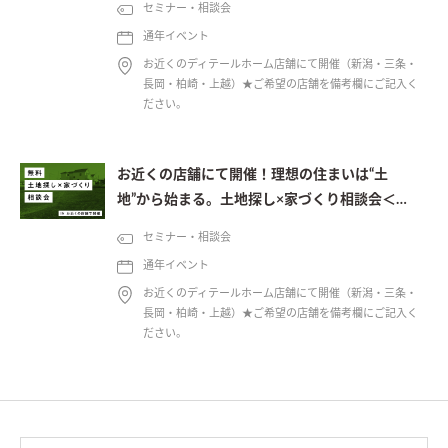
セミナー・相談会
通年イベント
お近くのディテールホーム店舗にて開催（新潟・三条・
長岡・柏崎・上越）★ご希望の店舗を備考欄にご記入く
ださい。
お近くの店舗にて開催！理想の住まいは“土
地”から始まる。土地探し×家づくり相談会＜予
約制＞
セミナー・相談会
通年イベント
お近くのディテールホーム店舗にて開催（新潟・三条・
長岡・柏崎・上越）★ご希望の店舗を備考欄にご記入く
ださい。