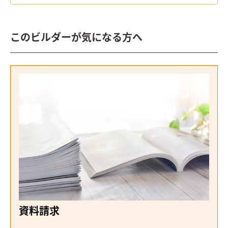
このビルダーが気になる方へ
資料請求