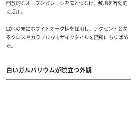
開放的なオープンガレージを庭とつなげ、敷地を有効的
に活用。

LDKの床にホワイトオーク柄を採用し、アクセントとな
るクロスやカラフルなモザイクタイルを随所にちりばめ
た。
白いガルバリウムが際立つ外観