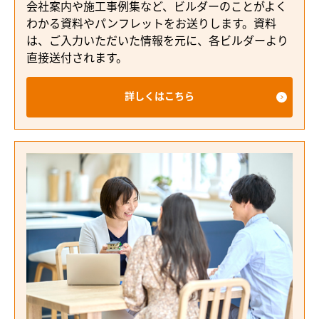
会社案内や施工事例集など、ビルダーのことがよく
わかる資料やパンフレットをお送りします。資料
は、ご入力いただいた情報を元に、各ビルダーより
直接送付されます。
詳しくはこちら