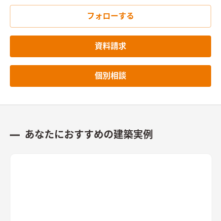
フォローする
資料請求
個別相談
あなたにおすすめの建築実例