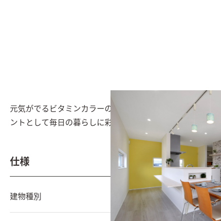
元気がでるビタミンカラーのイエローのクロスをアクセ
ントとして毎日の暮らしに彩をそえる
仕様
建物種別