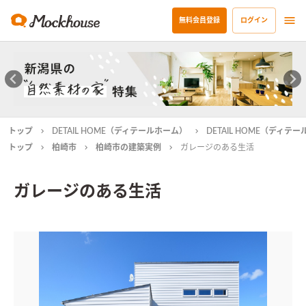
無料会員登録
ログイン
トップ
DETAIL HOME（ディテールホーム）
DETAIL HOME（ディ
トップ
柏崎市
柏崎市の建築実例
ガレージのある生活
ガレージのある生活