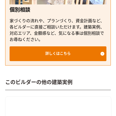
個別相談
家づくりの流れや、プランづくり、資金計画など、
各ビルダーに直接ご相談いただけます。建築実例、
対応エリア、金額感など、気になる事は個別相談で
お尋ねください。
詳しくはこちら
このビルダーの他の建築実例