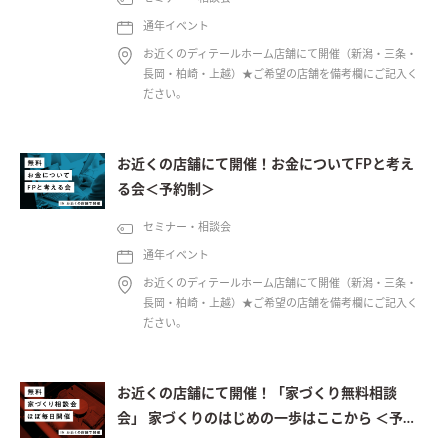
通年イベント
お近くのディテールホーム店舗にて開催（新潟・三条・
長岡・柏崎・上越）★ご希望の店舗を備考欄にご記入く
ださい。
お近くの店舗にて開催！お金についてFPと考え
る会＜予約制＞
セミナー・相談会
通年イベント
お近くのディテールホーム店舗にて開催（新潟・三条・
長岡・柏崎・上越）★ご希望の店舗を備考欄にご記入く
ださい。
お近くの店舗にて開催！「家づくり無料相談
会」 家づくりのはじめの一歩はここから ＜予約
制＞