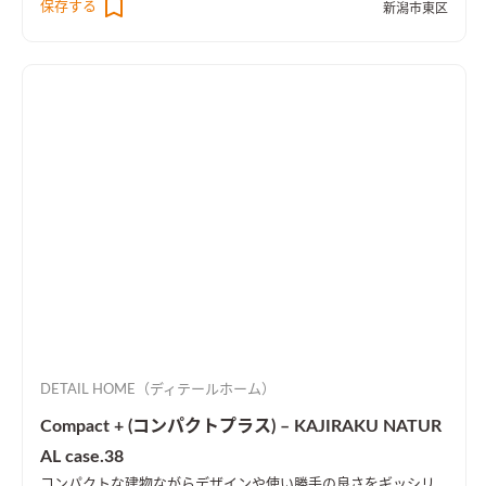
保存する
新潟市東区
DETAIL HOME（ディテールホーム）
Compact + (コンパクトプラス) – KAJIRAKU NATUR
AL case.38
コンパクトな建物ながらデザインや使い勝手の良さをギッシリ