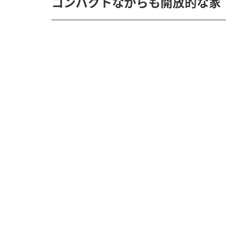
コンパクトながらも開放的な家