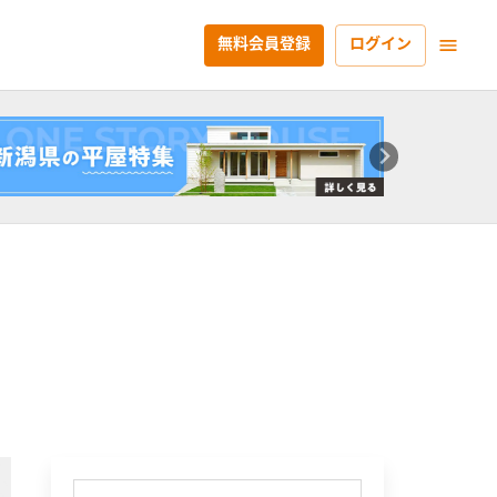
無料会員登録
ログイン