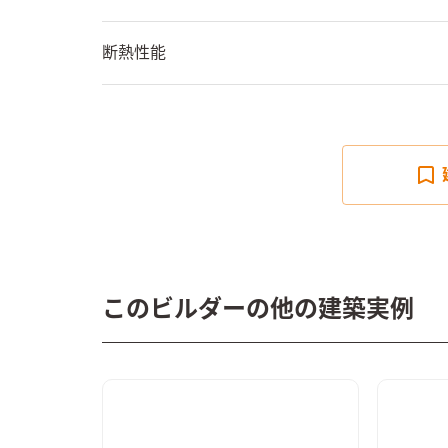
断熱性能
このビルダーの他の建築実例