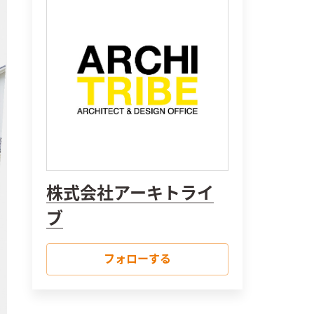
株式会社アーキトライ
ブ
フォローする