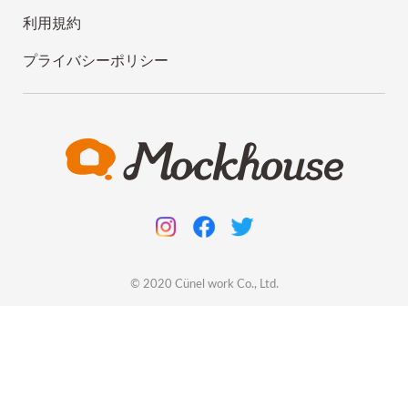
利用規約
プライバシーポリシー
© 2020
Cünel work
Co., Ltd.