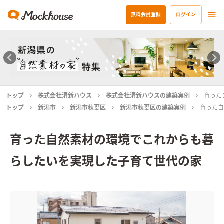
無料会員登録
ログイン
トップ
株式会社清新ハウス
株式会社清新ハウスの建築実例
育った
トップ
新潟市
新潟市秋葉区
新潟市秋葉区の建築実例
育った自
育った自然素材の環境でこれからも暮
らしたいを実現した子育て世代の家