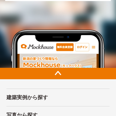
建築実例から探す
写真から探す