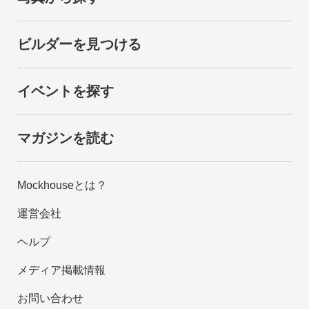
ビルダーを見つける
イベントを探す
マガジンを読む
Mockhouseとは？
運営会社
ヘルプ
メディア掲載情報
お問い合わせ