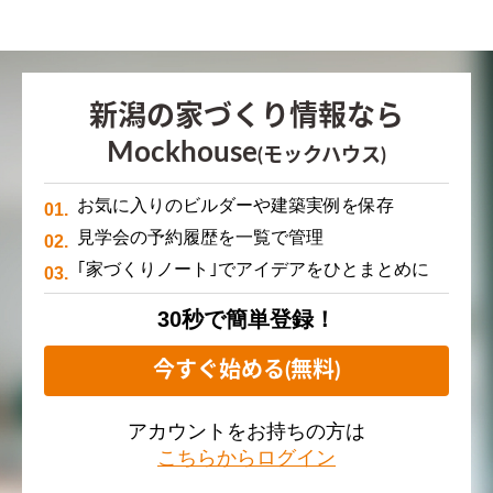
新潟の家づくり情報なら
Mockhouse
(モックハウス)
お気に入りのビルダーや建築実例を保存
見学会の予約履歴を一覧で管理
｢家づくりノート｣でアイデアをひとまとめに
30秒で簡単登録！
今すぐ始める(無料)
アカウントをお持ちの方は
こちらからログイン