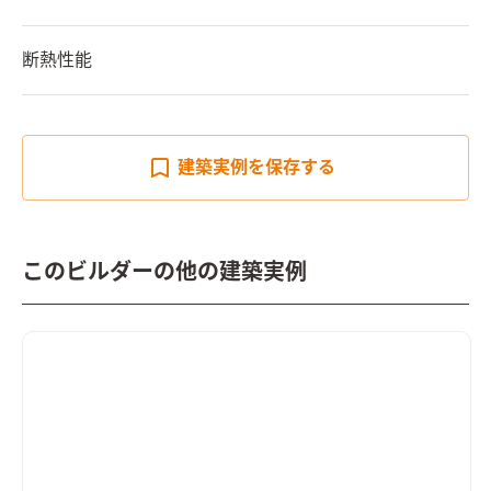
断熱性能
建築実例を
保存する
このビルダーの他の建築実例