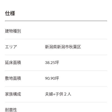
仕様
建物種別
エリア
新潟県
新潟市秋葉区
延床面積
38.25坪
敷地面積
90.90坪
家族構成
夫婦+子供２人
耐震性