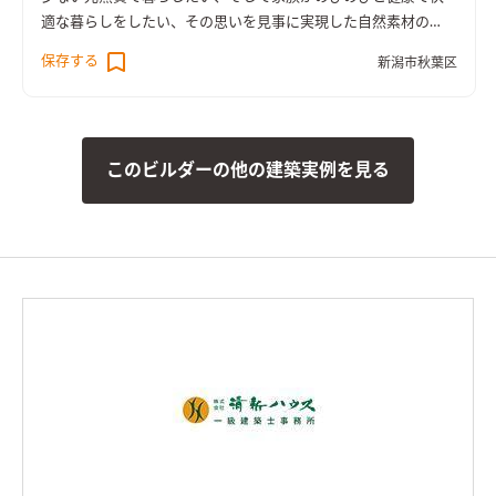
適な暮らしをしたい、その思いを見事に実現した自然素材の
家。７年に渡り住まいづくりに関して学び研究し、自分たち家
保存する
新潟市秋葉区
族にどのような家が合うのかを考えてきました。長期優良住宅
を認定取得し末永く安心して暮らせる住まいに仕上りました。
このビルダーの他の建築実例を見る