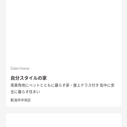
Daiei Home
自分スタイルの家
南東角地にペットとともに暮らす家・屋上テラス付き 街中に安
全に暮らす住まい
新潟市中央区