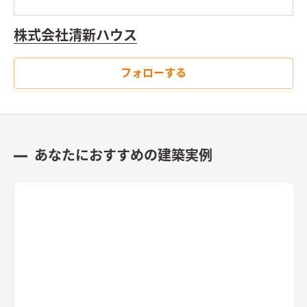
株式会社清新ハウス
フォローする
あなたにおすすめの建築実例