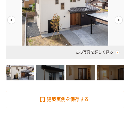
この写真を詳しく見る
建築実例を
保存する