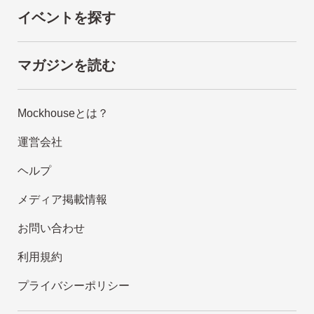
イベントを探す
マガジンを読む
Mockhouseとは？
運営会社
ヘルプ
メディア掲載情報
お問い合わせ
利用規約
プライバシーポリシー