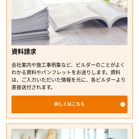
資料請求
会社案内や施工事例集など、ビルダーのことがよく
わかる資料やパンフレットをお送りします。資料
は、ご入力いただいた情報を元に、各ビルダーより
直接送付されます。
詳しくはこちら