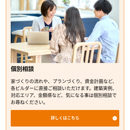
個別相談
家づくりの流れや、プランづくり、資金計画など、
各ビルダーに直接ご相談いただけます。建築実例、
対応エリア、金額感など、気になる事は個別相談で
お尋ねください。
詳しくはこちら