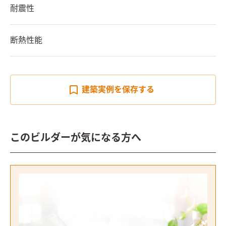
耐震性
断熱性能
建築実例を
保存する
このビルダーが気になる方へ