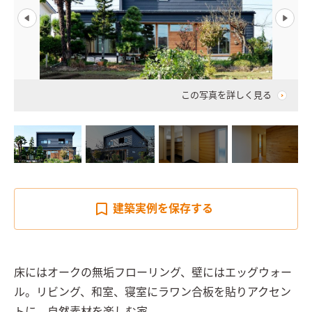
この写真を詳しく見る
建築実例を
保存する
床にはオークの無垢フローリング、壁にはエッグウォー
ル。リビング、和室、寝室にラワン合板を貼りアクセン