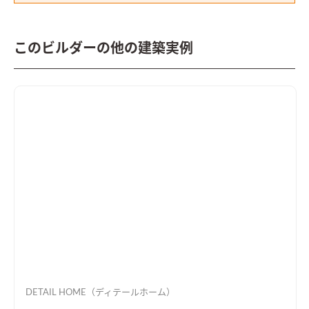
このビルダーの他の建築実例
DETAIL HOME（ディテールホーム）