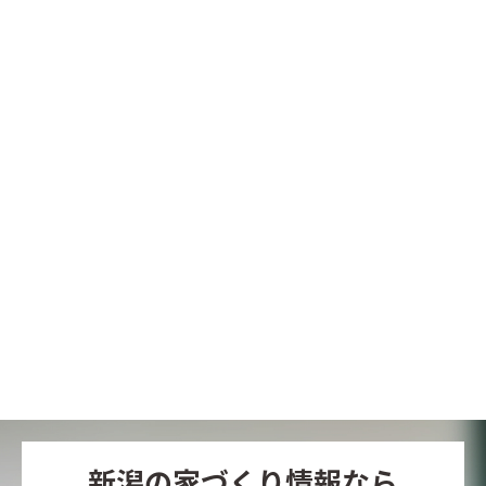
新潟の家づくり情報なら