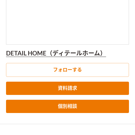
DETAIL HOME（ディテールホーム）
フォローする
資料請求
個別相談