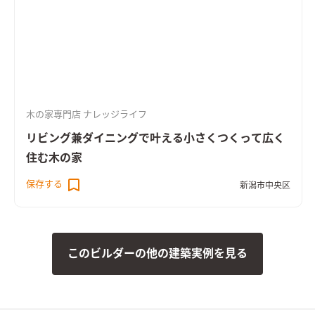
木の家専門店 ナレッジライフ
リビング兼ダイニングで叶える小さくつくって広く
住む木の家
保存する
新潟市中央区
このビルダーの他の建築実例を見る