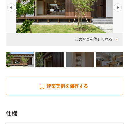
この写真を詳しく見る
建築実例を
保存する
仕様