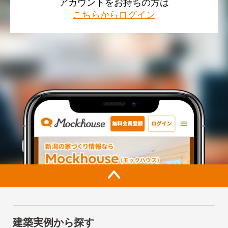
アカウントをお持ちの方は
こちらからログイン
建築実例から探す