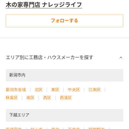
木の家専門店 ナレッジライフ
フォローする
エリア別に工務店・ハウスメーカーを探す
新潟市内
新潟市全域
北区
東区
中央区
江南区
秋葉区
南区
西区
西蒲区
下越エリア