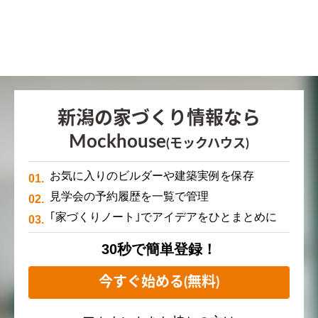
新潟の家づくり情報なら
Mockhouse
(モックハウス)
お気に入りのビルダーや建築実例を保存
見学会の予約履歴を一覧で管理
｢家づくりノート｣でアイデアをひとまとめに
30秒で簡単登録！
今すぐ始める(無料)