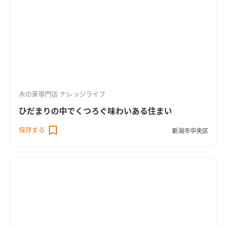
木の家専門店 ナレッジライフ
ひだまりの中でくつろぐ味わいある住まい
保存する
新潟市中央区