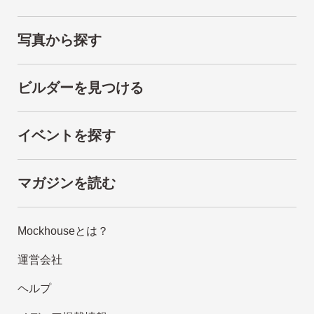
写真から探す
ビルダーを見つける
イベントを探す
マガジンを読む
Mockhouseとは？
運営会社
ヘルプ