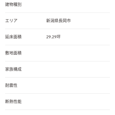
建物種別
エリア
新潟県
長岡市
延床面積
29.29坪
敷地面積
家族構成
耐震性
断熱性能