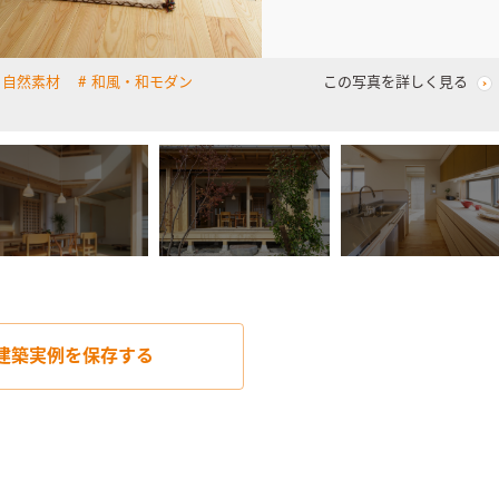
自然素材
和風・和モダン
この写真を詳しく見る
建築実例を
保存する