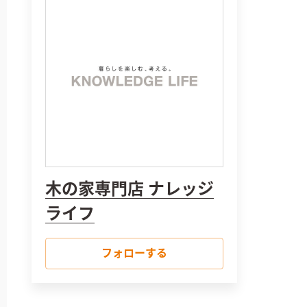
木の家専門店 ナレッジ
ライフ
フォローする