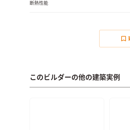
断熱性能
このビルダーの他の建築実例