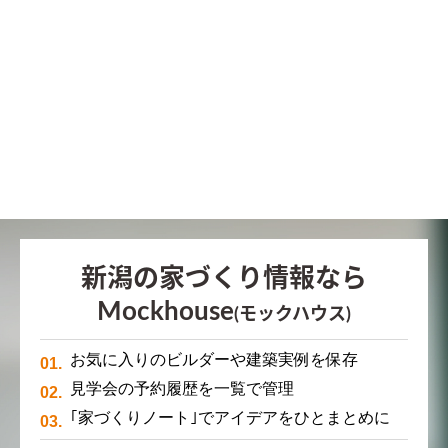
新潟の家づくり情報なら
Mockhouse
(モックハウス)
お気に入りのビルダーや建築実例を保存
見学会の予約履歴を一覧で管理
｢家づくりノート｣でアイデアをひとまとめに