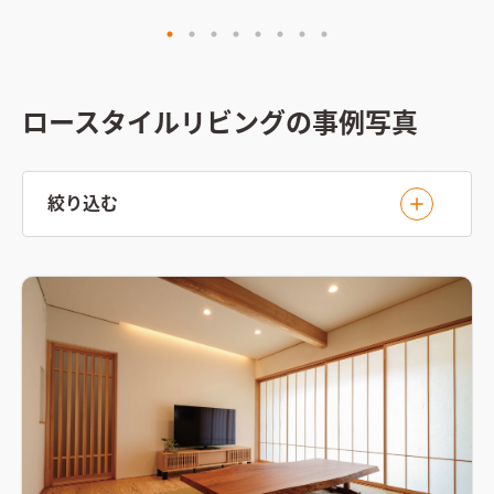
ロースタイルリビングの事例写真
絞り込む