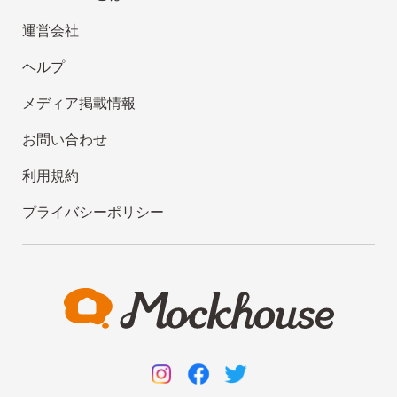
運営会社
ヘルプ
メディア掲載情報
お問い合わせ
利用規約
プライバシーポリシー