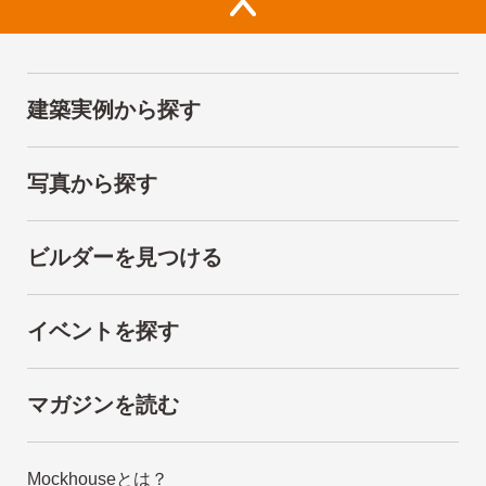
建築実例から探す
写真から探す
ビルダーを見つける
イベントを探す
マガジンを読む
Mockhouseとは？