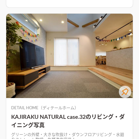
DETAIL HOME（ディテールホーム）
KAJIRAKU NATURAL case.32のリビング・ダ
イニング写真
グリーンの外壁・大きな吹抜け・ダウンフロアリビング・水廻