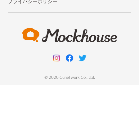
プライバシーポリシー
© 2020
Cünel work
Co., Ltd.