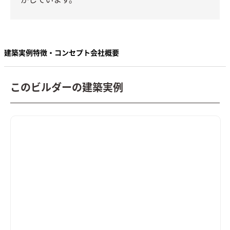
かしています。
建築実例
特徴・コンセプト
会社概要
このビルダーの建築実例