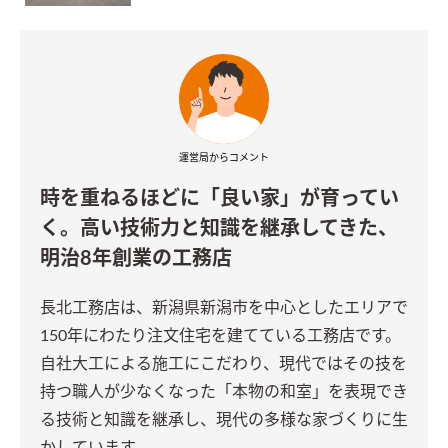
運営局からコメント
時を重ねるほどに「良い家」が育ってい
く。高い技術力と知識を継承してきた、
明治8年創業の工務店
長北工務店は、新潟県新潟市を中心としたエリアで
150年にわたり注文住宅を建てている工務店です。
自社大工による施工にこだわり、現代ではその技を
持つ職人が少なくなった「本物の和室」を表現でき
る技術と知識を継承し、現代の多様な家づくりに生