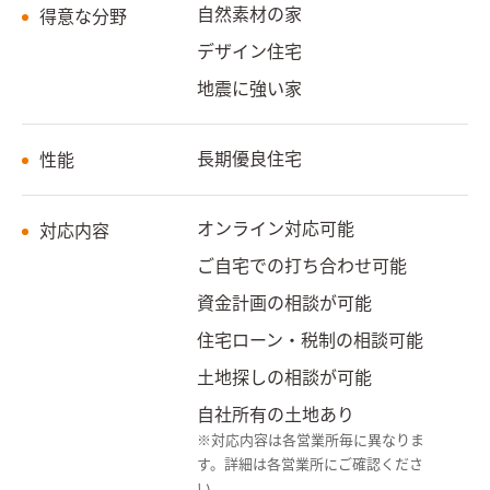
自然素材の家
得意な分野
デザイン住宅
地震に強い家
長期優良住宅
性能
オンライン対応可能
対応内容
ご自宅での打ち合わせ可能
資金計画の相談が可能
住宅ローン・税制の相談可能
土地探しの相談が可能
自社所有の土地あり
※対応内容は各営業所毎に異なりま
す。詳細は各営業所にご確認くださ
い。