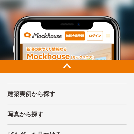
建築実例から探す
写真から探す