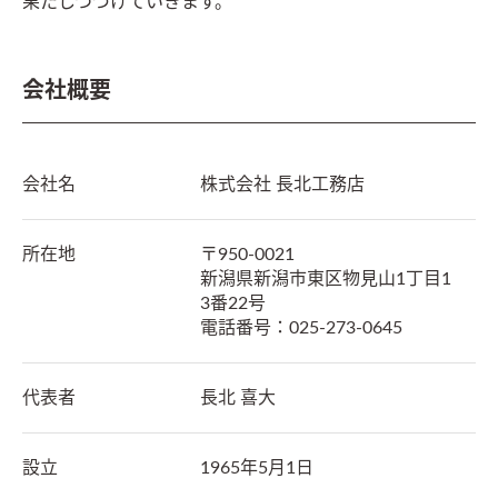
果たしつづけていきます。
会社概要
会社名
株式会社 長北工務店
所在地
〒
950-0021
新潟県新潟市東区物見山1丁目1
3番22号
電話番号：
025-273-0645
代表者
長北 喜大
設立
1965年5月1日