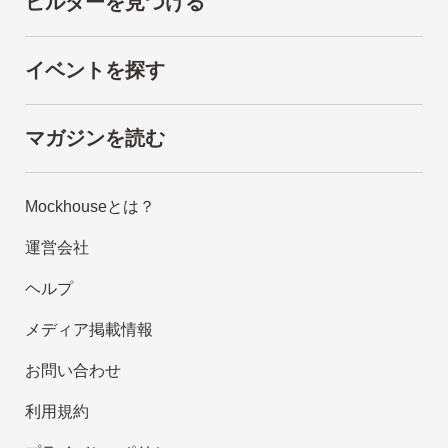
ビルダーを見つける
イベントを探す
マガジンを読む
Mockhouseとは？
運営会社
ヘルプ
メディア掲載情報
お問い合わせ
利用規約