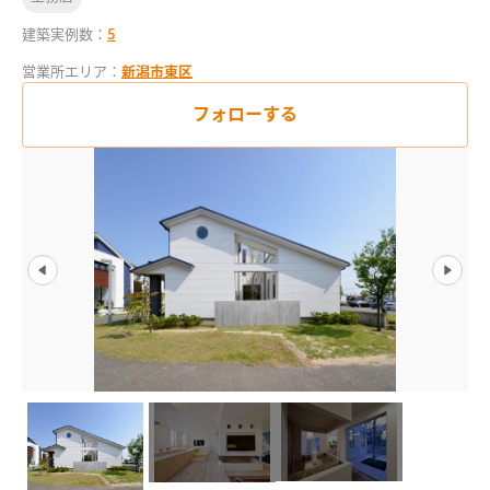
建築実例数：
5
営業所エリア：
新潟市東区
フォローする