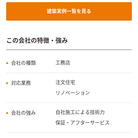
建築実例一覧を見る
この会社の特徴・強み
工務店
会社の種類
注文住宅
対応業務
リノベーション
自社施工による技術力
会社の強み
保証・アフターサービス