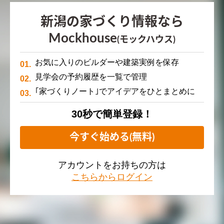
新潟の家づくり情報なら
Mockhouse
(モックハウス)
お気に入りのビルダーや建築実例を保存
見学会の予約履歴を一覧で管理
｢家づくりノート｣でアイデアをひとまとめに
30秒で簡単登録！
今すぐ始める(無料)
アカウントをお持ちの方は
こちらからログイン