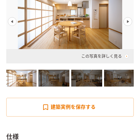
この写真を詳しく見る
建築実例を
保存する
仕様