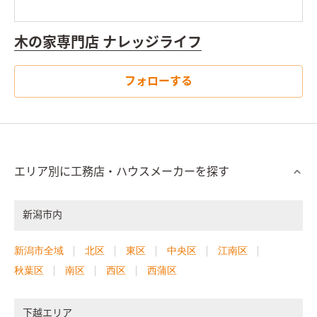
木の家専門店 ナレッジライフ
フォローする
エリア別に工務店・ハウスメーカーを探す
新潟市内
新潟市全域
北区
東区
中央区
江南区
秋葉区
南区
西区
西蒲区
下越エリア