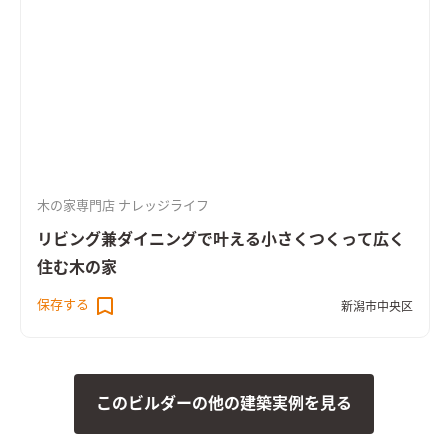
木の家専門店 ナレッジライフ
リビング兼ダイニングで叶える小さくつくって広く
住む木の家
保存する
新潟市中央区
このビルダーの他の建築実例を見る