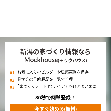
新潟の家づくり情報なら
Mockhouse
(モックハウス)
お気に入りのビルダーや建築実例を保存
見学会の予約履歴を一覧で管理
｢家づくりノート｣でアイデアをひとまとめに
30秒で簡単登録！
今すぐ始める(無料)