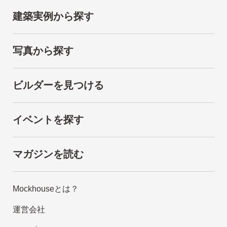
建築実例から探す
写真から探す
ビルダーを見つける
イベントを探す
マガジンを読む
Mockhouseとは？
運営会社