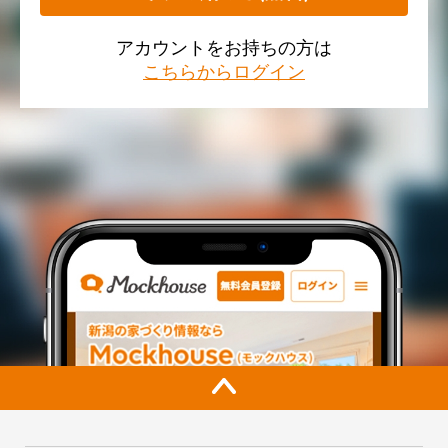
アカウントをお持ちの方は
こちらからログイン