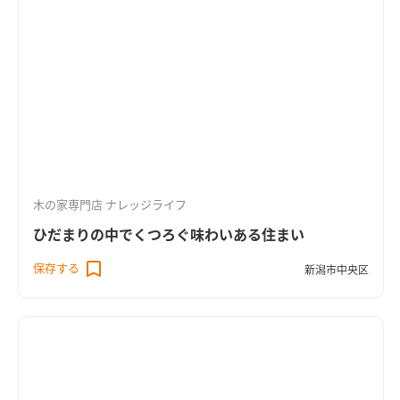
木の家専門店 ナレッジライフ
ひだまりの中でくつろぐ味わいある住まい
保存する
新潟市中央区