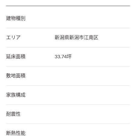
建物種別
エリア
新潟県
新潟市江南区
延床面積
33.74坪
敷地面積
家族構成
耐震性
断熱性能