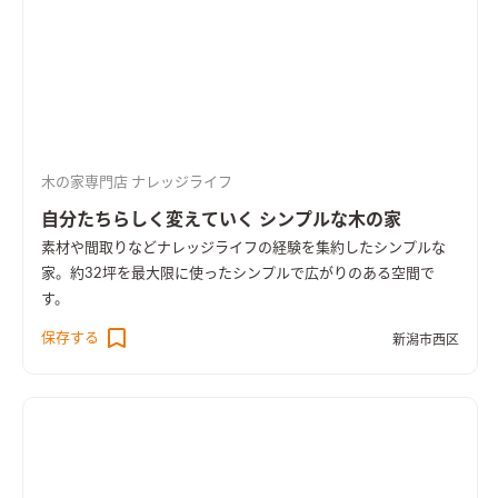
木の家専門店 ナレッジライフ
自分たちらしく変えていく シンプルな木の家
素材や間取りなどナレッジライフの経験を集約したシンプルな
家。約32坪を最大限に使ったシンプルで広がりのある空間で
す。
保存する
新潟市西区