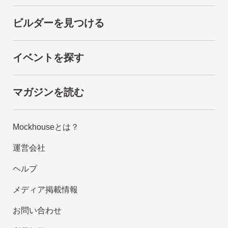
ビルダーを見つける
イベントを探す
マガジンを読む
Mockhouseとは？
運営会社
ヘルプ
メディア掲載情報
お問い合わせ