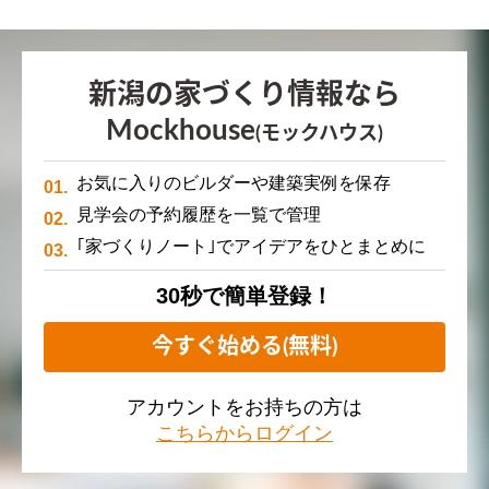
新潟の家づくり情報なら
Mockhouse
(モックハウス)
お気に入りのビルダーや建築実例を保存
見学会の予約履歴を一覧で管理
｢家づくりノート｣でアイデアをひとまとめに
30秒で簡単登録！
今すぐ始める(無料)
アカウントをお持ちの方は
こちらからログイン