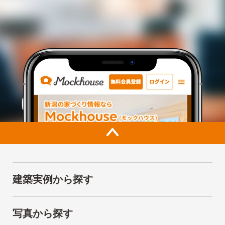
建築実例から探す
写真から探す