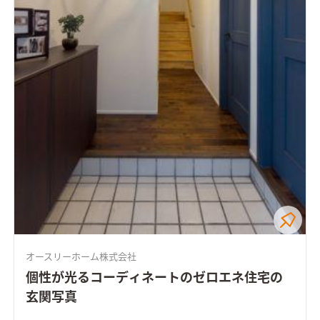
オースリーホーム株式会社
個性が光るコーディネートのゼロエネ住宅の
玄関写真