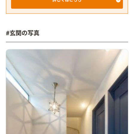
詳しくはこちら
#玄関の写真