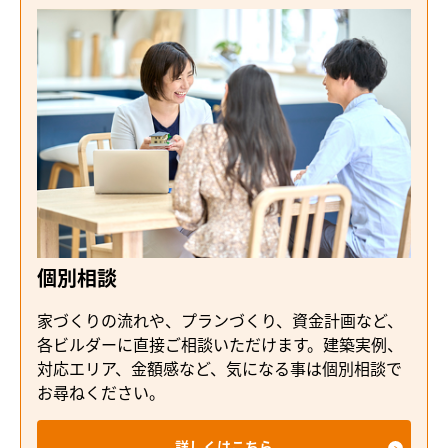
個別相談
家づくりの流れや、プランづくり、資金計画など、
各ビルダーに直接ご相談いただけます。建築実例、
対応エリア、金額感など、気になる事は個別相談で
お尋ねください。