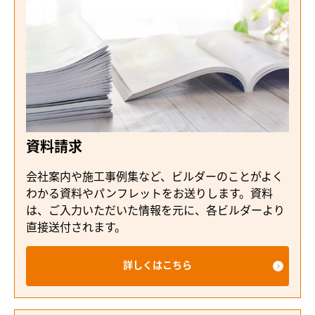
資料請求
会社案内や施工事例集など、ビルダーのことがよく
わかる資料やパンフレットをお送りします。資料
は、ご入力いただいた情報を元に、各ビルダーより
直接送付されます。
詳しくはこちら