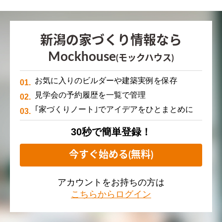
新潟の家づくり情報なら
Mockhouse
(モックハウス)
お気に入りのビルダーや建築実例を保存
見学会の予約履歴を一覧で管理
｢家づくりノート｣でアイデアをひとまとめに
30秒で簡単登録！
今すぐ始める(無料)
アカウントをお持ちの方は
こちらからログイン