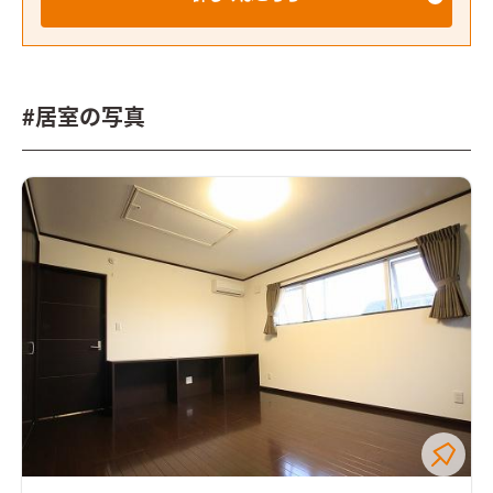
#居室の写真