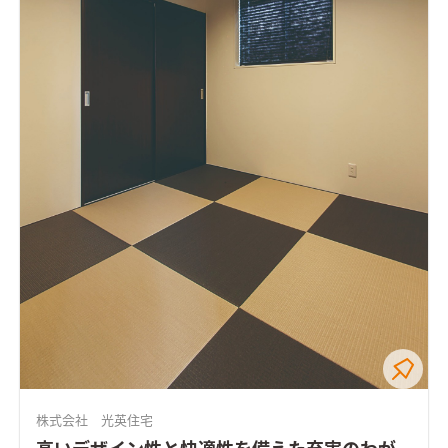
株式会社 光英住宅