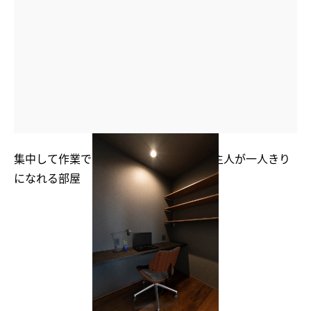
集中して作業できるワークスペース兼ご主人が一人きり
になれる部屋