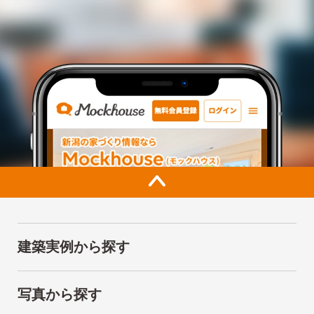
建築実例から探す
写真から探す