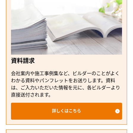
資料請求
会社案内や施工事例集など、ビルダーのことがよく
わかる資料やパンフレットをお送りします。資料
は、ご入力いただいた情報を元に、各ビルダーより
直接送付されます。
詳しくはこちら