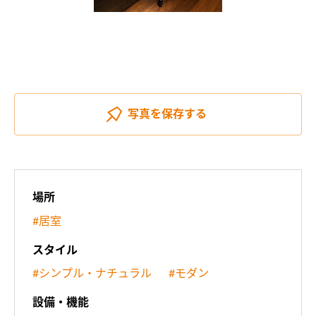
写真を
保存する
場所
#居室
スタイル
#シンプル・ナチュラル
#モダン
設備・機能