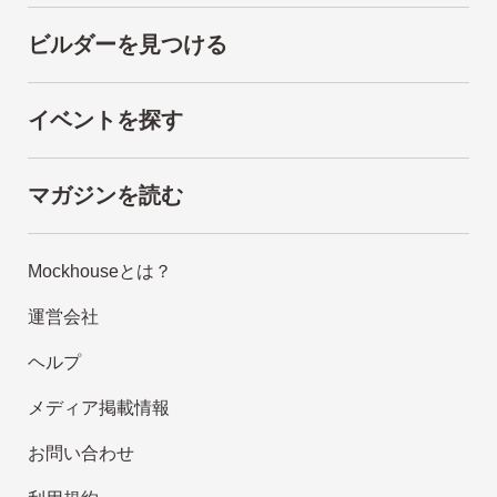
ビルダーを見つける
イベントを探す
マガジンを読む
Mockhouseとは？
運営会社
ヘルプ
メディア掲載情報
お問い合わせ