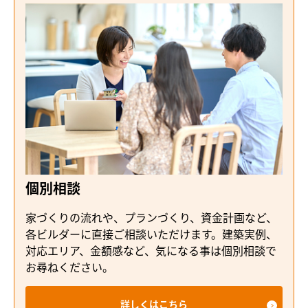
個別相談
家づくりの流れや、プランづくり、資金計画など、
各ビルダーに直接ご相談いただけます。建築実例、
対応エリア、金額感など、気になる事は個別相談で
お尋ねください。
詳しくはこちら