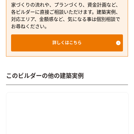
家づくりの流れや、プランづくり、資金計画など、
各ビルダーに直接ご相談いただけます。建築実例、
対応エリア、金額感など、気になる事は個別相談で
お尋ねください。
詳しくはこちら
このビルダーの他の建築実例