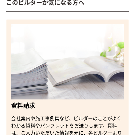
このビルダーが気になる方へ
資料請求
会社案内や施工事例集など、ビルダーのことがよく
わかる資料やパンフレットをお送りします。資料
は、ご入力いただいた情報を元に、各ビルダーより