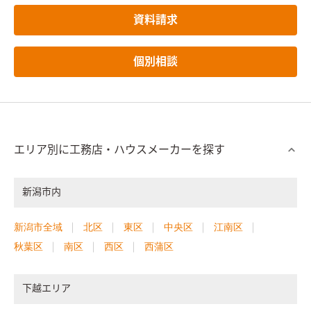
資料請求
個別相談
エリア別に工務店・ハウスメーカーを探す
新潟市内
新潟市全域
北区
東区
中央区
江南区
秋葉区
南区
西区
西蒲区
下越エリア