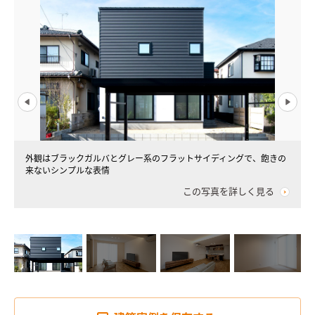
外観はブラックガルバとグレー系のフラットサイディングで、飽きの
来ないシンプルな表情
この写真を詳しく見る