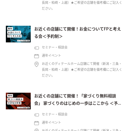
長岡・柏崎・上越）★ご希望の店舗を備考欄にご記入く
ださい。
お近くの店舗にて開催！お金についてFPと考え
る会＜予約制＞
セミナー・相談会
通年イベント
お近くのディテールホーム店舗にて開催（新潟・三条・
長岡・柏崎・上越）★ご希望の店舗を備考欄にご記入く
ださい。
お近くの店舗にて開催！「家づくり無料相談
会」 家づくりのはじめの一歩はここから ＜予約
制＞
セミナー・相談会
通年イベント
お近くのディテールホーム店舗にて開催（新潟・三条・