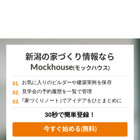
新潟の家づくり情報なら
Mockhouse
(モックハウス)
お気に入りのビルダーや建築実例を保存
見学会の予約履歴を一覧で管理
｢家づくりノート｣でアイデアをひとまとめに
30秒で簡単登録！
今すぐ始める(無料)