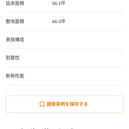
延床面積
36.1坪
敷地面積
66.5坪
家族構成
耐震性
断熱性能
建築実例を
保存する