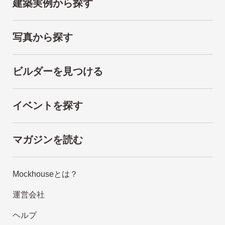
建築実例から探す
写真から探す
ビルダーを見つける
イベントを探す
マガジンを読む
Mockhouseとは？
運営会社
ヘルプ