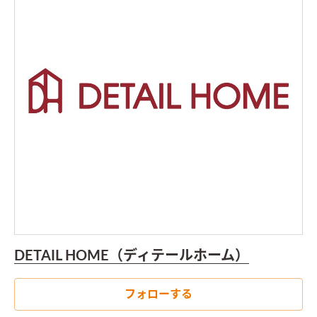
DETAIL HOME（ディテールホーム）
フォローする