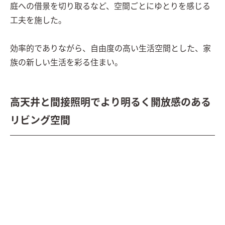
庭への借景を切り取るなど、空間ごとにゆとりを感じる
工夫を施した。

効率的でありながら、自由度の高い生活空間とした、家
族の新しい生活を彩る住まい。
高天井と間接照明でより明るく開放感のある
リビング空間