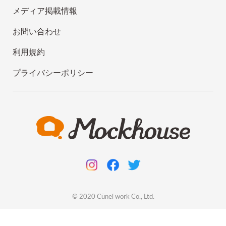
メディア掲載情報
お問い合わせ
利用規約
プライバシーポリシー
© 2020
Cünel work
Co., Ltd.