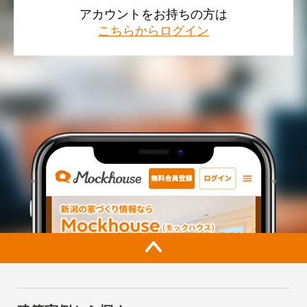
アカウントをお持ちの方は
こちらからログイン