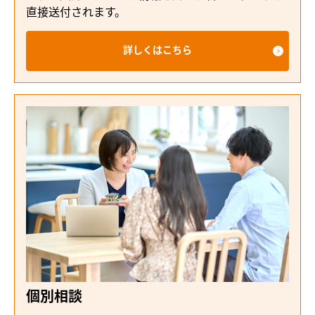
直接送付されます。
詳しくはこちら
個別相談