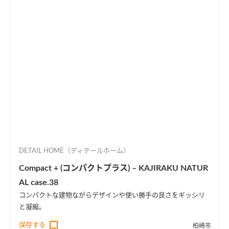
DETAIL HOME（ディテールホーム）
Compact + (コンパクトプラス) – KAJIRAKU NATUR
AL case.38
コンパクトな建物ながらデザインや使い勝手の良さをギッシリ
と凝縮。
保存する
柏崎市