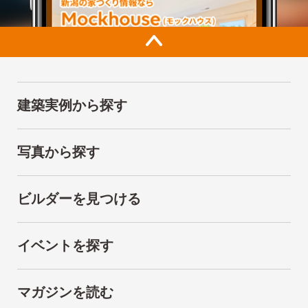
建築実例から探す
写真から探す
ビルダーを見つける
イベントを探す
マガジンを読む