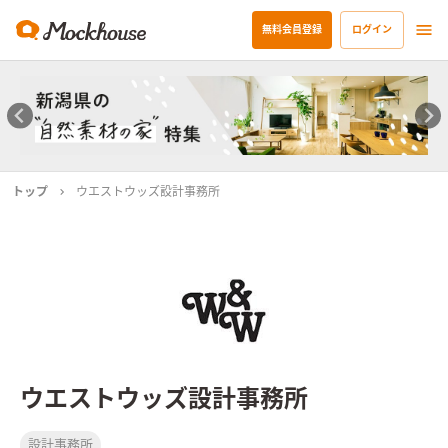
無料会員登録
ログイン
トップ
ウエストウッズ設計事務所
ウエストウッズ設計事務所
設計事務所