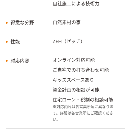
自社施工による技術力
自然素材の家
得意な分野
ZEH（ゼッチ）
性能
オンライン対応可能
対応内容
ご自宅での打ち合わせ可能
キッズスペースあり
資金計画の相談が可能
住宅ローン・税制の相談可能
※対応内容は各営業所毎に異なりま
す。詳細は各営業所にご確認くださ
い。