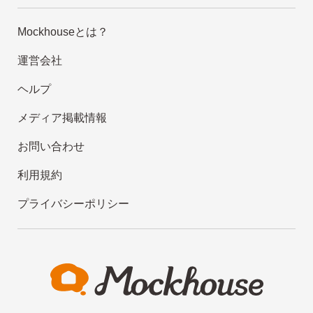
Mockhouseとは？
運営会社
ヘルプ
メディア掲載情報
お問い合わせ
利用規約
プライバシーポリシー