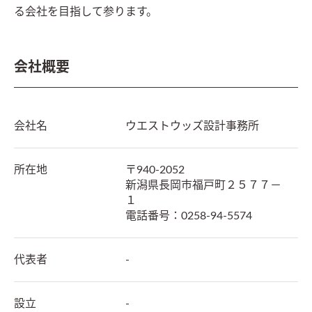
る会社を目指して参ります。
会社概要
会社名
ウエストウッズ設計事務所
所在地
〒
940-2052
新潟県長岡市福戸町２５７７－
１
電話番号：
0258-94-5574
代表者
-
設立
-