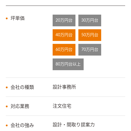
坪単価
20万円台
30万円台
40万円台
50万円台
60万円台
70万円台
80万円台以上
設計事務所
会社の種類
注文住宅
対応業務
設計・間取り提案力
会社の強み