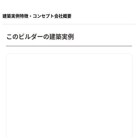
建築実例
特徴・コンセプト
会社概要
このビルダーの建築実例