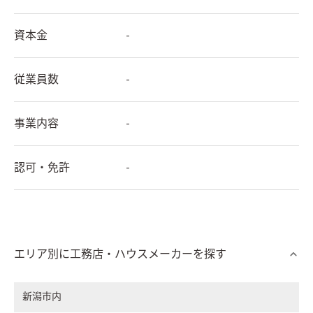
資本金
-
従業員数
-
事業内容
-
認可・免許
-
エリア別に工務店・ハウスメーカーを探す
新潟市内