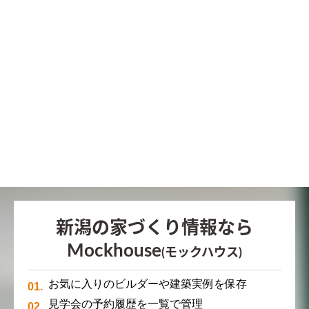
新潟の家づくり情報なら
Mockhouse
(モックハウス)
お気に入りのビルダーや建築実例を保存
見学会の予約履歴を一覧で管理