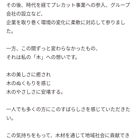
その後、時代を経てプレカット事業への参入、グループ
会社の設立など、

企業を取り巻く環境の変化に柔軟に対応して参りまし
た。

一方、この間ずっと変わらなかったもの、

それは私の「木」への想いです。

木の美しさに癒され

木のぬくもりを感じ

木のやさしさに安堵する。

一人でも多くの方にこのすばらしさを感じていただきた
い。

この気持ちをもって、木材を通じて地域社会に貢献でき