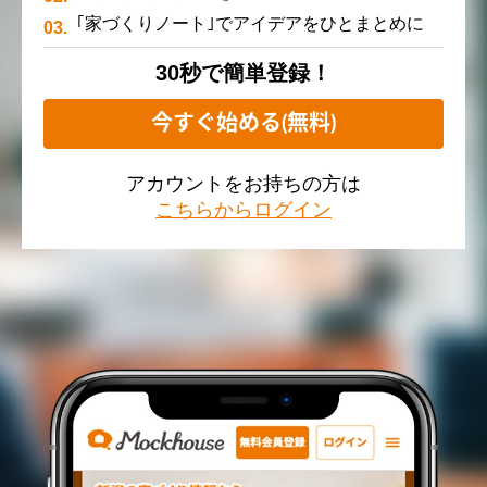
｢家づくりノート｣でアイデアをひとまとめに
30秒で簡単登録！
今すぐ始める(無料)
アカウントをお持ちの方は
こちらからログイン