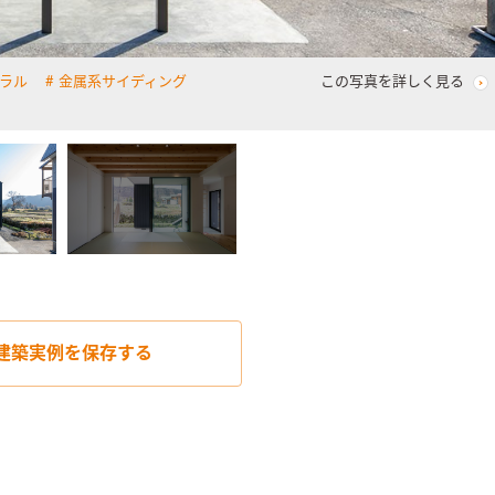
ラル
金属系サイディング
この写真を詳しく見る
建築実例を
保存する