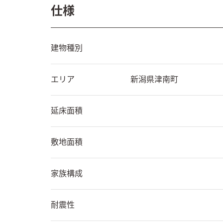
仕様
建物種別
エリア
新潟県
津南町
延床面積
敷地面積
家族構成
耐震性