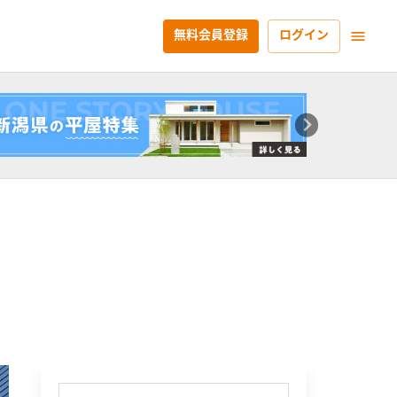
無料会員登録
ログイン