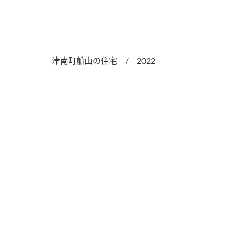
津南町船山の住宅　/　2022