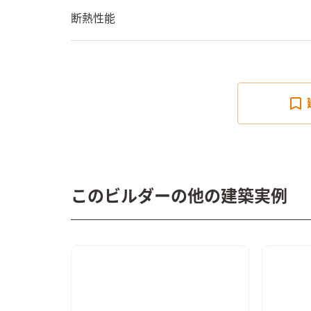
断熱性能
このビルダーの他の建築実例