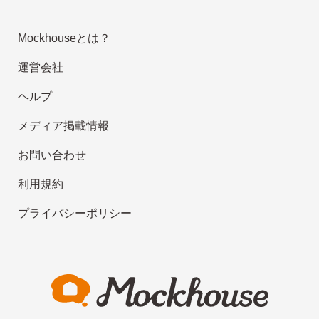
Mockhouseとは？
運営会社
ヘルプ
メディア掲載情報
お問い合わせ
利用規約
プライバシーポリシー