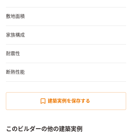
敷地面積
家族構成
耐震性
断熱性能
建築実例を
保存する
このビルダーの他の建築実例