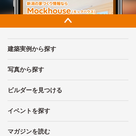
建築実例から探す
写真から探す
ビルダーを見つける
イベントを探す
マガジンを読む