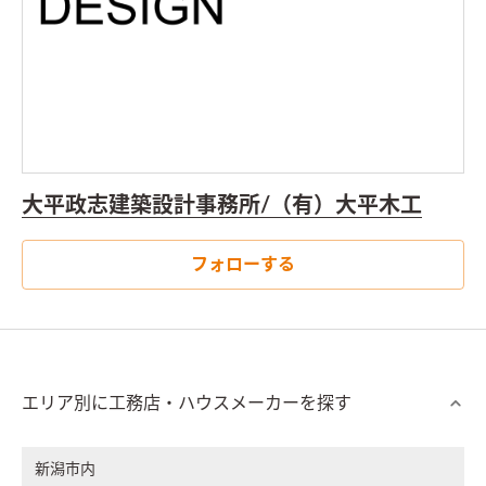
大平政志建築設計事務所/（有）大平木工
フォローする
エリア別に工務店・ハウスメーカーを探す
新潟市内