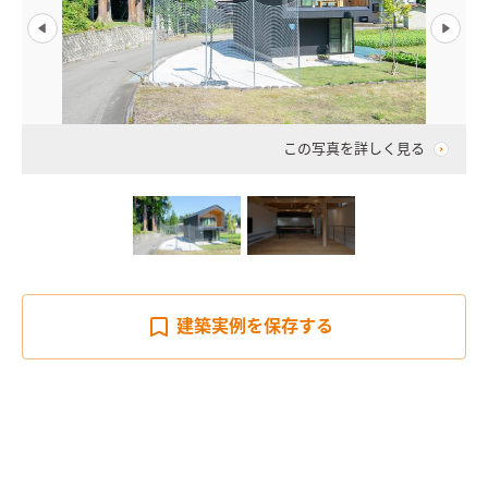
この写真を詳しく見る
建築実例を
保存する