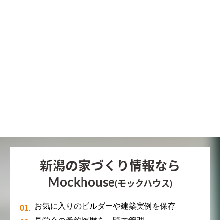
新潟の家づくり情報なら
Mockhouse
(モックハウス)
お気に入りのビルダーや建築実例を保存