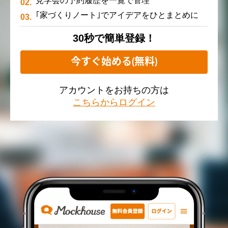
見学会の予約履歴を一覧で管理
｢家づくりノート｣でアイデアをひとまとめに
30秒で簡単登録！
今すぐ始める(無料)
アカウントをお持ちの方は
こちらからログイン