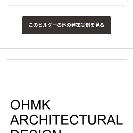
このビルダーの他の建築実例を見る