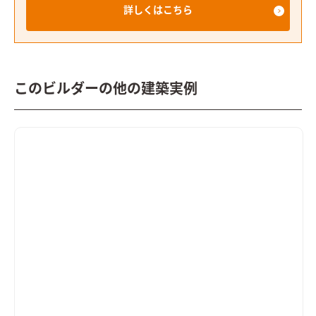
詳しくはこちら
このビルダーの他の建築実例