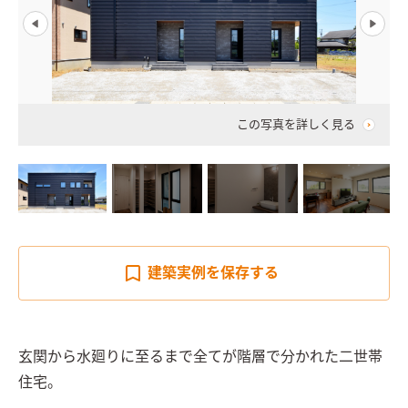
この写真を詳しく見る
建築実例を
保存する
玄関から水廻りに至るまで全てが階層で分かれた二世帯
住宅。
