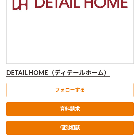
DETAIL HOME（ディテールホーム）
フォローする
資料請求
個別相談