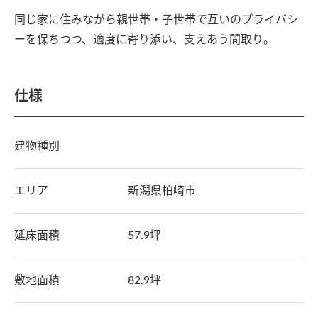
同じ家に住みながら親世帯・子世帯で互いのプライバシ
ーを保ちつつ、適度に寄り添い、支えあう間取り。
仕様
建物種別
エリア
新潟県
柏崎市
延床面積
57.9坪
敷地面積
82.9坪