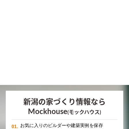
新潟の家づくり情報なら
Mockhouse
(モックハウス)
お気に入りのビルダーや建築実例を保存