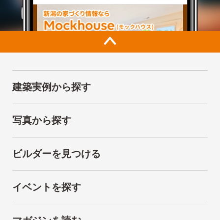
建築実例から探す
写真から探す
ビルダーを見つける
イベントを探す