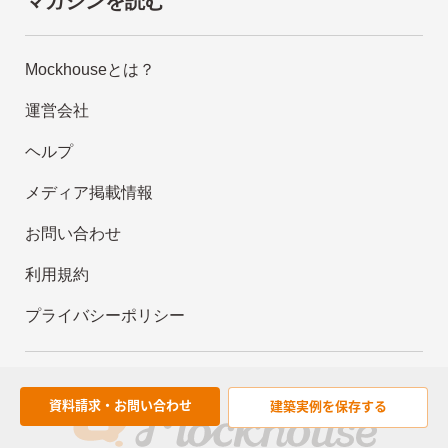
マガジンを読む
Mockhouseとは？
運営会社
ヘルプ
メディア掲載情報
お問い合わせ
利用規約
プライバシーポリシー
資料請求・お問い合わせ
建築実例を
保存する