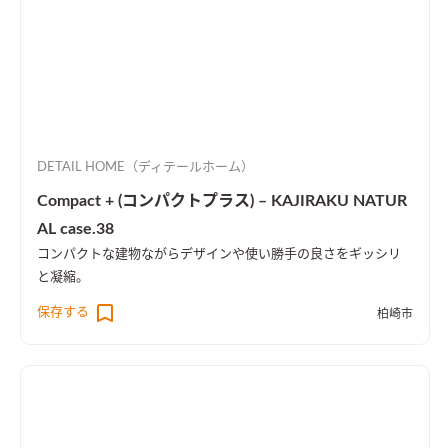
DETAIL HOME（ディテールホーム）
Compact + (コンパクトプラス) – KAJIRAKU NATUR
AL case.38
コンパクトな建物ながらデザインや使い勝手の良さをギッシリ
と凝縮。
保存する
柏崎市