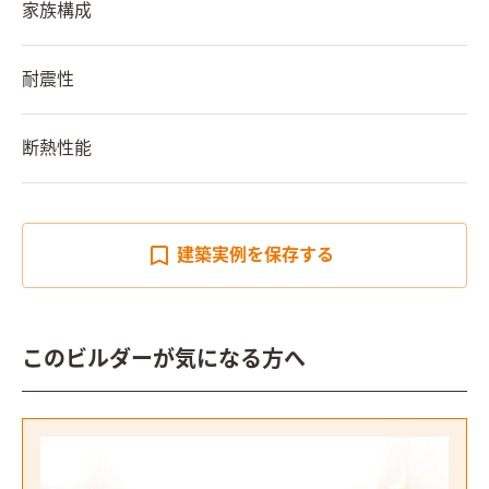
家族構成
耐震性
断熱性能
建築実例を
保存する
このビルダーが気になる方へ