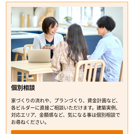
個別相談
家づくりの流れや、プランづくり、資金計画など、
各ビルダーに直接ご相談いただけます。建築実例、
対応エリア、金額感など、気になる事は個別相談で
お尋ねください。