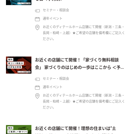
セミナー・相談会
通年イベント
お近くのディテールホーム店舗にて開催（新潟・三条・
長岡・柏崎・上越）★ご希望の店舗を備考欄にご記入く
ださい。
お近くの店舗にて開催！「家づくり無料相談
会」 家づくりのはじめの一歩はここから ＜予約
制＞
セミナー・相談会
通年イベント
お近くのディテールホーム店舗にて開催（新潟・三条・
長岡・柏崎・上越）★ご希望の店舗を備考欄にご記入く
ださい。
お近くの店舗にて開催！理想の住まいは“土