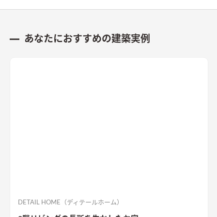
あなたにおすすめの建築実例
DETAIL HOME（ディテールホーム）