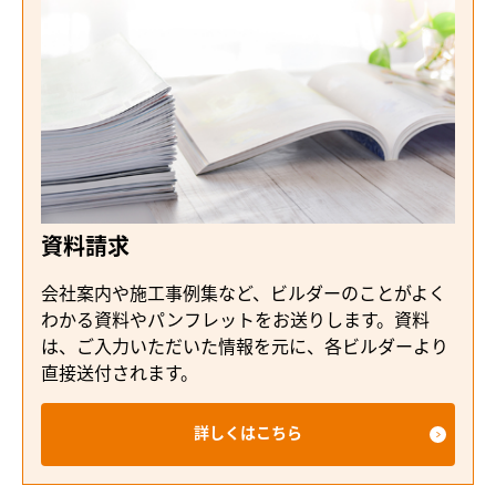
資料請求
会社案内や施工事例集など、ビルダーのことがよく
わかる資料やパンフレットをお送りします。資料
は、ご入力いただいた情報を元に、各ビルダーより
直接送付されます。
詳しくはこちら