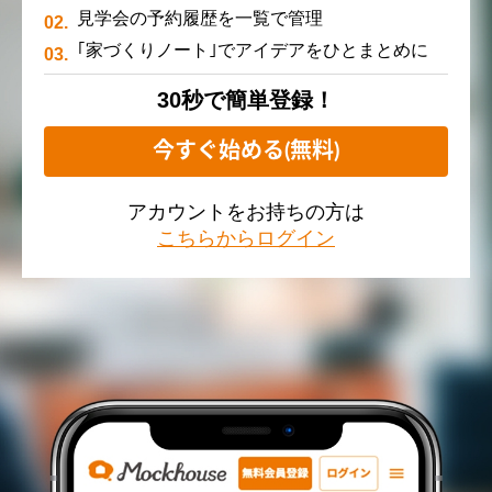
見学会の予約履歴を一覧で管理
｢家づくりノート｣でアイデアをひとまとめに
30秒で簡単登録！
今すぐ始める(無料)
アカウントをお持ちの方は
こちらからログイン