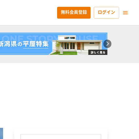
無料会員登録
ログイン