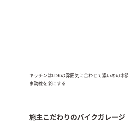
キッチンはLDKの雰囲気に合わせて濃いめの木
事動線を楽にする
施主こだわりのバイクガレージ