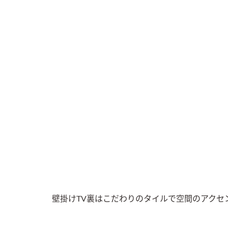
壁掛けTV裏はこだわりのタイルで空間のアクセ