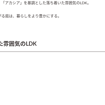
「アカシア」を基調とした落ち着いた雰囲気のLDK。

がる庭は、暮らしをより豊かにする。
雰囲気のLDK