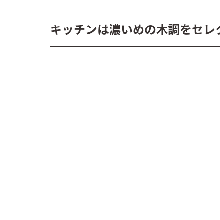
キッチンは濃いめの木調をセレ