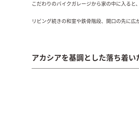
こだわりのバイクガレージから家の中に入ると、
リビング続きの和室や鉄骨階段、開口の先に広
アカシアを基調とした落ち着いた