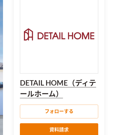
DETAIL HOME（ディテ
ールホーム）
フォローする
資料請求