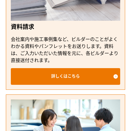
資料請求
会社案内や施工事例集など、ビルダーのことがよく
わかる資料やパンフレットをお送りします。資料
は、ご入力いただいた情報を元に、各ビルダーより
直接送付されます。
詳しくはこちら