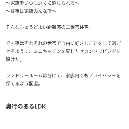
～家族をいつも近くに感じられる～　

～食事は家族みんなで～　

そんなちょうどよい距離感の二世帯住宅。

でも夜はそれぞれの世帯で自由に好きなことをして過ご
せるように、ミニキッチンを配したセカンドリビングを
設けた。

ランドリールームは分けて、家族内でもプライバシーを
保てるよう配慮。
奥行のあるLDK