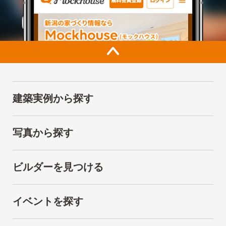
建築実例から探す
写真から探す
ビルダーを見つける
イベントを探す