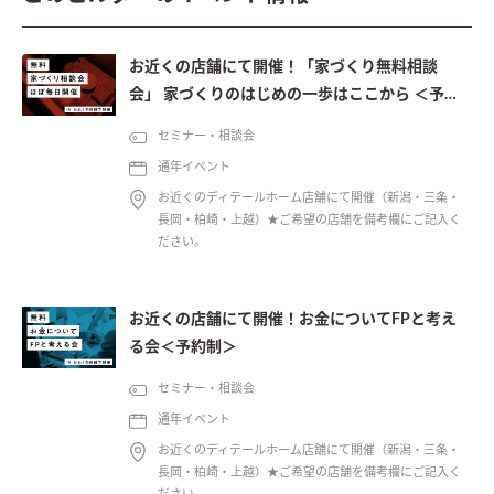
お近くの店舗にて開催！「家づくり無料相談
会」 家づくりのはじめの一歩はここから ＜予約
制＞
セミナー・相談会
通年イベント
お近くのディテールホーム店舗にて開催（新潟・三条・
長岡・柏崎・上越）★ご希望の店舗を備考欄にご記入く
ださい。
お近くの店舗にて開催！お金についてFPと考え
る会＜予約制＞
セミナー・相談会
通年イベント
お近くのディテールホーム店舗にて開催（新潟・三条・
長岡・柏崎・上越）★ご希望の店舗を備考欄にご記入く