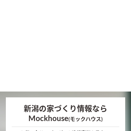
新潟の家づくり情報なら
Mockhouse
(モックハウス)