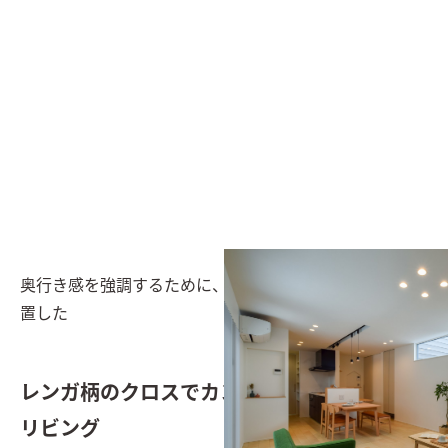
奥行き感を強調するために、キッチンもLDKと並行に配
置した
レンガ柄のクロスでカントリー調のセカンド
リビング