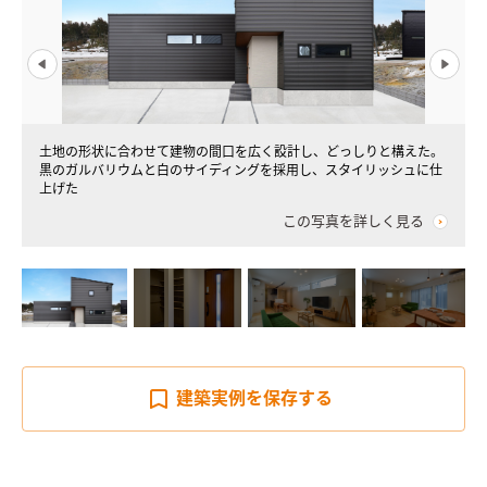
土地の形状に合わせて建物の間口を広く設計し、どっしりと構えた。
黒のガルバリウムと白のサイディングを採用し、スタイリッシュに仕
上げた
この写真を詳しく見る
建築実例を
保存する