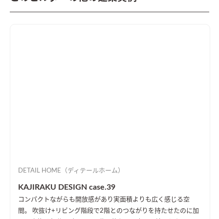
DETAIL HOME（ディテールホーム）
KAJIRAKU DESIGN case.39
コンパクトながらも開放感があり実面積よりも広く感じる空
間。 吹抜け+リビング階段で2階とのつながりを持たせたのに加