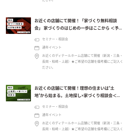
ださい。
お近くの店舗にて開催！「家づくり無料相談
会」 家づくりのはじめの一歩はここから ＜予約
制＞
セミナー・相談会
通年イベント
お近くのディテールホーム店舗にて開催（新潟・三条・
長岡・柏崎・上越）★ご希望の店舗を備考欄にご記入く
ださい。
お近くの店舗にて開催！理想の住まいは“土
地”から始まる。土地探し×家づくり相談会＜予
約制＞
セミナー・相談会
通年イベント
お近くのディテールホーム店舗にて開催（新潟・三条・
長岡・柏崎・上越）★ご希望の店舗を備考欄にご記入く