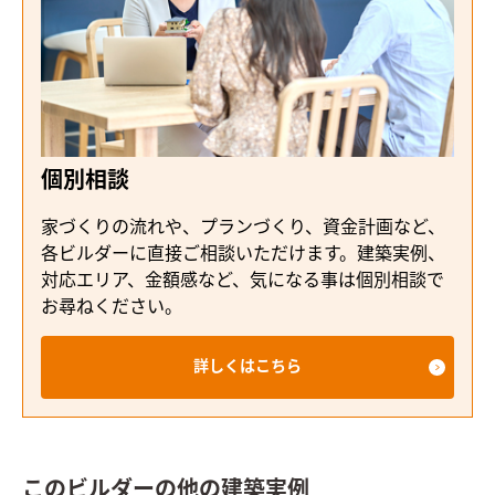
個別相談
家づくりの流れや、プランづくり、資金計画など、
各ビルダーに直接ご相談いただけます。建築実例、
対応エリア、金額感など、気になる事は個別相談で
お尋ねください。
詳しくはこちら
このビルダーの他の建築実例