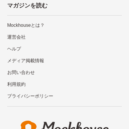
マガジンを読む
Mockhouseとは？
運営会社
ヘルプ
メディア掲載情報
お問い合わせ
利用規約
プライバシーポリシー