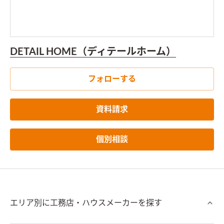
DETAIL HOME（ディテールホーム）
フォローする
資料請求
個別相談
エリア別に工務店・ハウスメーカーを探す