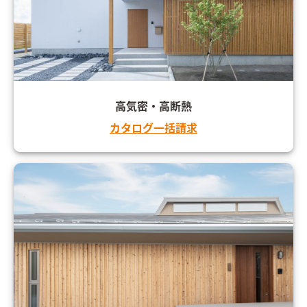
高気密・高断熱
カタログ一括請求