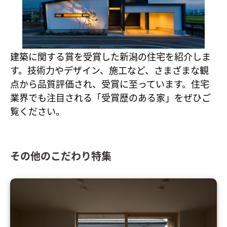
建築に関する賞を受賞した新潟の住宅を紹介しま
す。技術力やデザイン、施工など、さまざまな観
点から品質評価され、受賞に至っています。住宅
業界でも注目される「受賞歴のある家」をぜひご
覧ください。
その他のこだわり特集