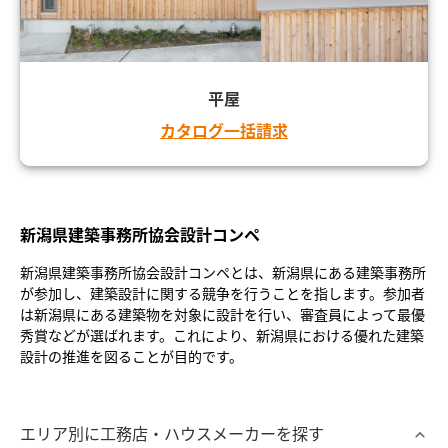
平屋
カタログ一括請求
新潟県建築事務所協会設計コンペ
新潟県建築事務所協会設計コンペとは、新潟県にある建築事務所
が参加し、建築設計に関する競争を行うことを指します。参加者
は新潟県にある建築物を対象に設計を行い、審査員によって最優
秀賞などが選ばれます。これにより、新潟県における優れた建築
設計の推進を図ることが目的です。
エリア別に工務店・ハウスメーカーを探す