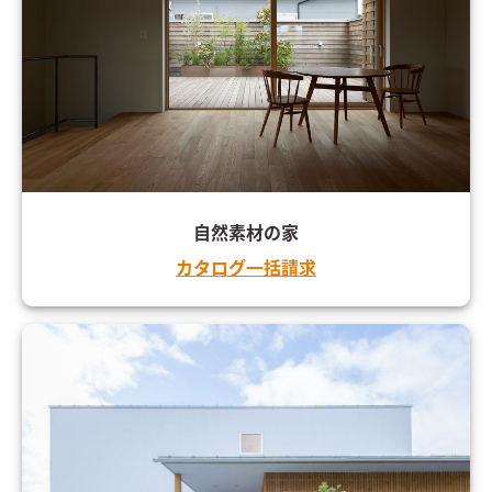
自然素材の家
カタログ一括請求