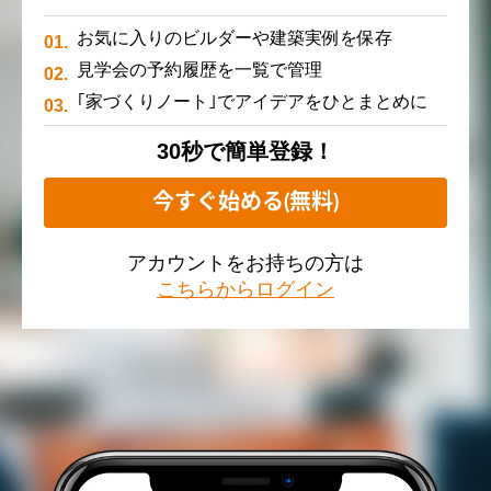
お気に入りのビルダーや建築実例を保存
見学会の予約履歴を一覧で管理
｢家づくりノート｣でアイデアをひとまとめに
30秒で簡単登録！
今すぐ始める(無料)
アカウントをお持ちの方は
こちらからログイン