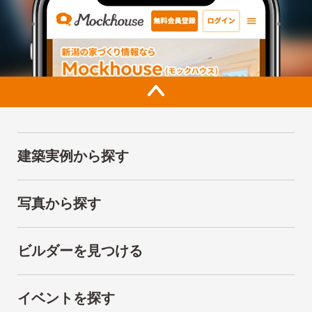
建築実例から探す
写真から探す
ビルダーを見つける
イベントを探す