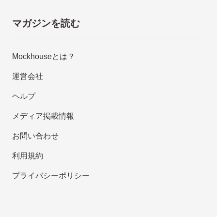
マガジンを読む
Mockhouseとは？
運営会社
ヘルプ
メディア掲載情報
お問い合わせ
利用規約
プライバシーポリシー