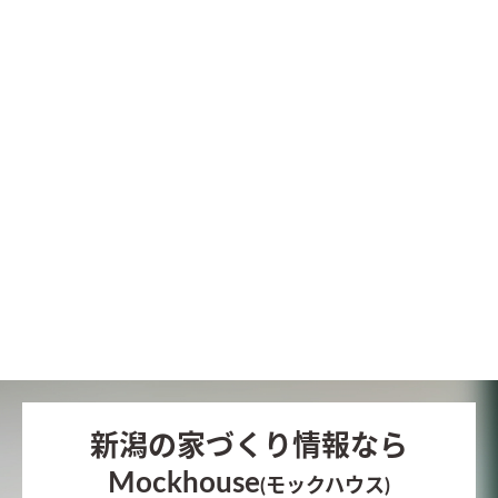
新潟の家づくり情報なら
Mockhouse
(モックハウス)