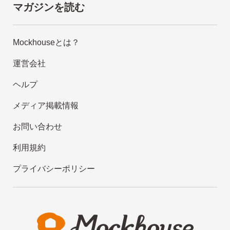
マガジンを読む
Mockhouseとは？
運営会社
ヘルプ
メディア掲載情報
お問い合わせ
利用規約
プライバシーポリシー