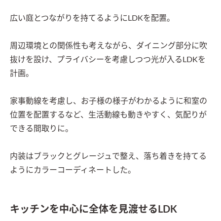
広い庭とつながりを持てるようにLDKを配置。

周辺環境との関係性も考えながら、ダイニング部分に吹
抜けを設け、プライバシーを考慮しつつ光が入るLDKを
計画。

家事動線を考慮し、お子様の様子がわかるように和室の
位置を配置するなど、生活動線も動きやすく、気配りが
できる間取りに。

内装はブラックとグレージュで整え、落ち着きを持てる
ようにカラーコーディネートした。
キッチンを中心に全体を見渡せるLDK