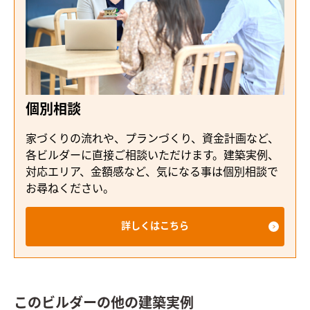
個別相談
家づくりの流れや、プランづくり、資金計画など、
各ビルダーに直接ご相談いただけます。建築実例、
対応エリア、金額感など、気になる事は個別相談で
お尋ねください。
詳しくはこちら
このビルダーの他の建築実例