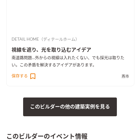
DETAIL HOME（ディテールホーム）
視線を遮り、光を取り込むアイデア
南道路問題…外からの視線は入れたくない、でも採光は取りた
い。この矛盾を解決するアイデアがあります。
保存する
燕市
このビルダーの他の建築実例を見る
このビルダーのイベント情報