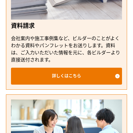
資料請求
会社案内や施工事例集など、ビルダーのことがよく
わかる資料やパンフレットをお送りします。資料
は、ご入力いただいた情報を元に、各ビルダーより
直接送付されます。
詳しくはこちら