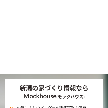
新潟の家づくり情報なら
Mockhouse
(モックハウス)
お気に入りのビルダーや建築実例を保存