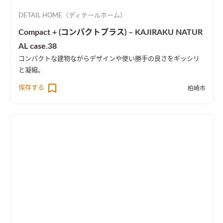
DETAIL HOME（ディテールホーム）
Compact + (コンパクトプラス) – KAJIRAKU NATUR
AL case.38
コンパクトな建物ながらデザインや使い勝手の良さをギッシリ
と凝縮。
保存する
柏崎市