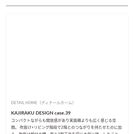
DETAIL HOME（ディテールホーム）
KAJIRAKU DESIGN case.39
コンパクトながらも開放感があり実面積よりも広く感じる空
間。 吹抜け+リビング階段で2階とのつながりを持たせたのに加