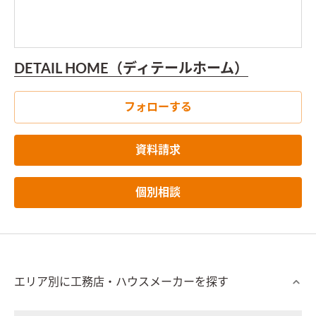
DETAIL HOME（ディテールホーム）
フォローする
資料請求
個別相談
エリア別に工務店・ハウスメーカーを探す