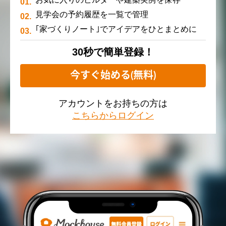
見学会の予約履歴を一覧で管理
｢家づくりノート｣でアイデアをひとまとめに
30秒で簡単登録！
今すぐ始める(無料)
アカウントをお持ちの方は
こちらからログイン