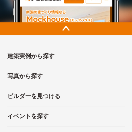
建築実例から探す
写真から探す
ビルダーを見つける
イベントを探す