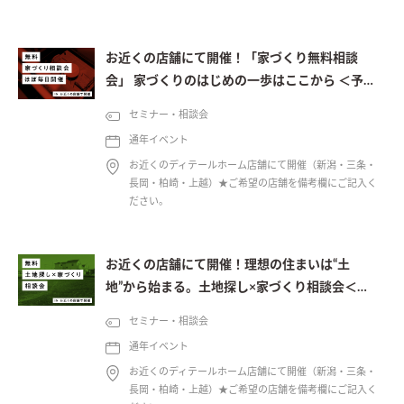
お近くの店舗にて開催！「家づくり無料相談
会」 家づくりのはじめの一歩はここから ＜予約
制＞
セミナー・相談会
通年イベント
お近くのディテールホーム店舗にて開催（新潟・三条・
長岡・柏崎・上越）★ご希望の店舗を備考欄にご記入く
ださい。
お近くの店舗にて開催！理想の住まいは“土
地”から始まる。土地探し×家づくり相談会＜予
約制＞
セミナー・相談会
通年イベント
お近くのディテールホーム店舗にて開催（新潟・三条・
長岡・柏崎・上越）★ご希望の店舗を備考欄にご記入く