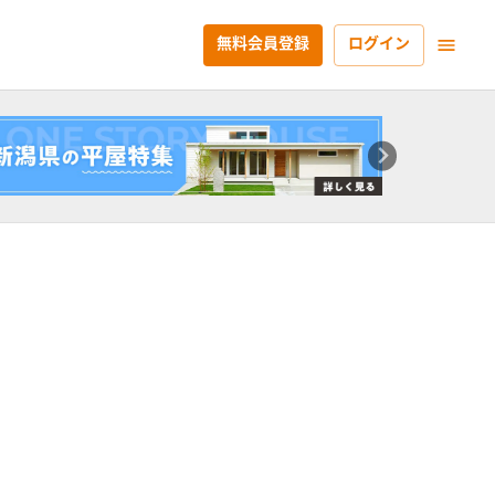
無料会員登録
ログイン