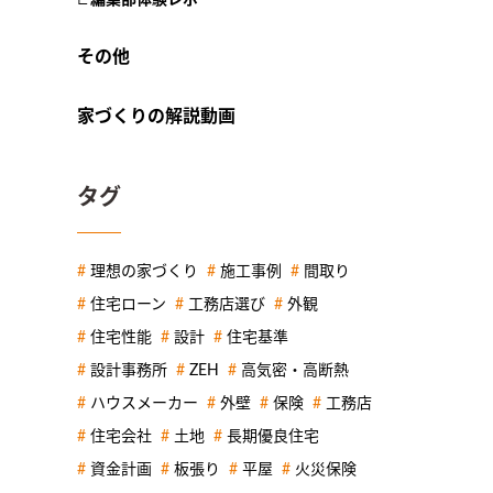
その他
家づくりの解説動画
タグ
理想の家づくり
施工事例
間取り
住宅ローン
工務店選び
外観
住宅性能
設計
住宅基準
設計事務所
ZEH
高気密・高断熱
ハウスメーカー
外壁
保険
工務店
住宅会社
土地
長期優良住宅
資金計画
板張り
平屋
火災保険