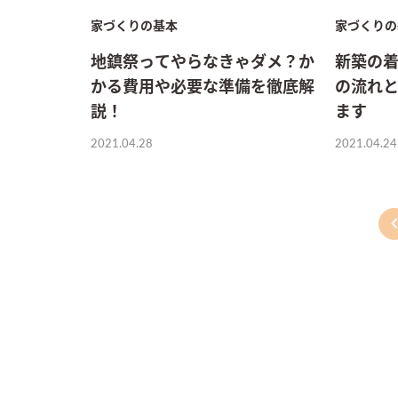
家づくりの基本
家づくりの
地鎮祭ってやらなきゃダメ？か
新築の
かる費用や必要な準備を徹底解
の流れ
説！
ます
2021.04.28
2021.04.24