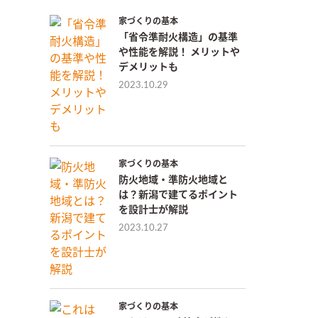
家づくりの基本
「省令準耐火構造」の基準
や性能を解説！ メリットや
デメリットも
2023.10.29
家づくりの基本
防火地域・準防火地域と
は？新潟で建てるポイント
を設計士が解説
2023.10.27
家づくりの基本