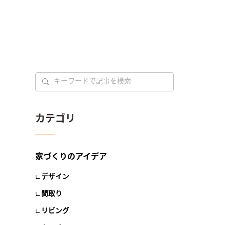
カテゴリ
家づくりのアイデア
デザイン
間取り
リビング