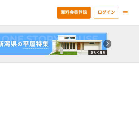
無料会員登録
ログイン