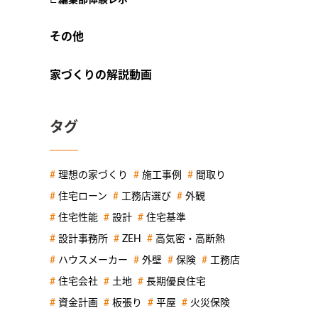
その他
家づくりの解説動画
タグ
理想の家づくり
施工事例
間取り
住宅ローン
工務店選び
外観
住宅性能
設計
住宅基準
設計事務所
ZEH
高気密・高断熱
ハウスメーカー
外壁
保険
工務店
住宅会社
土地
長期優良住宅
資金計画
板張り
平屋
火災保険