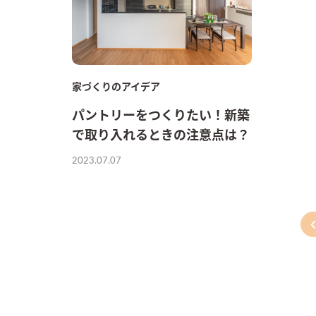
家づくりのアイデア
パントリーをつくりたい！新築
で取り入れるときの注意点は？
2023.07.07