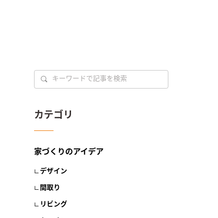
カテゴリ
家づくりのアイデア
デザイン
間取り
リビング