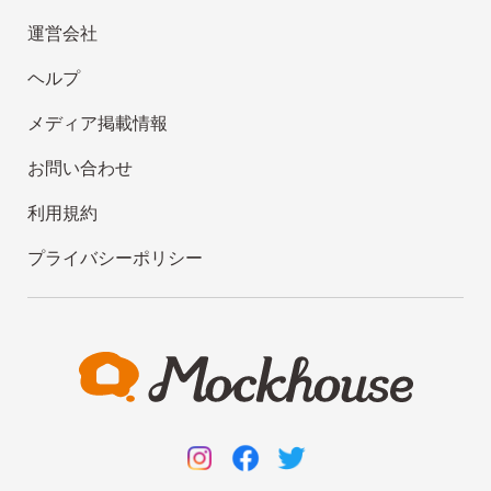
運営会社
ヘルプ
メディア掲載情報
お問い合わせ
利用規約
プライバシーポリシー