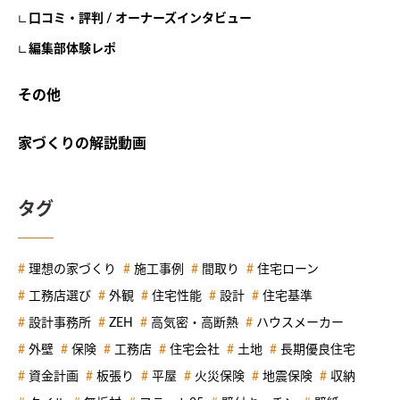
口コミ・評判 / オーナーズインタビュー
編集部体験レポ
その他
家づくりの解説動画
タグ
理想の家づくり
施工事例
間取り
住宅ローン
工務店選び
外観
住宅性能
設計
住宅基準
設計事務所
ZEH
高気密・高断熱
ハウスメーカー
外壁
保険
工務店
住宅会社
土地
長期優良住宅
資金計画
板張り
平屋
火災保険
地震保険
収納