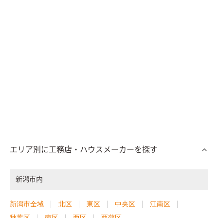
エリア別に工務店・ハウスメーカーを探す
新潟市内
新潟市全域
北区
東区
中央区
江南区
秋葉区
南区
西区
西蒲区