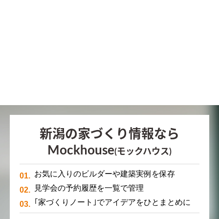
新潟の家づくり情報なら
Mockhouse
(モックハウス)
お気に入りのビルダーや建築実例を保存
見学会の予約履歴を一覧で管理
｢家づくりノート｣でアイデアをひとまとめに