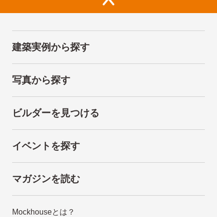
建築実例から探す
写真から探す
ビルダーを見つける
イベントを探す
マガジンを読む
Mockhouseとは？