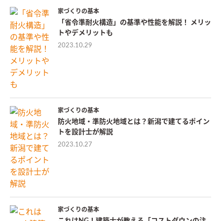
家づくりの基本
「省令準耐火構造」の基準や性能を解説！ メリッ
トやデメリットも
2023.10.29
家づくりの基本
防火地域・準防火地域とは？新潟で建てるポイン
トを設計士が解説
2023.10.27
家づくりの基本