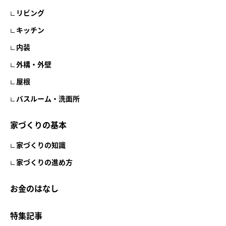
リビング
キッチン
内装
外構・外壁
屋根
バスルーム・洗面所
家づくりの基本
家づくりの知識
家づくりの進め方
お金のはなし
特集記事