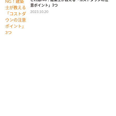
これはNG！建築士が教える「コストダウンの注
意ポイント」3つ
2023.10.20