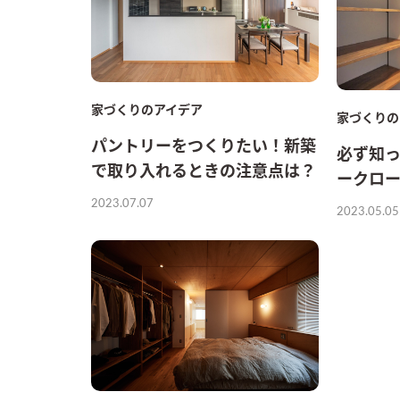
家づくりのアイデア
家づくりの
パントリーをつくりたい！新築
必ず知
で取り入れるときの注意点は？
ークロ
2023.07.07
2023.05.05