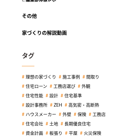
その他
家づくりの解説動画
タグ
理想の家づくり
施工事例
間取り
住宅ローン
工務店選び
外観
住宅性能
設計
住宅基準
設計事務所
ZEH
高気密・高断熱
ハウスメーカー
外壁
保険
工務店
住宅会社
土地
長期優良住宅
資金計画
板張り
平屋
火災保険