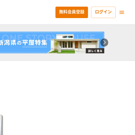
無料会員登録
ログイン