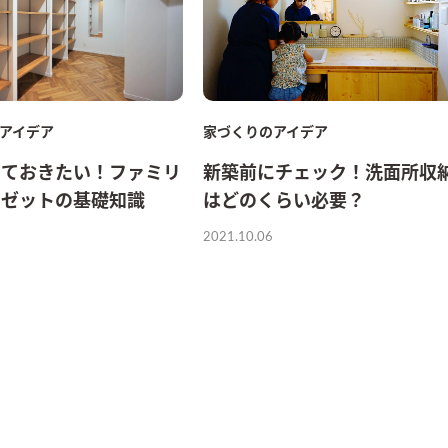
アイデア
家づくりのアイデア
っておきたい！ファミリ
新築前にチェック！洗面所収
ーゼットの基礎知識
はどのくらい必要？
2021.10.06