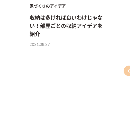
家づくりのアイデア
収納は多ければ良いわけじゃな
い！部屋ごとの収納アイデアを
紹介
2021.08.27