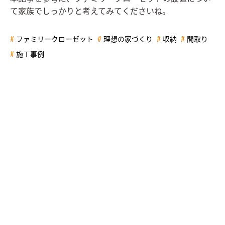
て家族でしっかりと考えてみてくださいね。
ファミリークローゼット
理想の家づくり
収納
間取り
施工事例