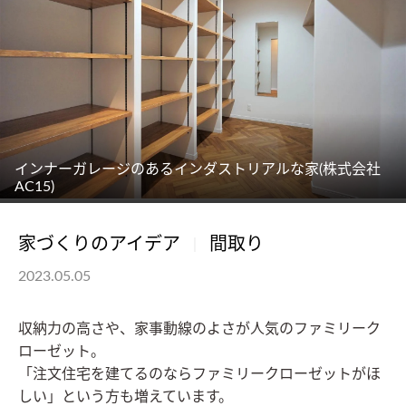
インナーガレージのあるインダストリアルな家(株式会社
AC15)
家づくりのアイデア
間取り
2023.05.05
収納力の高さや、家事動線のよさが人気のファミリーク
ローゼット。
「注文住宅を建てるのならファミリークローゼットがほ
しい」という方も増えています。