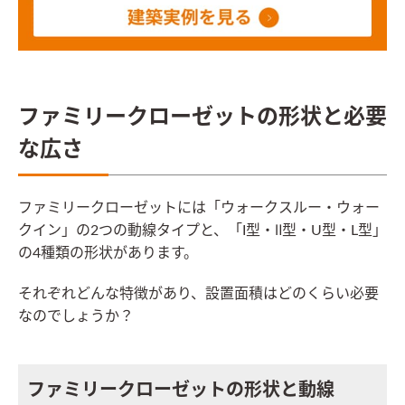
ファミリークローゼットの形状と必要
な広さ
ファミリークローゼットには「ウォークスルー・ウォー
クイン」の2つの動線タイプと、「I型・Ⅱ型・U型・L型」
の4種類の形状があります。
それぞれどんな特徴があり、設置面積はどのくらい必要
なのでしょうか？
ファミリークローゼットの形状と動線