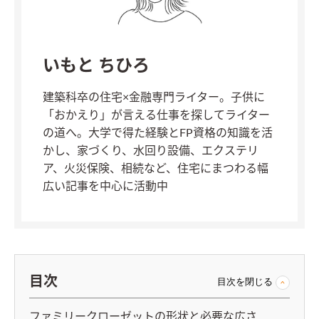
いもと ちひろ
建築科卒の住宅×金融専門ライター。子供に
「おかえり」が言える仕事を探してライター
の道へ。大学で得た経験とFP資格の知識を活
かし、家づくり、水回り設備、エクステリ
ア、火災保険、相続など、住宅にまつわる幅
広い記事を中心に活動中
目次
目次を閉じる
ファミリークローゼットの形状と必要な広さ