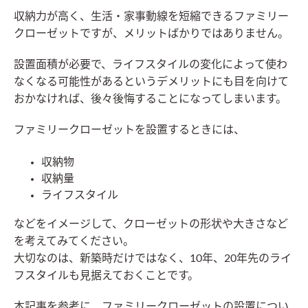
収納力が高く、生活・家事動線を短縮できるファミリー
クローゼットですが、メリットばかりではありません。
設置面積が必要で、ライフスタイルの変化によって使わ
なくなる可能性があるというデメリットにも目を向けて
おかなければ、後々後悔することになってしまいます。
ファミリークローゼットを設置するときには、
収納物
収納量
ライフスタイル
などをイメージして、クローゼットの形状や大きさなど
を考えてみてください。
大切なのは、新築時だけではなく、10年、20年先のライ
フスタイルも見据えておくことです。
本記事を参考に、ファミリークローゼットの設置につい