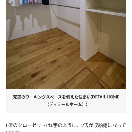
充実のワーキングスペースを備えた住まい(DETAIL HOME
（ディテールホーム）)
L型のクローゼットはL字のように、2辺が収納棚になって