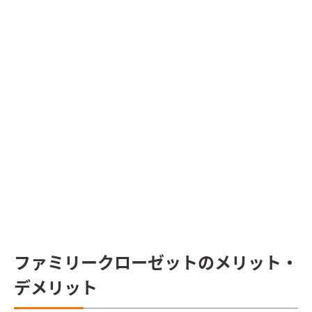
ファミリークローゼットのメリット・
デメリット