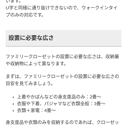
います。
U字と同様に通り抜けできないので、ウォークインタイ
プのみの対応です。
設置に必要な広さ
ファミリークローゼットの設置に必要な広さは、収納量
や収納物によって異なります。
まずは、ファミリークローゼットの設置に必要な広さの
目安を見てみましょう。
上着やかばんなどの身支度品のみ：2畳〜
衣服や下着、パジャマなど衣類全般：3畳～
衣類＋家電：4畳～
身支度品や衣類のみを収納するのであれば、クローゼッ