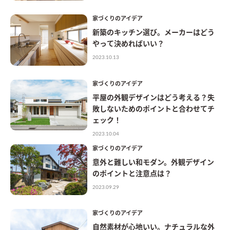
家づくりのアイデア
新築のキッチン選び。メーカーはどう
やって決めればいい？
2023.10.13
家づくりのアイデア
平屋の外観デザインはどう考える？失
敗しないためのポイントと合わせてチ
ェック！
2023.10.04
家づくりのアイデア
意外と難しい和モダン。外観デザイン
のポイントと注意点は？
2023.09.29
家づくりのアイデア
自然素材が心地いい。ナチュラルな外