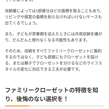
収納量によっては1部屋分ほどの面積を取ることもあり、
リビングや個室の面積を削らなければいけないケースも
出てくるでしょう。
また、子どもが思春期を迎えたときには共用収納を嫌が
り、だんだんと使わなくなる可能性もあります。
そのため、収納をすべてファミリークローゼットに集約
するのではなく、子ども部屋にもクローゼットを設け
る、または親子でクローゼットを分けるなどのライフス
タイルの変化に対応できる工夫が必要です。
ファミリークローゼットの特徴を知
り、後悔のない選択を！