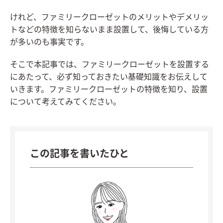
けれど、ファミリークローゼットのメリットやデメリッ
トなどの特徴を知らないまま設置して、後悔している方
が多いのも事実です。
そこで本記事では、ファミリークローゼットを設置する
にあたって、必ず知っておきたい基礎知識をお伝えして
いきます。ファミリークローゼットの特徴を知り、設置
について考えてみてください。
この記事を書いたひと