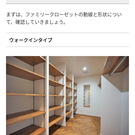
まずは、ファミリークローゼットの動線と形状につい
て、確認していきましょう。
ウォークインタイプ