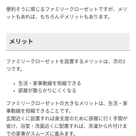
便利そうに感じるファミリークローゼットですが、メリ
ットもあれば、もちろんデメリットもあります。
メリット
ファミリークローゼットを設置するメリットは、次の2
つです。
生活・家事動線を短縮できる
部屋が散らかりにくくなる
ファミリークローゼットの大きなメリットは、生活・家
事動線を短縮できることです。
玄関近くに設置すれば身支度のために部屋に行く手間が
省け、浴室・洗面近くに配置すれば、洗濯から片付けま
での家事がスムーズに進みます。