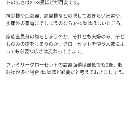
トの広さは2～3畳ほどが目安です。
掃除機や加湿器、扇風機などの隠しておきたい家電や、
季節外の家電までしまうのなら3〜5畳はほしいところ。
家族全員分の物をしまうのか、それとも夫婦のみ、子ど
ものみの物をしまうのか、クローゼットを使う人数によ
っても必要な広さは変わってきます。
ファミリークローゼットの設置面積は最低でも2畳、収
納物が多い場合は5畳ほど必要だと考えておきましょう。