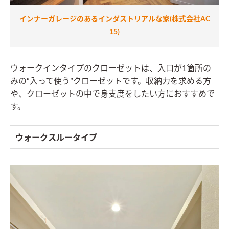
インナーガレージのあるインダストリアルな家(株式会社AC
15)
ウォークインタイプのクローゼットは、入口が1箇所の
みの“入って使う”クローゼットです。収納力を求める方
や、クローゼットの中で身支度をしたい方におすすめで
す。
ウォークスルータイプ