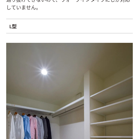
通り抜けできないので、ウォークインタイプにしか対応
していません。
L型