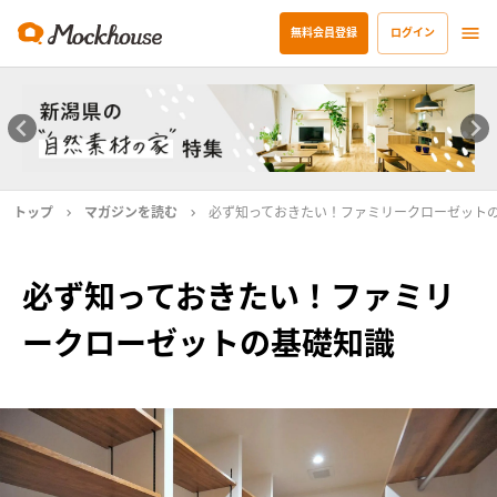
無料会員登録
ログイン
トップ
マガジンを読む
必ず知っておきたい！ファミリークローゼット
必ず知っておきたい！ファミリ
ークローゼットの基礎知識