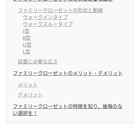
ファミリークローゼットの形状と動線
ウォークインタイプ
ウォークスルータイプ
I型
Ⅱ型
U型
L型
設置に必要な広さ
ファミリークローゼットのメリット・デメリット
メリット
デメリット
ファミリークローゼットの特徴を知り、後悔のな
い選択を！