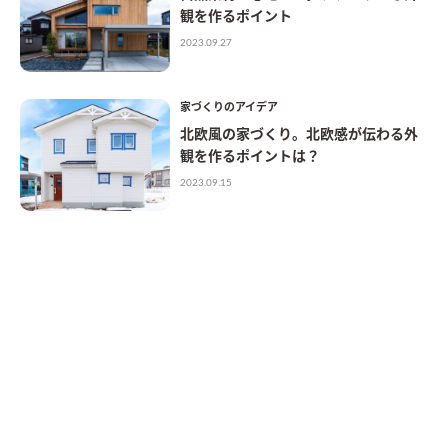
観を作るポイント
2023.09.27
家づくりのアイデア
北欧風の家づくり。北欧感が伝わる外
観を作るポイントは？
2023.09.15