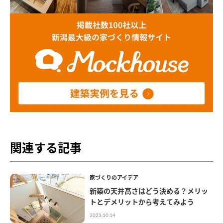
関連する記事
家づくりのアイデア
新築の天井高さはどう決める？メリッ
トとデメリットから考えてみよう
2023.10.14