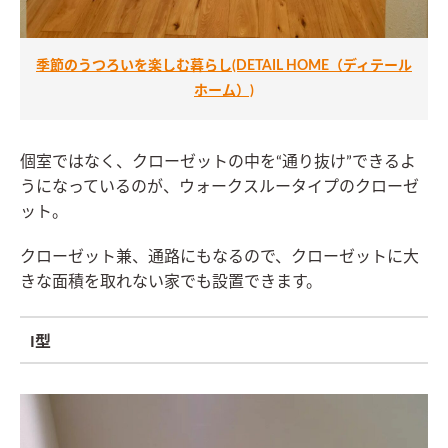
季節のうつろいを楽しむ暮らし(DETAIL HOME（ディテール
ホーム）)
個室ではなく、クローゼットの中を“通り抜け”できるよ
うになっているのが、ウォークスルータイプのクローゼ
ット。
クローゼット兼、通路にもなるので、クローゼットに大
きな面積を取れない家でも設置できます。
I型