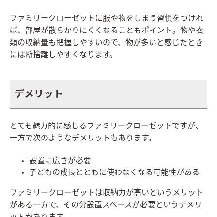
ファミリークローゼットに服や物をしまう習慣をつけれ
ば、部屋が散らかりにくくなることもポイント。物や衣
類の収納量も把握しやすいので、物が多いと感じたとき
には断捨離しやすくなります。
デメリット
とても魅力的に感じるファミリークローゼットですが、
一方で次のようなデメリットもあります。
設置に広さが必要
子どもの成長とともに使わなくなる可能性がある
ファミリークローゼットは収納力が高いというメリット
がある一方で、その分設置スペースが必要というデメリ
ットがあります。