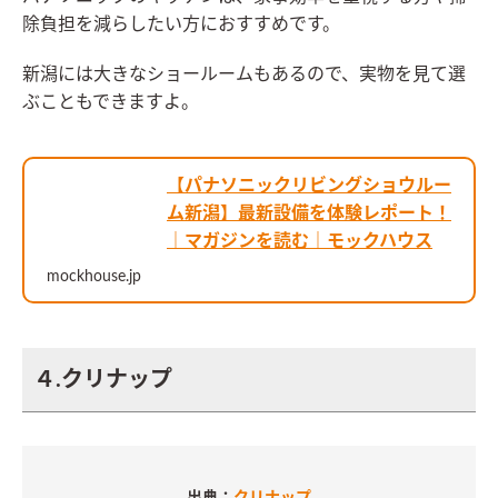
除負担を減らしたい方におすすめです。
新潟には大きなショールームもあるので、実物を見て選
ぶこともできますよ。
【パナソニックリビングショウルー
ム新潟】最新設備を体験レポート！
｜マガジンを読む｜モックハウス
mockhouse.jp
４.クリナップ