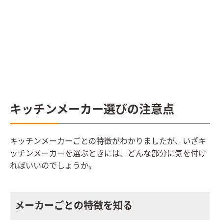
キッチンメーカー選びの注意点
キッチンメーカーごとの特徴がわかりましたが、いざキ
ッチンメーカーを選ぶときには、どんな部分に気を付け
ればいいのでしょうか。
メーカーごとの特徴を知る