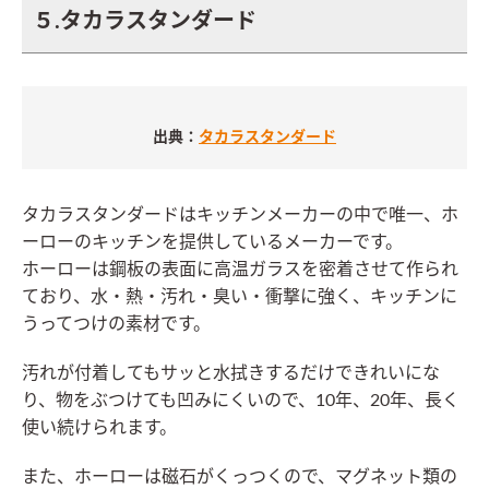
５.タカラスタンダード
出典：
タカラスタンダード
タカラスタンダードはキッチンメーカーの中で唯一、ホ
ーローのキッチンを提供しているメーカーです。
ホーローは鋼板の表面に高温ガラスを密着させて作られ
ており、水・熱・汚れ・臭い・衝撃に強く、キッチンに
うってつけの素材です。
汚れが付着してもサッと水拭きするだけできれいにな
り、物をぶつけても凹みにくいので、10年、20年、長く
使い続けられます。
また、ホーローは磁石がくっつくので、マグネット類の