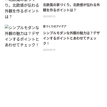
北欧風の家づくり。北欧感が伝わる外
観を作るポイントは？
2023.09.15
家づくりのアイデア
シンプルモダンな外観の魅力は？デザ
インするポイントとあわせてチェッ
ク！
2023.09.14