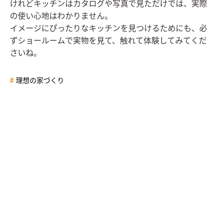
けれどキッチンはカタログや写真で見ただけでは、実際
の使い心地はわかりません。
イメージにぴったりなキッチンを見つけるためにも、必
ずショールームで実物を見て、触れて体験してみてくだ
さいね。
理想の家づくり