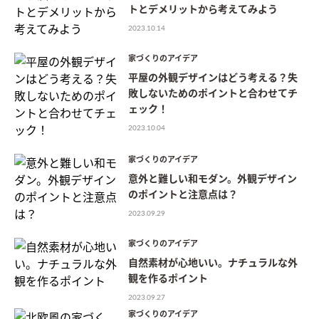
トとデメリットから考えてみよう
2023.10.14
家づくりのアイデア
平屋の外観デザインはどう考える？失
敗しないためのポイントと合わせてチ
ェック！
2023.10.04
家づくりのアイデア
意外と難しい和モダン。外観デザイン
のポイントと注意点は？
2023.09.29
家づくりのアイデア
自然素材が心地いい。ナチュラルな外
観を作るポイント
2023.09.27
家づくりのアイデア