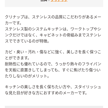
出典：
クリナップ
クリナップは、ステンレスの品質にこだわりがあるメー
カーです。
ステンレス製のシステムキッチンは、ワークトップやシ
ンクだけではなく、キャビネットの骨組みまでステンレ
スでできているのが特徴。
カビ・臭い・汚れ・傷などに強く、美しさを長く保つこ
とができます。
耐熱性にも優れているので、うっかり熱々のフライパン
を天板に直置きしてしまっても、すぐに焦げたり傷つい
たりしないのがメリット。
キッチンの美しさを長く保ちたい方や、スタイリッシュ
な見た目が好きな方におすすめのメーカーです。