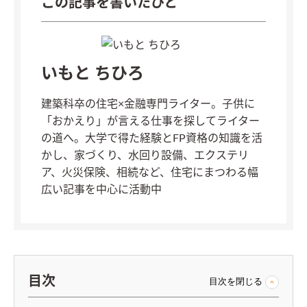
この記事を書いたひと
いもと ちひろ
建築科卒の住宅×金融専門ライター。子供に
「おかえり」が言える仕事を探してライター
の道へ。大学で得た経験とFP資格の知識を活
かし、家づくり、水回り設備、エクステリ
ア、火災保険、相続など、住宅にまつわる幅
広い記事を中心に活動中
目次
目次を閉じる