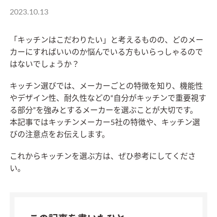
2023.10.13
「キッチンはこだわりたい」と考えるものの、どのメー
カーにすればいいのか悩んでいる方もいらっしゃるので
はないでしょうか？
キッチン選びでは、メーカーごとの特徴を知り、機能性
やデザイン性、耐久性などの“自分がキッチンで重要視す
る部分”を強みとするメーカーを選ぶことが大切です。
本記事ではキッチンメーカー5社の特徴や、キッチン選
びの注意点をお伝えします。
これからキッチンを選ぶ方は、ぜひ参考にしてくださ
い。