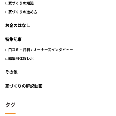
家づくりの知識
家づくりの進め方
お金のはなし
特集記事
口コミ・評判 / オーナーズインタビュー
編集部体験レポ
その他
家づくりの解説動画
タグ