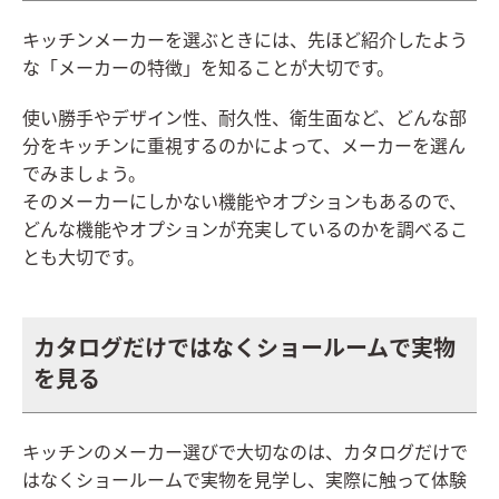
キッチンメーカーを選ぶときには、先ほど紹介したよう
な「メーカーの特徴」を知ることが大切です。
使い勝手やデザイン性、耐久性、衛生面など、どんな部
分をキッチンに重視するのかによって、メーカーを選ん
でみましょう。
そのメーカーにしかない機能やオプションもあるので、
どんな機能やオプションが充実しているのかを調べるこ
とも大切です。
カタログだけではなくショールームで実物
を見る
キッチンのメーカー選びで大切なのは、カタログだけで
はなくショールームで実物を見学し、実際に触って体験