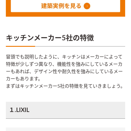
キッチンメーカー5社の特徴
冒頭でも説明したように、キッチンはメーカーによって
特徴が少しずつ異なり、機能性を強みにしているメーカ
ーもあれば、デザイン性や耐久性を強みにしているメー
カーもあります。
まずはキッチンメーカー5社の特徴を見ていきましょう。
１.LIXIL