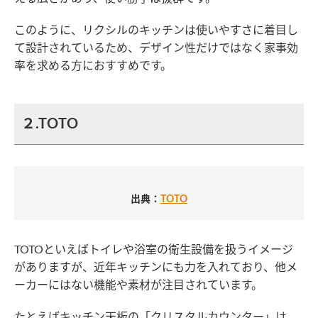
このように、リクシルのキッチンは使いやすさに着目し
て設計されているため、デザイン性だけではなく家事効
率を求める方におすすめです。
２.TOTO
出典：
TOTO
TOTOといえばトイレや浴室の衛生設備を扱うイメージ
がありますが、近年キッチンにも力を入れており、他メ
ーカーにはない機能や素材が注目されています。
たとえばキッチン天板の「クリスタルカウンター」は、