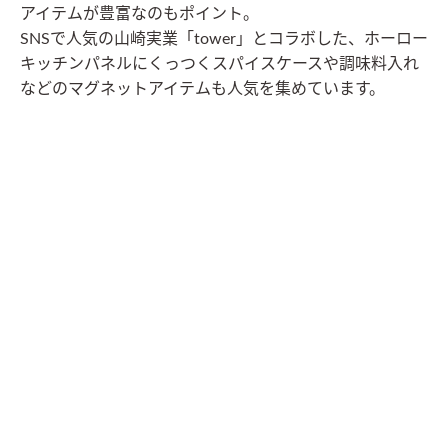
アイテムが豊富なのもポイント。
SNSで人気の山崎実業「tower」とコラボした、ホーロー
キッチンパネルにくっつくスパイスケースや調味料入れ
などのマグネットアイテムも人気を集めています。