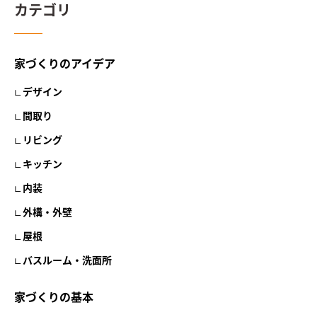
カテゴリ
家づくりのアイデア
デザイン
間取り
リビング
キッチン
内装
外構・外壁
屋根
バスルーム・洗面所
家づくりの基本