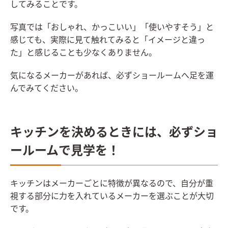
してみることです。
写真では「おしゃれ、かっこいい」「使いやすそう」と
感じても、実際に見て触れてみると「イメージと違っ
た」と感じることも少なくありません。
気になるメーカーがあれば、必ずショールームへ足を運
んでみてください。
キッチンを決めるときには、必ずショ
ールームで見学を！
キッチンはメーカーごとに特徴が異なるので、自分が重
視する部分に力を入れているメーカーを選ぶことが大切
です。