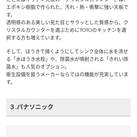
エポキシ樹脂で作られた、汚れ・熱・衝撃に強い天板で
す。
透明感のある美しい見た目とサラッとした質感から、ク
リスタルカウンターを選ぶためにTOTOのキッチンを選
択する方も増えています。
そして、ほうきで掃くようにしてシンク全体に水を流せ
る「水ほうき水栓」や、除菌水が噴射される「きれい除
菌水」も人気のオプション。
衛生設備を扱うメーカーならではの機能が充実していま
す。
３.パナソニック