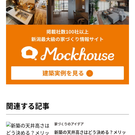
関連する記事
家づくりのアイデア
新築の天井高さはどう決める？メリッ