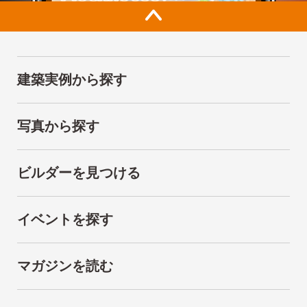
建築実例から探す
写真から探す
ビルダーを見つける
イベントを探す
マガジンを読む