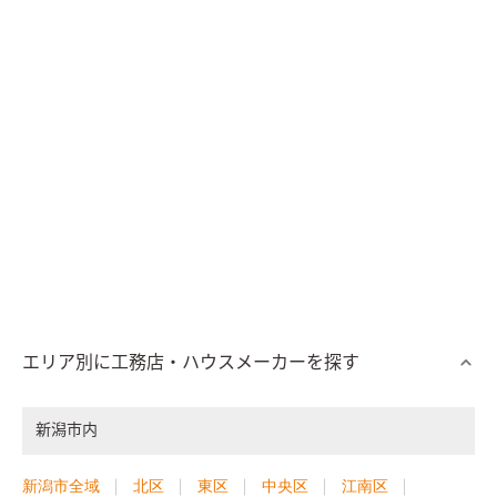
エリア別に工務店・ハウスメーカーを探す
新潟市内
新潟市全域
北区
東区
中央区
江南区