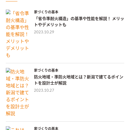
家づくりの基本
「省令準耐火構造」の基準や性能を解説！ メリッ
トやデメリットも
2023.10.29
家づくりの基本
防火地域・準防火地域とは？新潟で建てるポイン
トを設計士が解説
2023.10.27
家づくりの基本