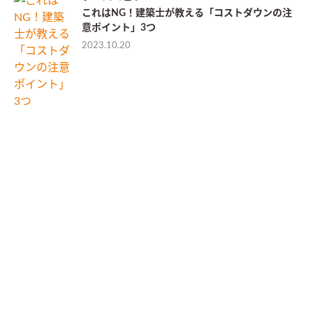
これはNG！建築士が教える「コストダウンの注
意ポイント」3つ
2023.10.20