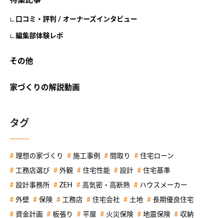
特集記事
口コミ・評判 / オーナーズインタビュー
編集部体験レポ
その他
家づくりの解説動画
タグ
理想の家づくり
施工事例
間取り
住宅ローン
工務店選び
外観
住宅性能
設計
住宅基準
設計事務所
ZEH
高気密・高断熱
ハウスメーカー
外壁
保険
工務店
住宅会社
土地
長期優良住宅
資金計画
板張り
平屋
火災保険
地震保険
収納