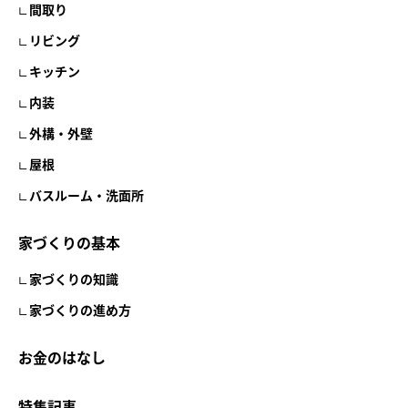
間取り
リビング
キッチン
内装
外構・外壁
屋根
バスルーム・洗面所
家づくりの基本
家づくりの知識
家づくりの進め方
お金のはなし