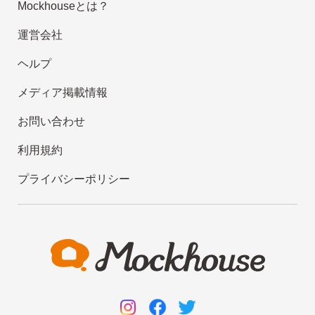
Mockhouseとは？
運営会社
ヘルプ
メディア掲載情報
お問い合わせ
利用規約
プライバシーポリシー