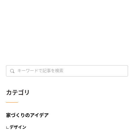
カテゴリ
家づくりのアイデア
デザイン