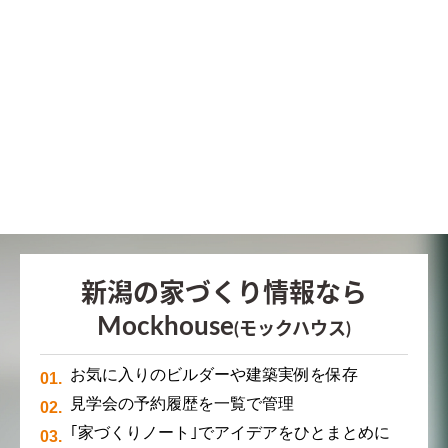
新潟の家づくり情報なら
Mockhouse
(モックハウス)
お気に入りのビルダーや建築実例を保存
見学会の予約履歴を一覧で管理
｢家づくりノート｣でアイデアをひとまとめに