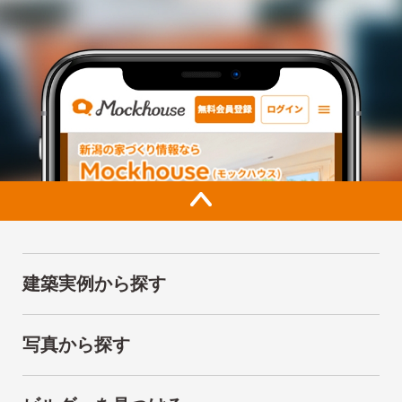
建築実例から探す
写真から探す