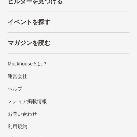
ビルダーを見つける
イベントを探す
マガジンを読む
Mockhouseとは？
運営会社
ヘルプ
メディア掲載情報
お問い合わせ
利用規約