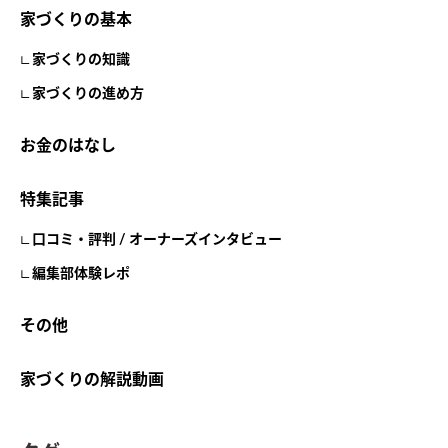
家づくりの基本
家づくりの知識
家づくりの進め方
お金のはなし
特集記事
口コミ・評判 / オーナーズインタビュー
編集部体験レポ
その他
家づくりの解説動画