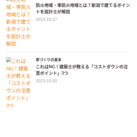
防火地域・準防火地域とは？新潟で建てるポイン
トを設計士が解説
2023.10.27
家づくりの基本
これはNG！建築士が教える「コストダウンの注
意ポイント」3つ
2023.10.20