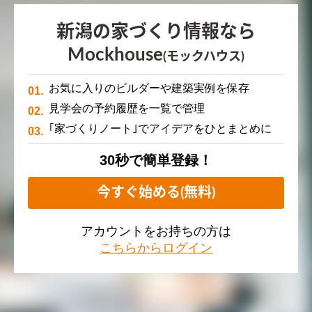
新潟の家づくり情報なら
Mockhouse
(モックハウス)
お気に入りのビルダーや建築実例を保存
見学会の予約履歴を一覧で管理
｢家づくりノート｣でアイデアをひとまとめに
30秒で簡単登録！
今すぐ始める(無料)
アカウントをお持ちの方は
こちらからログイン