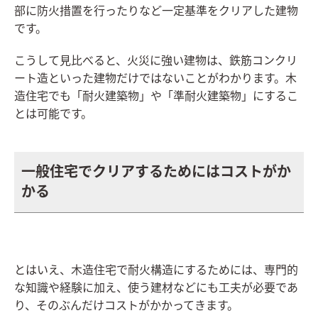
部に防火措置を行ったりなど一定基準をクリアした建物
です。
こうして見比べると、火災に強い建物は、鉄筋コンクリ
ート造といった建物だけではないことがわかります。木
造住宅でも「耐火建築物」や「準耐火建築物」にするこ
とは可能です。
一般住宅でクリアするためにはコストがか
かる
とはいえ、木造住宅で耐火構造にするためには、専門的
な知識や経験に加え、使う建材などにも工夫が必要であ
り、そのぶんだけコストがかかってきます。