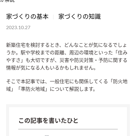
家づくりの基本
家づくりの知識
2023.10.27
新築住宅を検討するとき、どんなことが気になるでしょ
うか。駅や学校までの距離、周辺の環境といった「住み
やすさ」も大切ですが、災害や防災対策・予防に関する
情報が気になる人もいるかもしれません。
そこで本記事では、一般住宅にも関係してくる「防火地
域」「準防火地域」について解説します。
この記事を書いたひと