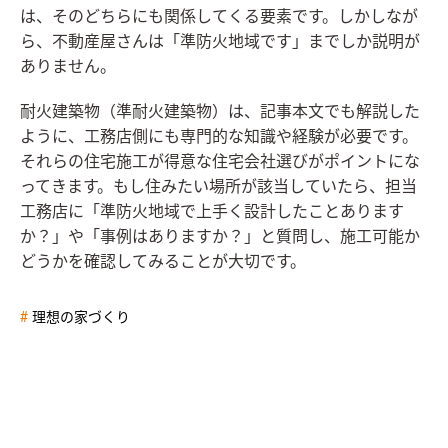
は、そのどちらにも関係してくる要素です。しかしなが
ら、不動産屋さんは「準防火地域です」までしか説明が
ありません。
耐火建築物（準耐火建築物）は、記事本文でも解説した
ように、工務店側にも専門的な知識や経験が必要です。
それらの住宅施工が得意な住宅会社選びがポイントにな
ってきます。もし住みたい場所が該当していたら、担当
工務店に「準防火地域で上手く設計したことあります
か？」や「事例はありますか？」と質問し、施工可能か
どうかを確認してみることが大切です。
理想の家づくり