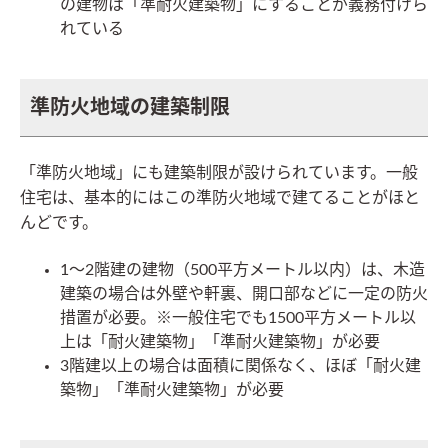
の建物は「準耐火建築物」にすることが義務付けら
れている
準防火地域の建築制限
「準防火地域」にも建築制限が設けられています。一般
住宅は、基本的にはこの準防火地域で建てることがほと
んどです。
1〜2階建の建物（500平方メートル以内）は、木造
建築の場合は外壁や軒裏、開口部などに一定の防火
措置が必要。※一般住宅でも1500平方メートル以
上は「耐火建築物」「準耐火建築物」が必要
3階建以上の場合は面積に関係なく、ほぼ「耐火建
築物」「準耐火建築物」が必要