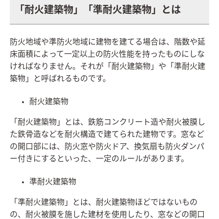
「耐火建築物」「準耐火建築物」とは
防火地域や準防火地域に建物を建てる場合は、階数や延
床面積によって一定以上の防火性能を持ったものにしな
ければなりません。それが「耐火建築物」や「準耐火建
築物」と呼ばれるものです。
耐火建築物
「耐火建築物」とは、鉄筋コンクリート造や耐火被膜し
た鉄骨造などを耐火構造で建てられた建物です。窓など
の開口部には、防火窓や防火ドア、換気扇も防火ダンパ
ー付きにするといった、一定のルールがあります。
準耐火建築物
「準耐火建築物」とは、耐火建築物ほどではないもの
の、耐火被膜を施した建材を使用したり、窓などの開口