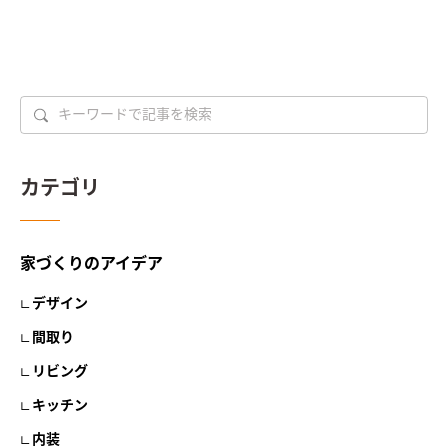
カテゴリ
家づくりのアイデア
デザイン
間取り
リビング
キッチン
内装