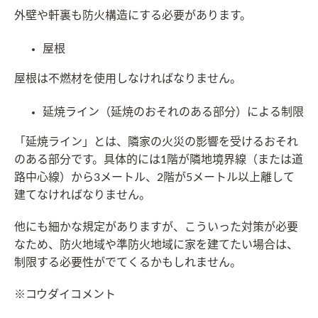
外壁や軒裏も防火構造にする必要があります。
屋根
屋根は不燃材を使用しなければなりません。
延焼ライン（延焼のおそれのある部分）による制限
「延焼ライン」とは、隣家の火災の影響を受けるおそれ
のある部分です。具体的には1階が隣地境界線（または道
路中心線）から3メートル、2階が5メートル以上離して
建てなければなりません。
他にも細かな規定がありますが、こういった対策が必要
なため、防火地域や準防火地域に家を建てたい場合は、
制限する必要性がでてくるかもしれません。
※コウダイコメント