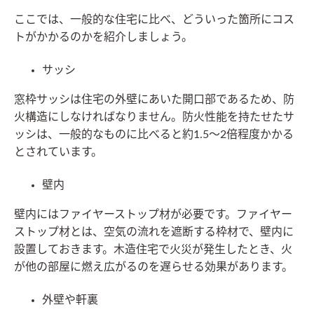
ここでは、一般的な住宅に比べ、どういった箇所にコス
トがかかるのかを紹介しましょう。
サッシ
窓枠サッシは住宅の外壁にあいた開口部であるため、防
火構造にしなければなりません。防火性能を持たせたサ
ッシは、一般的なものに比べると約1.5〜2倍程度かかる
とされています。
壁内
壁内にはファイヤーストップ材が必要です。ファイヤー
ストップ材とは、空気の流れを遮断する枠材で、壁内に
設置しておきます。木造住宅で火災が発生したとき、火
が他の部屋に燃え広がるのを遅らせる効果があります。
外壁や軒裏