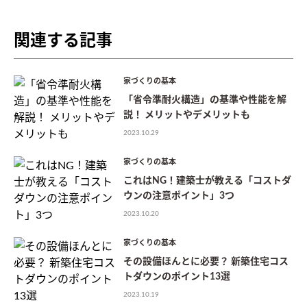
関連する記事
家づくりの基本
「省令準耐火構造」の基準や性能を解
説！ メリットやデメリットも
2023.10.29
家づくりの基本
これはNG！建築士が教える「コストダ
ウンの注意ポイント」3つ
2023.10.20
家づくりの基本
その設備ほんとに必要？ 新築住宅コス
トダウンのポイント13選
2023.10.19