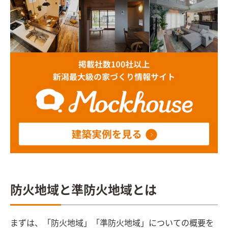
防火地域と準防火地域とは
まずは、「防火地域」「準防火地域」についての概要を