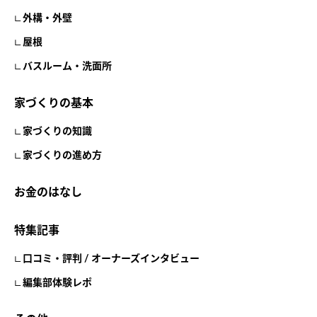
外構・外壁
屋根
バスルーム・洗面所
家づくりの基本
家づくりの知識
家づくりの進め方
お金のはなし
特集記事
口コミ・評判 / オーナーズインタビュー
編集部体験レポ