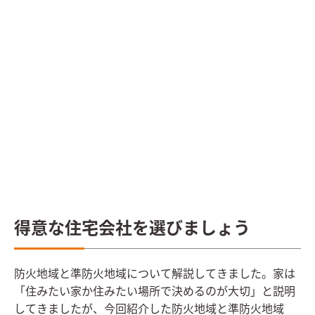
得意な住宅会社を選びましょう
防火地域と準防火地域について解説してきました。家は
「住みたい家か住みたい場所で決めるのが大切」と説明
してきましたが、今回紹介した防火地域と準防火地域