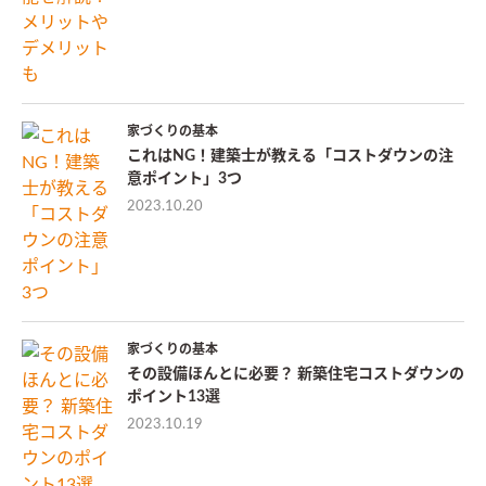
家づくりの基本
これはNG！建築士が教える「コストダウンの注
意ポイント」3つ
2023.10.20
家づくりの基本
その設備ほんとに必要？ 新築住宅コストダウンの
ポイント13選
2023.10.19