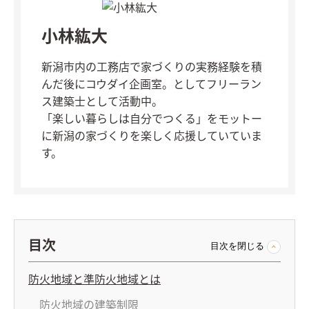
小林紘大
新潟市内の工務店で家づくりの実務経験を積
んだ後にコウダイ企画室。としてフリーラン
ス建築士として活動中。
「楽しい暮らしは自分でつくる」をモットー
に新潟の家づくりを楽しく応援していていま
す。
目次
目次を閉じる
防火地域と準防火地域とは
防火地域の建築制限