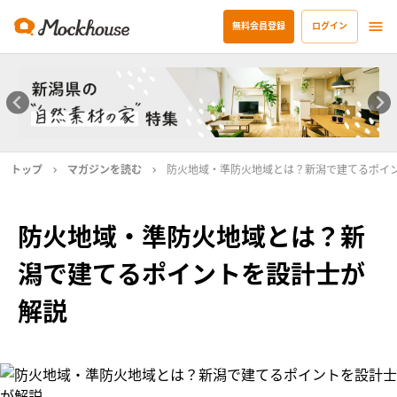
無料会員登録
ログイン
トップ
マガジンを読む
防火地域・準防火地域とは？新潟で建てるポイ
防火地域・準防火地域とは？新
潟で建てるポイントを設計士が
解説