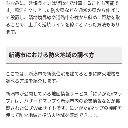
ちなみに、延焼ラインは”斜め”で計算することも可能で
す。規定をクリアした防火壁などを通常の壁から伸ばし
て設置し、隣地境界線や道路中心線から斜めに距離を取
ることで、上手く延焼ラインを稼ぐといった方法もあり
ます。
新潟市における防火地域の調べ方
ここでは、新潟市で新築住宅を建てるときに防火地域を
調べる方法を紹介します。
新潟市が公開している地図情報サービス「にいがたeマッ
プ」は、ハザードマップや新潟市内の企業情報などが掲
載された公式Webサイトです。にいがたeマップの機能を
使って防火地域と準防火地域を確認できます。