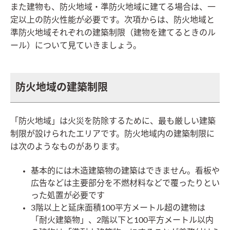
また建物も、防火地域・準防火地域に建てる場合は、一
定以上の防火性能が必要です。次項からは、防火地域と
準防火地域それぞれの建築制限（建物を建てるときのル
ール）について見ていきましょう。
防火地域の建築制限
「防火地域」は火災を防除するために、最も厳しい建築
制限が設けられたエリアです。防火地域内の建築制限に
は次のようなものがあります。
基本的には木造建築物の建築はできません。看板や
広告などは主要部分を不燃材料などで覆ったりとい
った処置が必要です
3階以上と延床面積100平方メートル超の建物は
「耐火建築物」、2階以下と100平方メートル以内