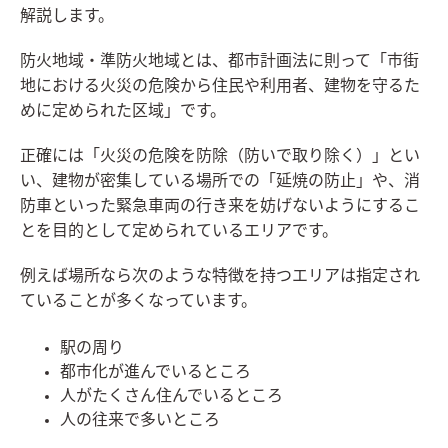
解説します。
防火地域・準防火地域とは、都市計画法に則って「市街
地における火災の危険から住民や利用者、建物を守るた
めに定められた区域」です。
正確には「火災の危険を防除（防いで取り除く）」とい
い、建物が密集している場所での「延焼の防止」や、消
防車といった緊急車両の行き来を妨げないようにするこ
とを目的として定められているエリアです。
例えば場所なら次のような特徴を持つエリアは指定され
ていることが多くなっています。
駅の周り
都市化が進んでいるところ
人がたくさん住んでいるところ
人の往来で多いところ