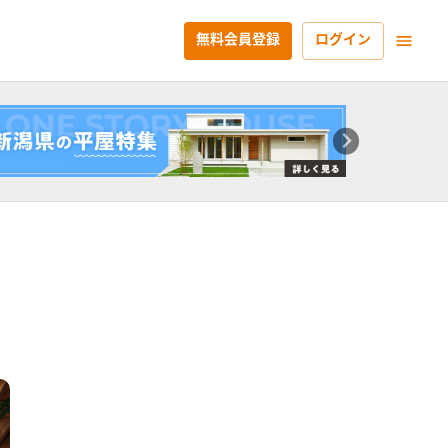
無料会員登録
ログイン