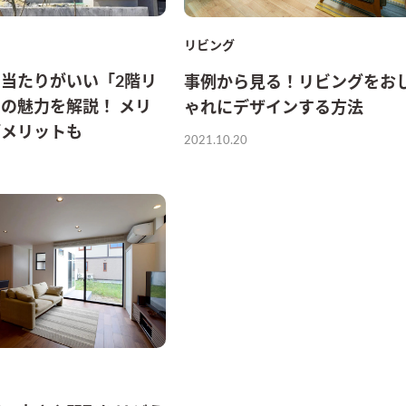
リビング
当たりがいい「2階リ
事例から見る！リビングをお
の魅力を解説！ メリ
ゃれにデザインする方法
デメリットも
2021.10.20