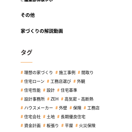
その他
家づくりの解説動画
タグ
理想の家づくり
施工事例
間取り
住宅ローン
工務店選び
外観
住宅性能
設計
住宅基準
設計事務所
ZEH
高気密・高断熱
ハウスメーカー
外壁
保険
工務店
住宅会社
土地
長期優良住宅
資金計画
板張り
平屋
火災保険