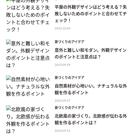
平屋の外観デザインはどう考える？失
敗しないためのポイントと合わせてチ
ェック！
2023.10.04
家づくりのアイデア
意外と難しい和モダン。外観デザイン
のポイントと注意点は？
2023.09.29
家づくりのアイデア
自然素材が心地いい。ナチュラルな外
観を作るポイント
2023.09.27
家づくりのアイデア
北欧風の家づくり。北欧感が伝わる外
観を作るポイントは？
2023.09.15