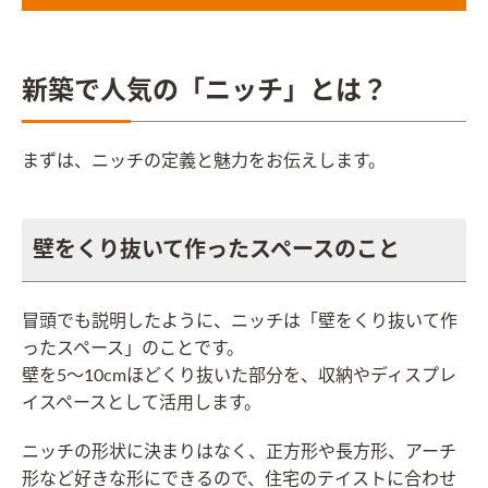
新築で人気の「ニッチ」とは？
まずは、ニッチの定義と魅力をお伝えします。
壁をくり抜いて作ったスペースのこと
冒頭でも説明したように、ニッチは「壁をくり抜いて作
ったスペース」のことです。
壁を5〜10cmほどくり抜いた部分を、収納やディスプレ
イスペースとして活用します。
ニッチの形状に決まりはなく、正方形や長方形、アーチ
形など好きな形にできるので、住宅のテイストに合わせ