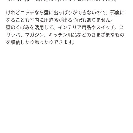
けれどニッチなら壁に出っぱりができないので、邪魔に
なることも室内に圧迫感が出る心配もありません。
壁のくぼみを活用して、インテリア用品やスイッチ、ス
リッパ、マガジン、キッチン用品などのさまざまなもの
を収納したり飾ったりできます。