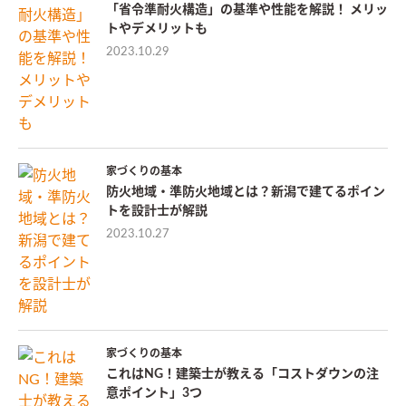
「省令準耐火構造」の基準や性能を解説！ メリッ
トやデメリットも
2023.10.29
家づくりの基本
防火地域・準防火地域とは？新潟で建てるポイン
トを設計士が解説
2023.10.27
家づくりの基本
これはNG！建築士が教える「コストダウンの注
意ポイント」3つ