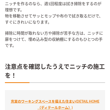
ニッチを作るのなら、週1回程度は拭き掃除をするのが
理想です。
物を移動させてサッとモップや布巾で拭き取るだけで、
すぐにきれいになります。
掃除に時間が取れない方や掃除が苦手な方は、ニッチに
扉をつけて、埋め込み型の収納棚にするのもひとつの手
です。
注意点を確認したうえでニッチの施工
を！
充実のワーキングスペースを備えた住まい(DETAIL HOME
（ディテールホーム）)