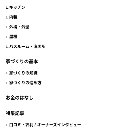
キッチン
内装
外構・外壁
屋根
バスルーム・洗面所
家づくりの基本
家づくりの知識
家づくりの進め方
お金のはなし
特集記事
口コミ・評判 / オーナーズインタビュー