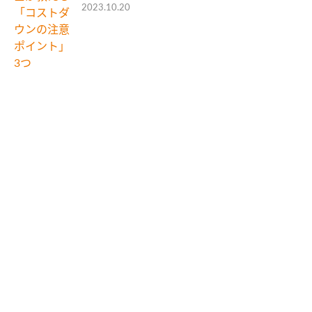
2023.10.20