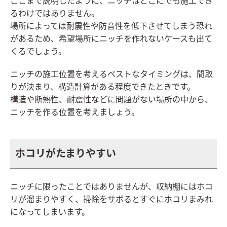
ここまで説明したように、ニッチはどこにでも施工でき
るわけではありません。
場所によっては耐震性や防音性を低下させてしまう恐れ
があるため、希望場所にニッチを作れないケースも出て
くるでしょう。
ニッチの施工位置を考えるベストなタイミングは、間取
りが決まり、構造計算がある程度できたときです。
構造や断熱性、耐震性などに問題がない場所の中から、
ニッチを作る位置を考えましょう。
ホコリがたまりやすい
ニッチに限ったことではありませんが、収納棚にはホコ
リが溜まりやすく、掃除をサボるとすぐにホコリまみれ
になってしまいます。