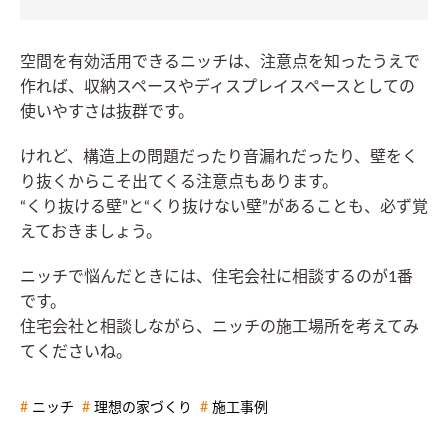
空間を有効活用できるニッチは、注意点を知ったうえで
作れば、収納スペースやディスプレイスペースとしての
使いやすさは抜群です。
けれど、構造上の問題だったり音漏れだったり、壁をく
り抜くからこそ出てくる注意点もあります。
“くり抜ける壁”と“くり抜けない壁”があることも、必ず覚
えておきましょう。
ニッチで悩んだときには、住宅会社に相談するのが1番
です。
住宅会社と相談しながら、ニッチの施工場所を考えてみ
てくださいね。
ニッチ
理想の家づくり
施工事例