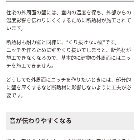
住宅の外周面の壁には、室内の温度を保ち、外部からの
温度影響を伝わりにくくするために断熱材が施工されて
います。
断熱材も耐力壁と同様に、“くり抜けない壁”です。
ニッチを作るために壁をくり抜いてしまうと、断熱材が
施工できなくなるので、基本的に建物の外周面にはニッ
チを施工できません。
どうしても外周面にニッチを作りたいときには、部分的
に壁を厚くするなど断熱材に影響しないように工夫が必
要です。
音が伝わりやすくなる