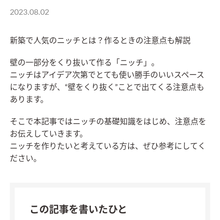
2023.08.02
新築で人気のニッチとは？作るときの注意点も解説
壁の一部分をくり抜いて作る「ニッチ」。
ニッチはアイデア次第でとても使い勝手のいいスペース
になりますが、“壁をくり抜く”ことで出てくる注意点も
あります。
そこで本記事ではニッチの基礎知識をはじめ、注意点を
お伝えしていきます。
ニッチを作りたいと考えている方は、ぜひ参考にしてく
ださい。
この記事を書いたひと