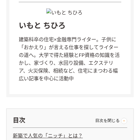
いもと ちひろ
建築科卒の住宅×金融専門ライター。子供に
「おかえり」が言える仕事を探してライター
の道へ。大学で得た経験とFP資格の知識を活
かし、家づくり、水回り設備、エクステリ
ア、火災保険、相続など、住宅にまつわる幅
広い記事を中心に活動中
目次
目次を閉じる
新築で人気の「ニッチ」とは？