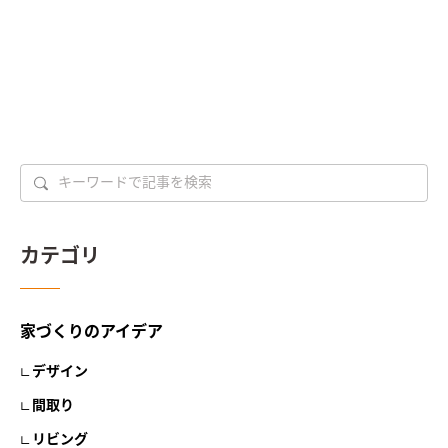
カテゴリ
家づくりのアイデア
デザイン
間取り
リビング