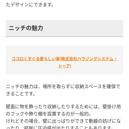
たデザインにできます。
ニッチの魅力
ココロくすぐる愛らしい家(株式会社ハウジングシステム・
トーア)
ニッチの魅力は、場所を取らずに収納スペースを確保で
きることです。
壁面に物を飾ったり収納したりするためには、壁掛け用
のフックや飾り棚を設置するのが一般的。
けれどその場合、壁に出っぱりができて動線の妨げにな
ったり、部屋に圧迫感が出たりすることもあります。