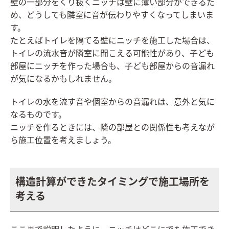
壁の一部分をくり抜くニッチは壁に薄い部分ができるた
め、どうしても隣室に音が伝わりやすくなってしまいま
す。
たとえばトイレを隔てる壁にニッチを施工した場合は、
トイレの流水音が隣室に聞こえる可能性があり、子ども
部屋にニッチを作った場合も、子ども部屋からの音漏れ
が気になるかもしれません。
トイレの水を流す音や個室からの音漏れは、意外と気に
なるものです。
ニッチを作るときには、隣の部屋との関係性も考えなが
ら施工位置を考えましょう。
構造計算ができたタイミングで施工場所を
考える