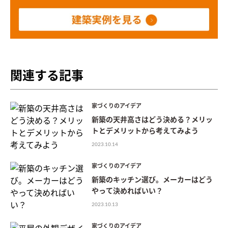
関連する記事
家づくりのアイデア
新築の天井高さはどう決める？メリッ
トとデメリットから考えてみよう
2023.10.14
家づくりのアイデア
新築のキッチン選び。メーカーはどう
やって決めればいい？
2023.10.13
家づくりのアイデア