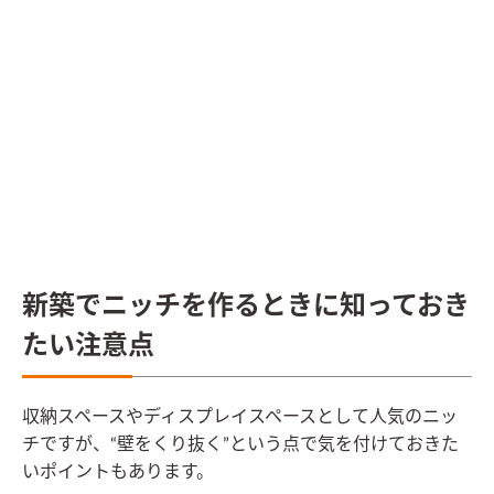
新築でニッチを作るときに知っておき
たい注意点
収納スペースやディスプレイスペースとして人気のニッ
チですが、“壁をくり抜く”という点で気を付けておきた
いポイントもあります。