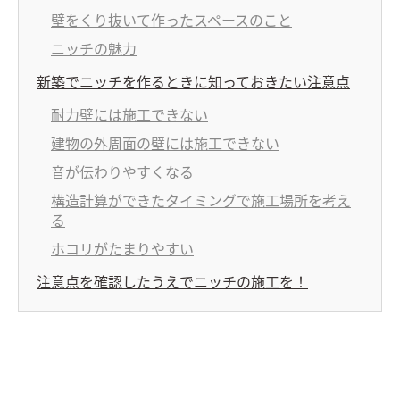
壁をくり抜いて作ったスペースのこと
ニッチの魅力
新築でニッチを作るときに知っておきたい注意点
耐力壁には施工できない
建物の外周面の壁には施工できない
音が伝わりやすくなる
構造計算ができたタイミングで施工場所を考え
る
ホコリがたまりやすい
注意点を確認したうえでニッチの施工を！