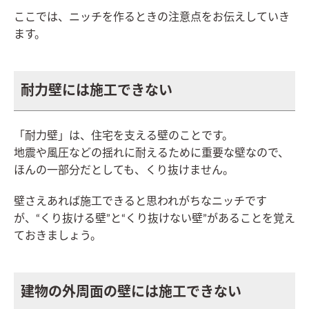
ここでは、ニッチを作るときの注意点をお伝えしていき
ます。
耐力壁には施工できない
「耐力壁」は、住宅を支える壁のことです。
地震や風圧などの揺れに耐えるために重要な壁なので、
ほんの一部分だとしても、くり抜けません。
壁さえあれば施工できると思われがちなニッチです
が、“くり抜ける壁”と“くり抜けない壁”があることを覚え
ておきましょう。
建物の外周面の壁には施工できない