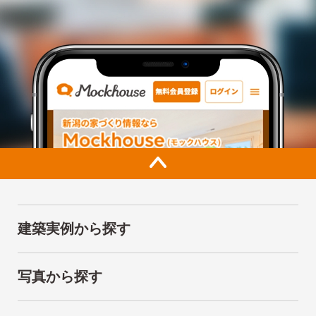
建築実例から探す
写真から探す