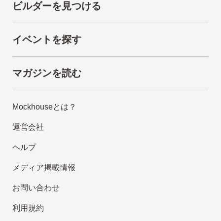
ビルダーを見つける
イベントを探す
マガジンを読む
Mockhouseとは？
運営会社
ヘルプ
メディア掲載情報
お問い合わせ
利用規約