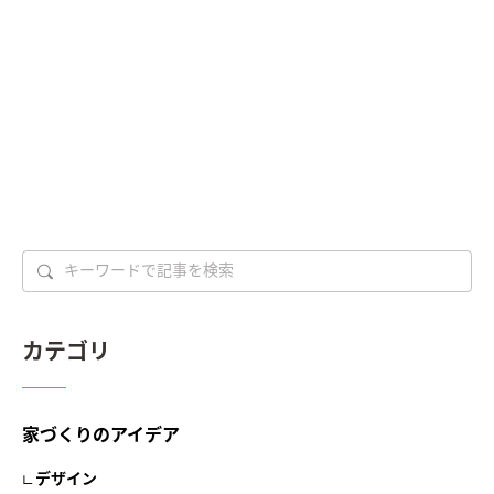
カテゴリ
家づくりのアイデア
デザイン