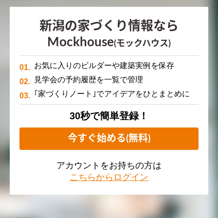
新潟の家づくり情報なら
Mockhouse
(モックハウス)
お気に入りのビルダーや建築実例を保存
見学会の予約履歴を一覧で管理
｢家づくりノート｣でアイデアをひとまとめに
30秒で簡単登録！
今すぐ始める(無料)
アカウントをお持ちの方は
こちらからログイン