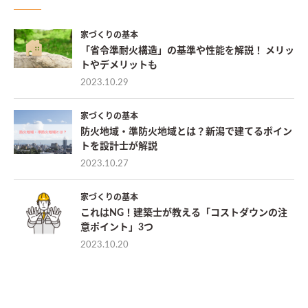
家づくりの基本
「省令準耐火構造」の基準や性能を解説！ メリッ
トやデメリットも
2023.10.29
家づくりの基本
防火地域・準防火地域とは？新潟で建てるポイン
トを設計士が解説
2023.10.27
家づくりの基本
これはNG！建築士が教える「コストダウンの注
意ポイント」3つ
2023.10.20