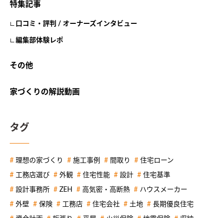
特集記事
口コミ・評判 / オーナーズインタビュー
編集部体験レポ
その他
家づくりの解説動画
タグ
理想の家づくり
施工事例
間取り
住宅ローン
工務店選び
外観
住宅性能
設計
住宅基準
設計事務所
ZEH
高気密・高断熱
ハウスメーカー
外壁
保険
工務店
住宅会社
土地
長期優良住宅