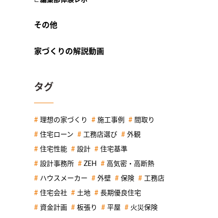
その他
家づくりの解説動画
タグ
理想の家づくり
施工事例
間取り
住宅ローン
工務店選び
外観
住宅性能
設計
住宅基準
設計事務所
ZEH
高気密・高断熱
ハウスメーカー
外壁
保険
工務店
住宅会社
土地
長期優良住宅
資金計画
板張り
平屋
火災保険