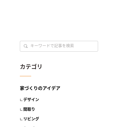
カテゴリ
家づくりのアイデア
デザイン
間取り
リビング