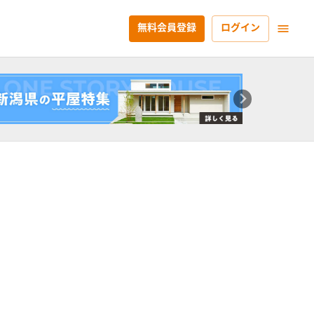
無料会員登録
ログイン