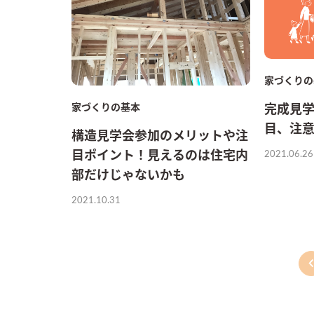
家づくりの
家づくりの基本
完成見
目、注
構造見学会参加のメリットや注
2021.06.26
目ポイント！見えるのは住宅内
部だけじゃないかも
2021.10.31