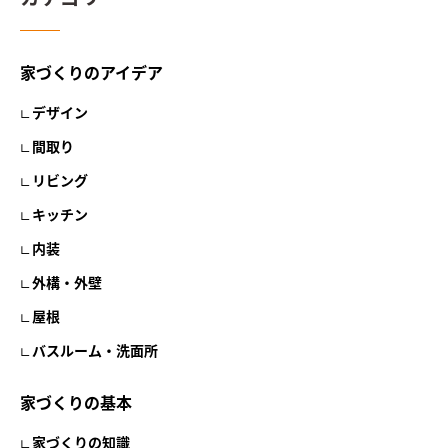
家づくりのアイデア
デザイン
間取り
リビング
キッチン
内装
外構・外壁
屋根
バスルーム・洗面所
家づくりの基本
家づくりの知識