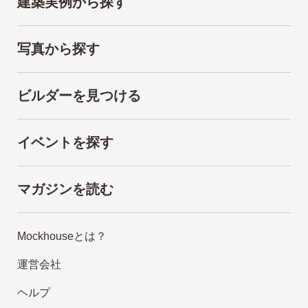
建築実例から探す
写真から探す
ビルダーを見つける
イベントを探す
マガジンを読む
Mockhouseとは？
運営会社
ヘルプ