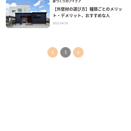
家づくりのアイデア
【外壁材の選び方】種類ごとのメリッ
ト・デメリット、おすすめな人
2021.04.19
1