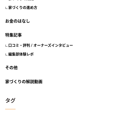
家づくりの進め方
お金のはなし
特集記事
口コミ・評判 / オーナーズインタビュー
編集部体験レポ
その他
家づくりの解説動画
タグ