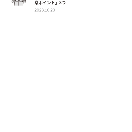
意ポイント」3つ
2023.10.20