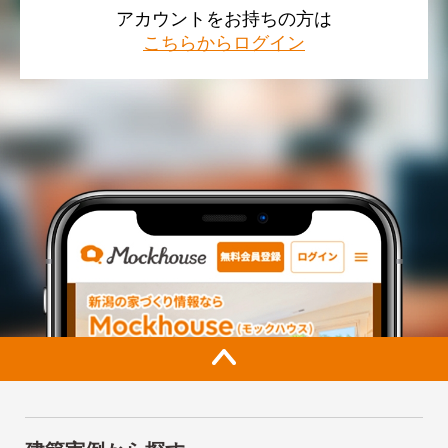
アカウントをお持ちの方は
こちらからログイン