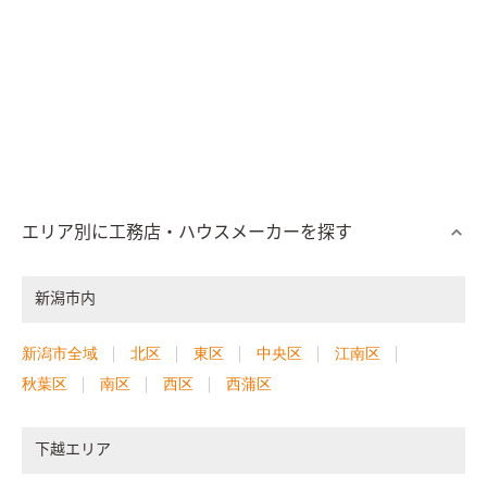
エリア別に工務店・ハウスメーカーを探す
新潟市内
新潟市全域
北区
東区
中央区
江南区
秋葉区
南区
西区
西蒲区
下越エリア