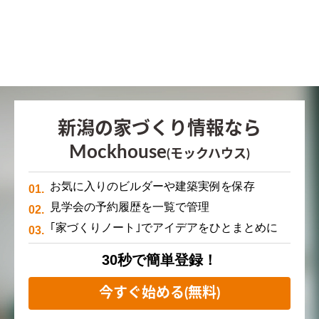
新潟の家づくり情報なら
Mockhouse
(モックハウス)
お気に入りのビルダーや建築実例を保存
見学会の予約履歴を一覧で管理
｢家づくりノート｣でアイデアをひとまとめに
30秒で簡単登録！
今すぐ始める(無料)