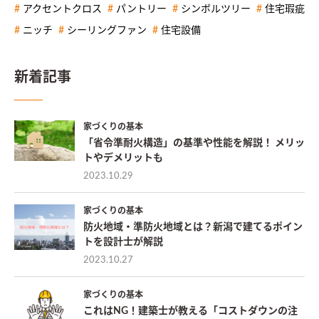
アクセントクロス
パントリー
シンボルツリー
住宅瑕疵
ニッチ
シーリングファン
住宅設備
新着記事
家づくりの基本
「省令準耐火構造」の基準や性能を解説！ メリッ
トやデメリットも
2023.10.29
家づくりの基本
防火地域・準防火地域とは？新潟で建てるポイン
トを設計士が解説
2023.10.27
家づくりの基本
これはNG！建築士が教える「コストダウンの注