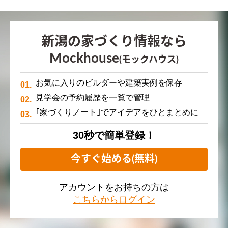
新潟の家づくり情報なら
Mockhouse
(モックハウス)
お気に入りのビルダーや建築実例を保存
見学会の予約履歴を一覧で管理
｢家づくりノート｣でアイデアをひとまとめに
30秒で簡単登録！
今すぐ始める(無料)
アカウントをお持ちの方は
こちらからログイン