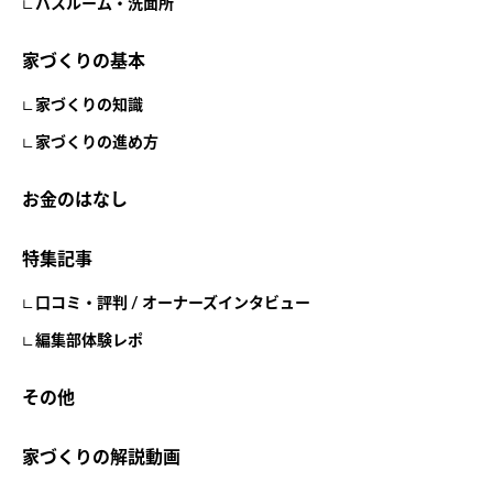
バスルーム・洗面所
家づくりの基本
家づくりの知識
家づくりの進め方
お金のはなし
特集記事
口コミ・評判 / オーナーズインタビュー
編集部体験レポ
その他
家づくりの解説動画