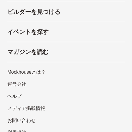
ビルダーを見つける
イベントを探す
マガジンを読む
Mockhouseとは？
運営会社
ヘルプ
メディア掲載情報
お問い合わせ