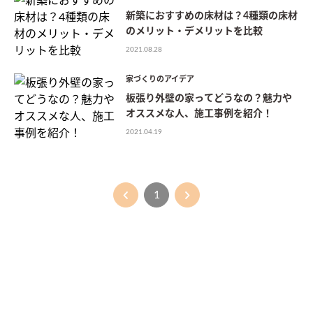
新築におすすめの床材は？4種類の床材
のメリット・デメリットを比較
2021.08.28
家づくりのアイデア
板張り外壁の家ってどうなの？魅力や
オススメな人、施工事例を紹介！
2021.04.19
1