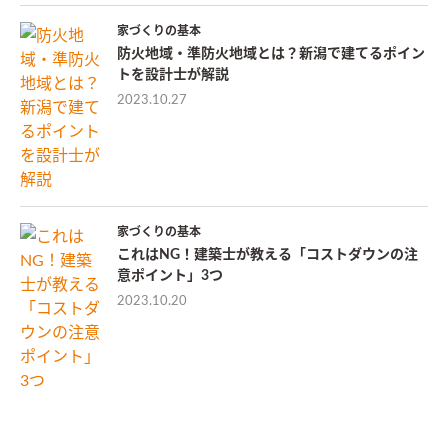
家づくりの基本
防火地域・準防火地域とは？新潟で建てるポイン
トを設計士が解説
2023.10.27
家づくりの基本
これはNG！建築士が教える「コストダウンの注
意ポイント」3つ
2023.10.20