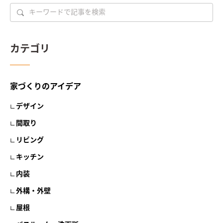
カテゴリ
家づくりのアイデア
デザイン
間取り
リビング
キッチン
内装
外構・外壁
屋根