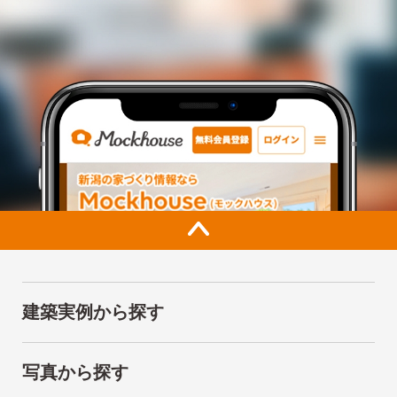
建築実例から探す
写真から探す