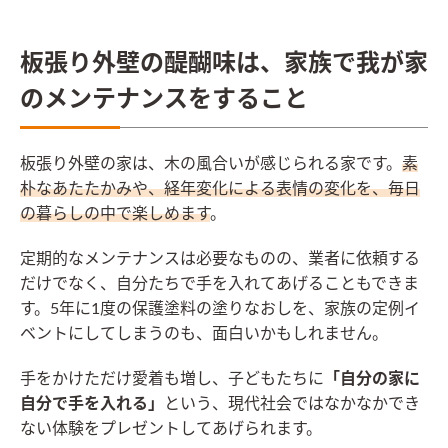
板張り外壁の醍醐味は、家族で我が家
のメンテナンスをすること
板張り外壁の家は、木の風合いが感じられる家です。
素
朴なあたたかみや、経年変化による表情の変化を、毎日
の暮らしの中で楽しめます
。
定期的なメンテナンスは必要なものの、業者に依頼する
だけでなく、自分たちで手を入れてあげることもできま
す。5年に1度の保護塗料の塗りなおしを、家族の定例イ
ベントにしてしまうのも、面白いかもしれません。
手をかけただけ愛着も増し、子どもたちに
「自分の家に
自分で手を入れる」
という、現代社会ではなかなかでき
ない体験をプレゼントしてあげられます。