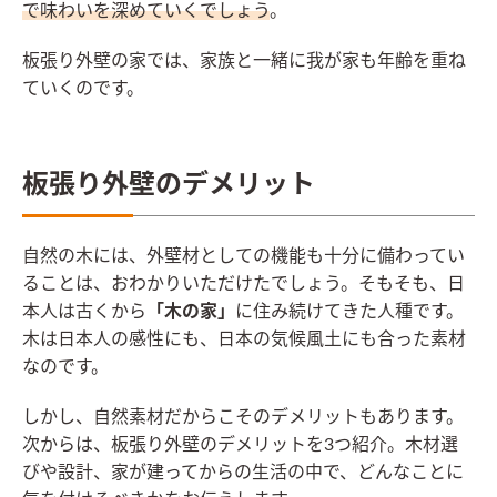
で味わいを深めていくでしょう
。
板張り外壁の家では、家族と一緒に我が家も年齢を重ね
ていくのです。
板張り外壁のデメリット
自然の木には、外壁材としての機能も十分に備わってい
ることは、おわかりいただけたでしょう。そもそも、日
本人は古くから
「木の家」
に住み続けてきた人種です。
木は日本人の感性にも、日本の気候風土にも合った素材
なのです。
しかし、自然素材だからこそのデメリットもあります。
次からは、板張り外壁のデメリットを3つ紹介。木材選
びや設計、家が建ってからの生活の中で、どんなことに