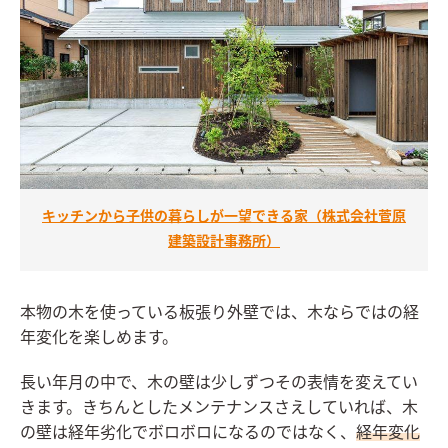
キッチンから子供の暮らしが一望できる家（株式会社菅原
建築設計事務所）
本物の木を使っている板張り外壁では、木ならではの経
年変化を楽しめます。
長い年月の中で、木の壁は少しずつその表情を変えてい
きます。きちんとしたメンテナンスさえしていれば、木
の壁は経年劣化でボロボロになるのではなく、
経年変化