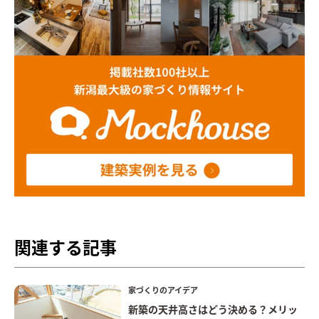
関連する記事
家づくりのアイデア
新築の天井高さはどう決める？メリッ