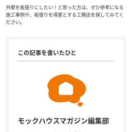
外壁を板張りにしたい！と思った方は、ぜひ参考になる
施工事例や、板張りを得意とする工務店を探してみてく
ださい。
この記事を書いたひと
モックハウスマガジン編集部