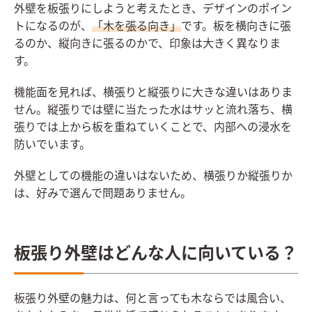
外壁を板張りにしようと考えたとき、デザインのポイン
トになるのが、
「木を張る向き」
です。板を横向きに張
るのか、縦向きに張るのかで、印象は大きく異なりま
す。
機能面を見れば、横張りと縦張りに大きな違いはありま
せん。縦張りでは壁に当たった水はサッと流れ落ち、横
張りでは上から板を重ねていくことで、内部への浸水を
防いでいます。
外壁としての機能の違いはないため、横張りか縦張りか
は、好みで選んで問題ありません。
板張り外壁はどんな人に向いている？
板張り外壁の魅力は、何と言っても木ならでは風合い、