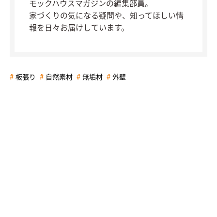
モックハウスマガジンの編集部員。
家づくりの気になる疑問や、知ってほしい情
報を日々お届けしています。
板張り
自然素材
無垢材
外壁