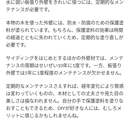
水に弱い板張り外壁をきれいに保つには、定期的なメン
テナンスが必要です。
本物の木を使った外壁には、防水・防腐のための保護塗
料が塗られています。もちろん、保護塗料の効果は時間
の経過とともに失われていくため、定期的な塗り直しが
必要です。
サイディングをはじめとするほかの外壁材では、メンテ
ナンスの周期はせいぜい10年に1度です。一方、板張り
外壁では5年に1度程度のメンテナンスが欠かせません。
定期的なメンテナンスさえすれば、経年変化により質感
は変わっていくものの、木材としての丈夫さや見た目の
美しさは損なわれません。自分の手で保護塗料を塗りな
おすこともできるため、DIYが好きな人には、むしろメ
リットに感じるかもしれませんね。