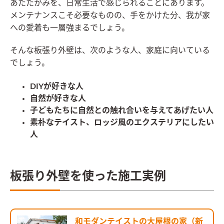
あたたかみを、日常生活で感じられることにあります。
メンテナンスこそ必要なものの、手をかけた分、我が家
への愛着も一層強まるでしょう。
そんな板張り外壁は、次のような人、家庭に向いている
でしょう。
DIYが好きな人
自然が好きな人
子どもたちに自然との触れ合いを与えてあげたい人
素朴なテイスト、ロッジ風のエクステリアにしたい
人
板張り外壁を使った施工実例
和モダンテイストの大屋根の家（新