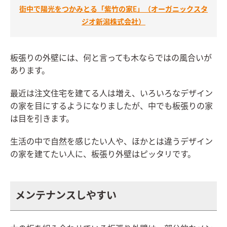
街中で陽光をつかみとる「紫竹の家E」（オーガニックスタ
ジオ新潟株式会社）
板張りの外壁には、何と言っても木ならではの風合いが
あります。
最近は注文住宅を建てる人は増え、いろいろなデザイン
の家を目にするようになりましたが、中でも板張りの家
は目を引きます。
生活の中で自然を感じたい人や、ほかとは違うデザイン
の家を建てたい人に、板張り外壁はピッタリです。
メンテナンスしやすい