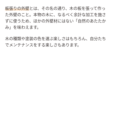
板張りの外壁
とは、その名の通り、木の板を張って作っ
た外壁のこと。本物の木に、なるべく余計な加工を施さ
ずに使うため、ほかの外壁材にはない「自然のあたたか
み」を味わえます。
木の種類や塗装の色を選ぶ楽しさはもちろん、自分たち
でメンテナンスをする楽しさもあります。