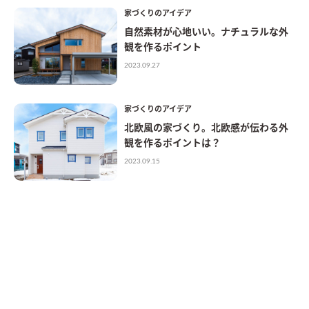
家づくりのアイデア
自然素材が心地いい。ナチュラルな外
観を作るポイント
2023.09.27
家づくりのアイデア
北欧風の家づくり。北欧感が伝わる外
観を作るポイントは？
2023.09.15