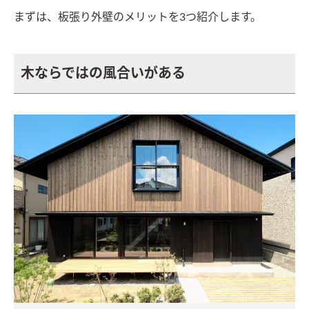
まずは、板張り外壁のメリットを3つ紹介します。
木ならではの風合いがある