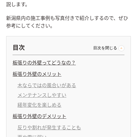
説します。
新潟県内の施工事例も写真付きで紹介しするので、ぜひ
参考にしてください。
目次
目次を閉じる
板張りの外壁ってどうなの？
板張り外壁のメリット
木ならではの風合いがある
メンテナンスしやすい
経年変化を楽しめる
板張り外壁のデメリット
反りや割れが発生することも