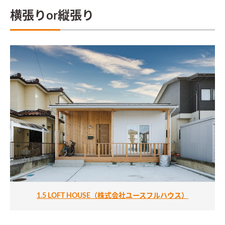
横張りor縦張り
1.5 LOFT HOUSE（株式会社ユースフルハウス）