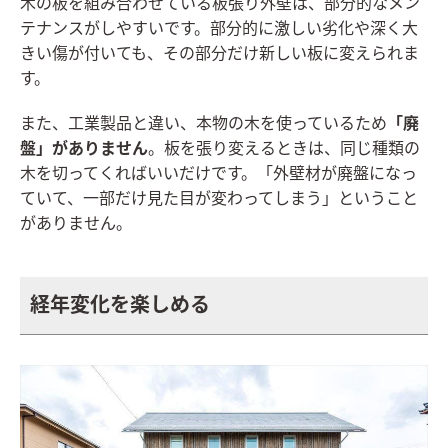
木の板を組み合わせている板張り外壁は、部分的なメン
テナンスがしやすいです。部分的に激しい劣化や深く大
きい傷が付いても、その部分だけ新しい板に変えられま
す。
また、工業製品と違い、本物の木を使っているため
「廃
盤」がありません
。板を張り変えるときは、同じ種類の
木を切ってくればいいだけです。「外壁材が廃盤になっ
ていて、一部だけ見た目が変わってしまう」ということ
がありません。
経年変化を楽しめる