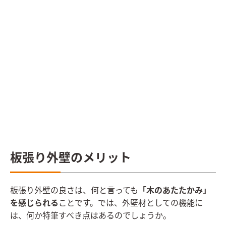
板張り外壁のメリット
板張り外壁の良さは、何と言っても
「木のあたたかみ」
を感じられる
ことです。では、外壁材としての機能に
は、何か特筆すべき点はあるのでしょうか。