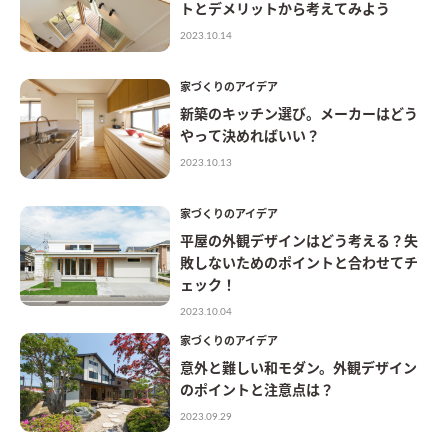
トとデメリットから考えてみよう
2023.10.14
家づくりのアイデア
新築のキッチン選び。メーカーはどう
やって決めればいい？
2023.10.13
家づくりのアイデア
平屋の外観デザインはどう考える？失
敗しないためのポイントと合わせてチ
ェック！
2023.10.04
家づくりのアイデア
意外と難しい和モダン。外観デザイン
のポイントと注意点は？
2023.09.29