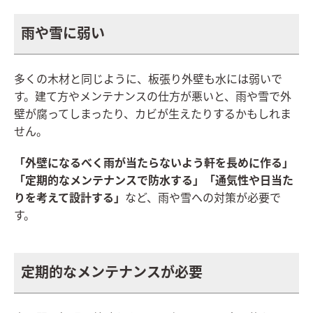
雨や雪に弱い
多くの木材と同じように、板張り外壁も水には弱いで
す。建て方やメンテナンスの仕方が悪いと、雨や雪で外
壁が腐ってしまったり、カビが生えたりするかもしれま
せん。
「外壁になるべく雨が当たらないよう軒を長めに作る」
「定期的なメンテナンスで防水する」「通気性や日当た
りを考えて設計する」
など、雨や雪への対策が必要で
す。
定期的なメンテナンスが必要