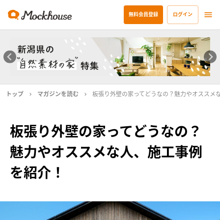
無料会員登録
ログイン
トップ
マガジンを読む
板張り外壁の家ってどうなの？魅力やオススメ
板張り外壁の家ってどうなの？
魅力やオススメな人、施工事例
を紹介！