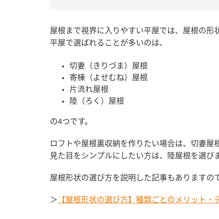
屋根まで視界に入りやすい平屋では、屋根の形
平屋で選ばれることが多いのは、
切妻（きりづま）屋根
寄棟（よせむね）屋根
片流れ屋根
陸（ろく）屋根
の4つです。
ロフトや屋根裏収納を作りたい場合は、切妻屋
見た目をシンプルにしたい方は、陸屋根を選び
屋根形状の選び方を説明した記事もありますの
＞
【屋根形状の選び方】種類ごとのメリット・