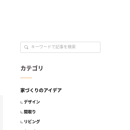
カテゴリ
家づくりのアイデア
デザイン
間取り
リビング