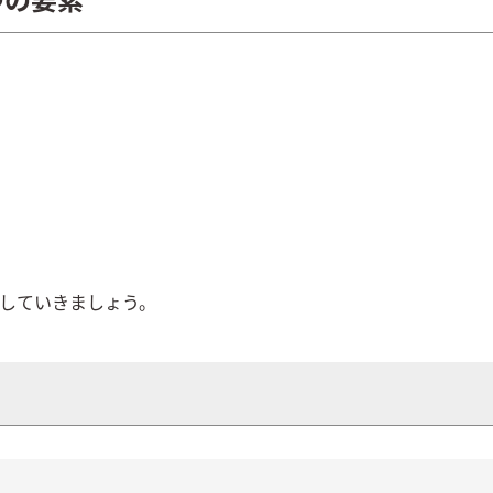
つの要素
認していきましょう。