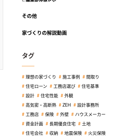
その他
家づくりの解説動画
タグ
理想の家づくり
施工事例
間取り
住宅ローン
工務店選び
住宅基準
設計
住宅性能
外観
高気密・高断熱
ZEH
設計事務所
工務店
保険
外壁
ハウスメーカー
資金計画
長期優良住宅
土地
住宅会社
収納
地震保険
火災保険