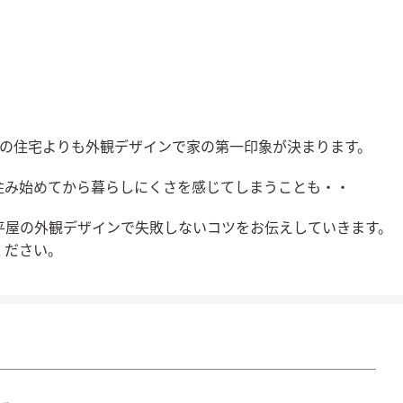
ての住宅よりも外観デザインで家の第一印象が決まります。
住み始めてから暮らしにくさを感じてしまうことも・・
平屋の外観デザインで失敗しないコツをお伝えしていきます。
ください。