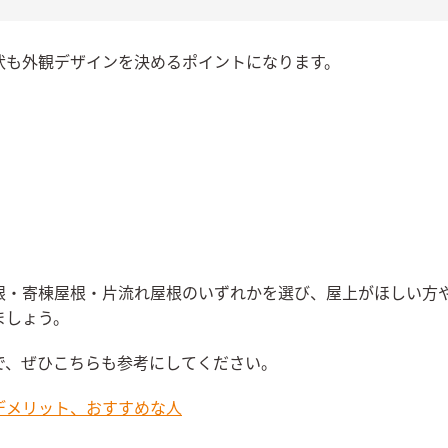
状も外観デザインを決めるポイントになります。
根・寄棟屋根・片流れ屋根のいずれかを選び、屋上がほしい方
ましょう。
で、ぜひこちらも参考にしてください。
デメリット、おすすめな人