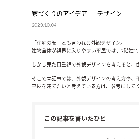
家づくりのアイデア
デザイン
2023.10.04
「住宅の顔」とも言われる外観デザイン。
建物全体が視界に入りやすい平屋では、2階建
しかし見た目重視で外観デザインを考えると、
そこで本記事では、外観デザインの考え方や、
平屋を建てたいと考えている方は、参考にして
この記事を書いたひと