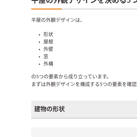
平屋の外観デザインを決める5
平屋の外観デザインは、
形状
屋根
外壁
窓
外構
の5つの要素から成り立っています。
まずは外観デザインを構成する5つの要素を確
建物の形状