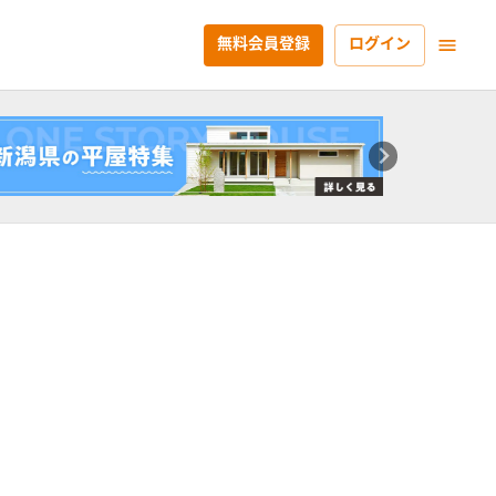
無料会員登録
ログイン