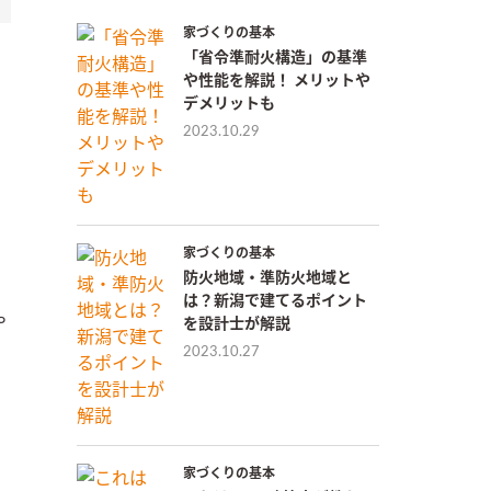
家づくりの基本
「省令準耐火構造」の基準
や性能を解説！ メリットや
デメリットも
2023.10.29
家づくりの基本
防火地域・準防火地域と
は？新潟で建てるポイント
や
を設計士が解説
2023.10.27
家づくりの基本