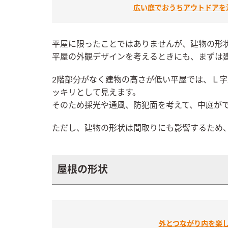
広い庭でおうちアウトドアを
平屋に限ったことではありませんが、建物の形
平屋の外観デザインを考えるときにも、まずは
2階部分がなく建物の高さが低い平屋では、Ｌ
ッキリとして見えます。
そのため採光や通風、防犯面を考えて、中庭が
ただし、建物の形状は間取りにも影響するため
屋根の形状
外とつながり内を楽し