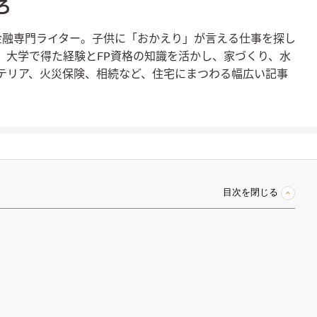
ろ
金融専門ライター。子供に「おかえり」が言える仕事を探し
。大学で得た経験とFP資格の知識を活かし、家づくり、水
テリア、火災保険、相続など、住宅にまつわる幅広い記事
目次を閉じる