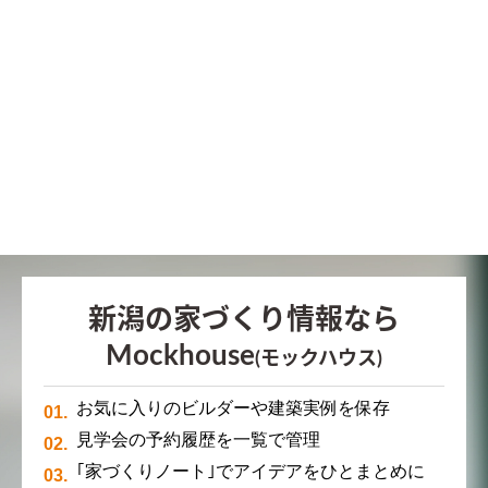
新潟の家づくり情報なら
Mockhouse
(モックハウス)
お気に入りのビルダーや建築実例を保存
見学会の予約履歴を一覧で管理
｢家づくりノート｣でアイデアをひとまとめに