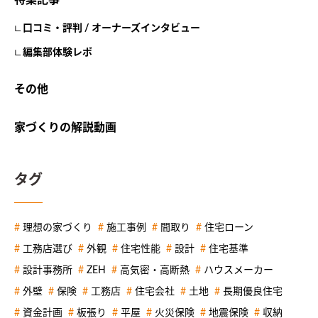
特集記事
口コミ・評判 / オーナーズインタビュー
編集部体験レポ
その他
家づくりの解説動画
タグ
理想の家づくり
施工事例
間取り
住宅ローン
工務店選び
外観
住宅性能
設計
住宅基準
設計事務所
ZEH
高気密・高断熱
ハウスメーカー
外壁
保険
工務店
住宅会社
土地
長期優良住宅
資金計画
板張り
平屋
火災保険
地震保険
収納