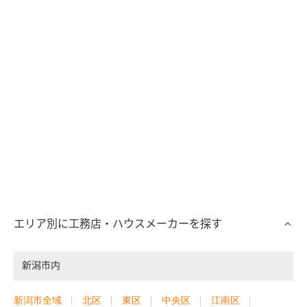
エリア別に工務店・ハウスメーカーを探す
新潟市内
新潟市全域
北区
東区
中央区
江南区