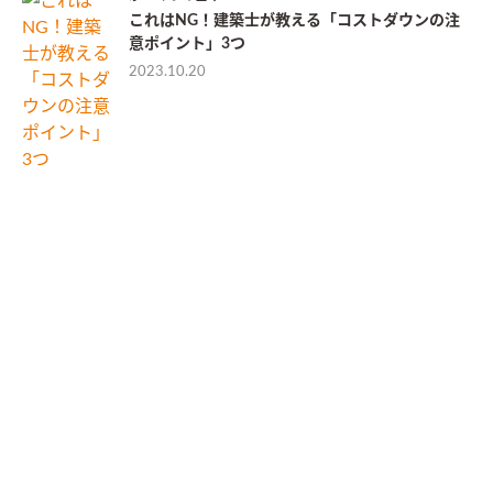
これはNG！建築士が教える「コストダウンの注
意ポイント」3つ
2023.10.20