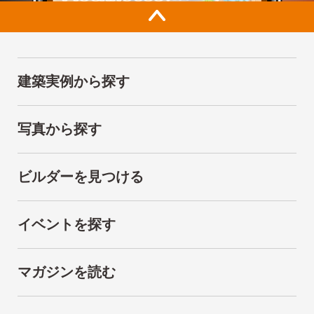
建築実例から探す
写真から探す
ビルダーを見つける
イベントを探す
マガジンを読む