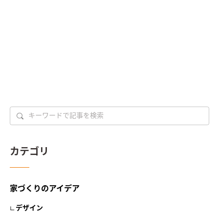
カテゴリ
家づくりのアイデア
デザイン