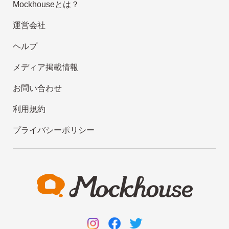
Mockhouseとは？
運営会社
ヘルプ
メディア掲載情報
お問い合わせ
利用規約
プライバシーポリシー