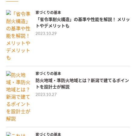
家づくりの基本
「省令準耐火構造」の基準や性能を解説！ メリッ
トやデメリットも
2023.10.29
家づくりの基本
防火地域・準防火地域とは？新潟で建てるポイン
トを設計士が解説
2023.10.27
家づくりの基本