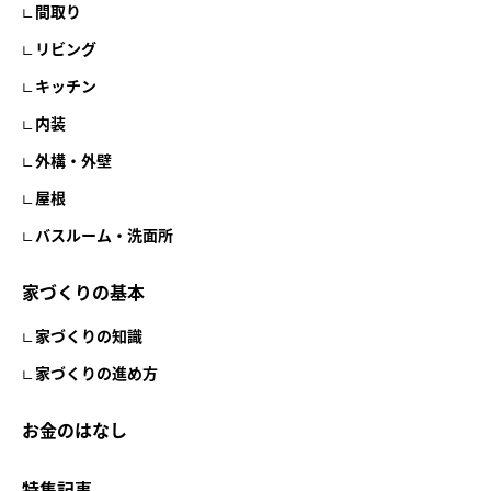
間取り
リビング
キッチン
内装
外構・外壁
屋根
バスルーム・洗面所
家づくりの基本
家づくりの知識
家づくりの進め方
お金のはなし