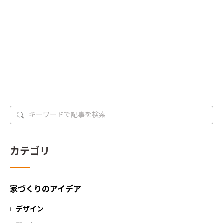
カテゴリ
家づくりのアイデア
デザイン