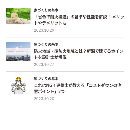
家づくりの基本
「省令準耐火構造」の基準や性能を解説！ メリッ
トやデメリットも
2023.10.29
家づくりの基本
防火地域・準防火地域とは？新潟で建てるポイン
トを設計士が解説
2023.10.27
家づくりの基本
これはNG！建築士が教える「コストダウンの注
意ポイント」3つ
2023.10.20