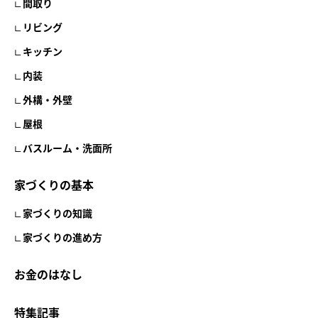
間取り
リビング
キッチン
内装
外構・外壁
屋根
バスルーム・洗面所
家づくりの基本
家づくりの知識
家づくりの進め方
お金のはなし
特集記事