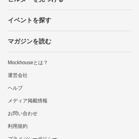
イベントを探す
マガジンを読む
Mockhouseとは？
運営会社
ヘルプ
メディア掲載情報
お問い合わせ
利用規約
プライバシーポリシー