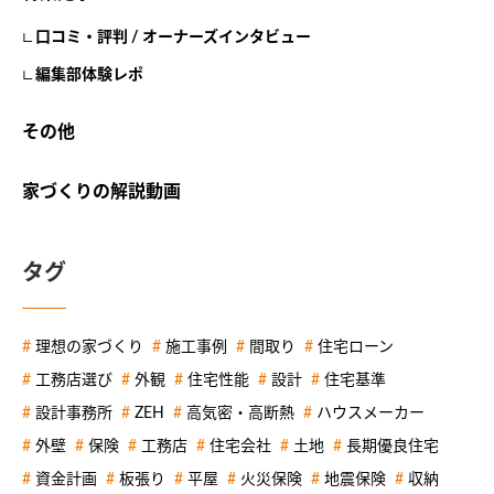
口コミ・評判 / オーナーズインタビュー
編集部体験レポ
その他
家づくりの解説動画
タグ
理想の家づくり
施工事例
間取り
住宅ローン
工務店選び
外観
住宅性能
設計
住宅基準
設計事務所
ZEH
高気密・高断熱
ハウスメーカー
外壁
保険
工務店
住宅会社
土地
長期優良住宅
資金計画
板張り
平屋
火災保険
地震保険
収納