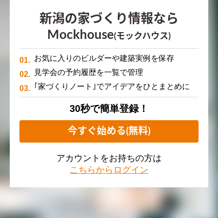
新潟の家づくり情報なら
Mockhouse
(モックハウス)
お気に入りのビルダーや建築実例を保存
見学会の予約履歴を一覧で管理
｢家づくりノート｣でアイデアをひとまとめに
30秒で簡単登録！
今すぐ始める(無料)
アカウントをお持ちの方は
こちらからログイン