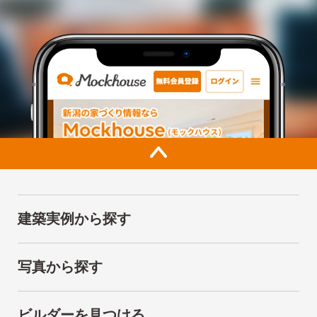
建築実例から探す
写真から探す
ビルダーを見つける