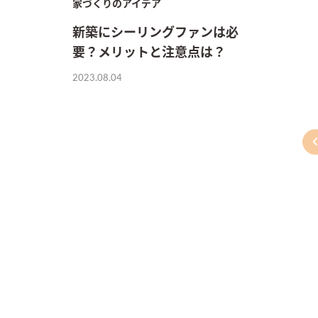
家づくりのアイデア
新築にシーリングファンは必
要？メリットと注意点は？
2023.08.04