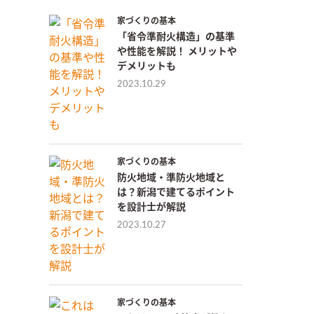
家づくりの基本
「省令準耐火構造」の基準
や性能を解説！ メリットや
デメリットも
2023.10.29
家づくりの基本
防火地域・準防火地域と
は？新潟で建てるポイント
を設計士が解説
2023.10.27
家づくりの基本