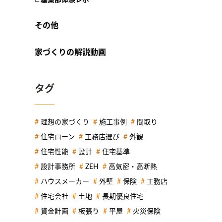
その他
家づくりの解説動画
タグ
理想の家づくり
施工事例
間取り
住宅ローン
工務店選び
外観
住宅性能
設計
住宅基準
設計事務所
ZEH
高気密・高断熱
ハウスメーカー
外壁
保険
工務店
住宅会社
土地
長期優良住宅
資金計画
板張り
平屋
火災保険