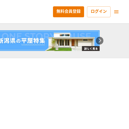
無料会員登録
ログイン