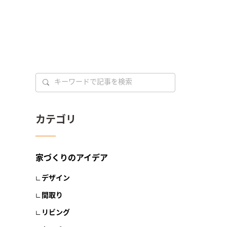
カテゴリ
家づくりのアイデア
デザイン
間取り
リビング