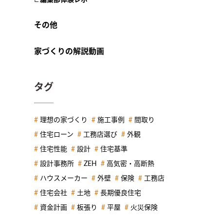
その他
家づくりの解説動画
タグ
理想の家づくり
施工事例
間取り
住宅ローン
工務店選び
外観
住宅性能
設計
住宅基準
設計事務所
ZEH
高気密・高断熱
ハウスメーカー
外壁
保険
工務店
住宅会社
土地
長期優良住宅
資金計画
板張り
平屋
火災保険