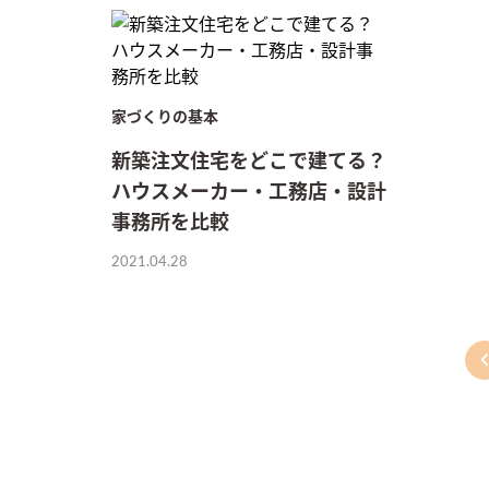
家づくりの基本
新築注文住宅をどこで建てる？
ハウスメーカー・工務店・設計
事務所を比較
2021.04.28