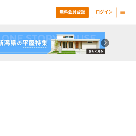
無料会員登録
ログイン