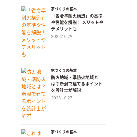
家づくりの基本
「省令準耐火構造」の基準
や性能を解説！ メリットや
デメリットも
2023.10.29
家づくりの基本
防火地域・準防火地域と
は？新潟で建てるポイント
を設計士が解説
2023.10.27
家づくりの基本