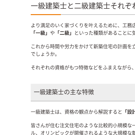
一級建築士と二級建築士それぞ
より満足のいく家づくりを叶えるために、工務
「一級」
や
「二級」
といった種類があることに
これから時間や労力をかけて新築住宅の計画を
でしょうか。
それぞれの資格がもつ特徴などをふまえながら
一級建築士の主な特徴
一級建築士は、資格の観点から解説すると
「設
皆さんが住む注文住宅のような比較的小規模な
ル、オリンピックが開催されるような大規模な