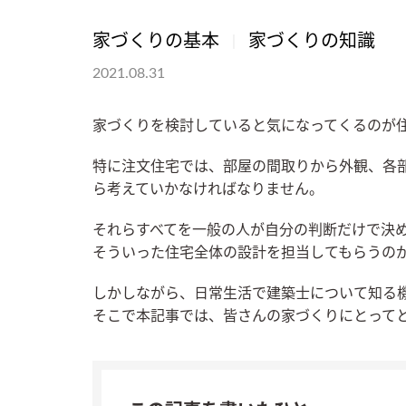
家づくりの基本
家づくりの知識
2021.08.31
家づくりを検討していると気になってくるのが
特に注文住宅では、部屋の間取りから外観、各
ら考えていかなければなりません。
それらすべてを一般の人が自分の判断だけで決
そういった住宅全体の設計を担当してもらうの
しかしながら、日常生活で建築士について知る
そこで本記事では、皆さんの家づくりにとって