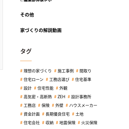
その他
家づくりの解説動画
タグ
理想の家づくり
施工事例
間取り
住宅ローン
工務店選び
住宅基準
設計
住宅性能
外観
高気密・高断熱
ZEH
設計事務所
工務店
保険
外壁
ハウスメーカー
資金計画
長期優良住宅
土地
住宅会社
収納
地震保険
火災保険