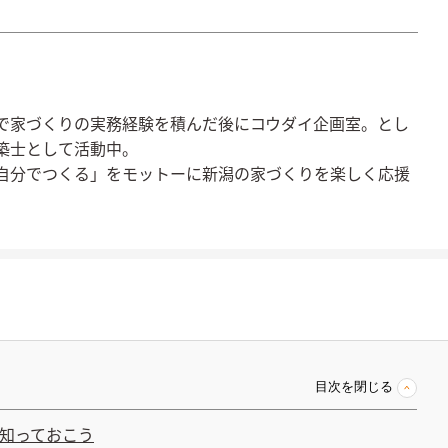
で家づくりの実務経験を積んだ後にコウダイ企画室。とし
築士として活動中。
自分でつくる」をモットーに新潟の家づくりを楽しく応援
目次を閉じる
知っておこう