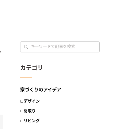
か
カテゴリ
家づくりのアイデア
デザイン
間取り
リビング