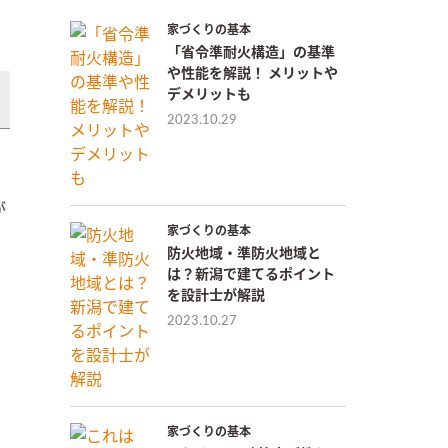
家づくりの基本
「省令準耐火構造」の基準
や性能を解説！ メリットや
デメリットも
2023.10.29
が
家づくりの基本
防火地域・準防火地域と
は？新潟で建てるポイント
。
を設計士が解説
2023.10.27
家づくりの基本