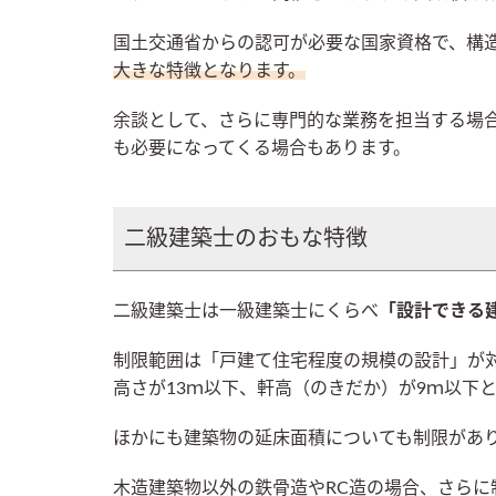
国土交通省からの認可が必要な国家資格で、構
大きな特徴となります。
余談として、さらに専門的な業務を担当する場
も必要になってくる場合もあります。
二級建築士のおもな特徴
二級建築士は一級建築士にくらべ
「設計できる
制限範囲は「戸建て住宅程度の規模の設計」が
高さが13ｍ以下、軒高（のきだか）が9ｍ以下
ほかにも建築物の延床面積についても制限があり
木造建築物以外の鉄骨造やRC造の場合、さらに