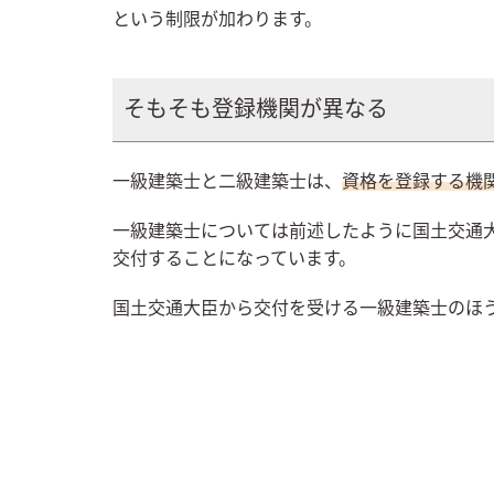
という制限が加わります。
そもそも登録機関が異なる
一級建築士と二級建築士は、
資格を登録する機
一級建築士については前述したように国土交通
交付することになっています。
国土交通大臣から交付を受ける一級建築士のほ