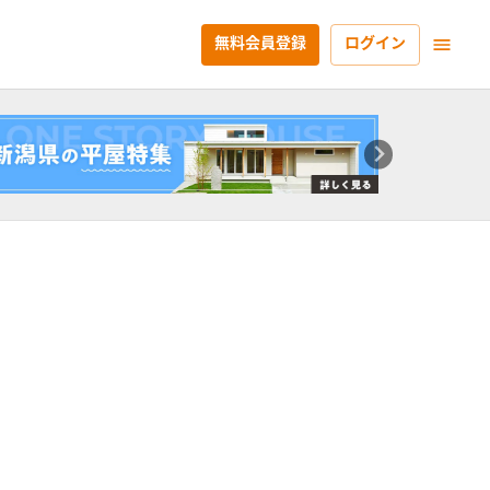
無料会員登録
ログイン