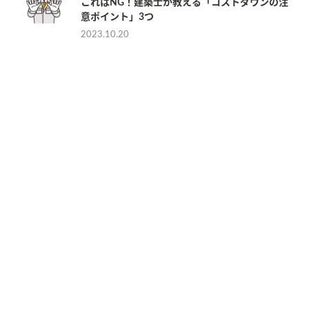
これはNG！建築士が教える「コストダウンの注
意ポイント」3つ
2023.10.20