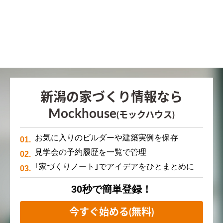
新潟の家づくり情報なら
Mockhouse
(モックハウス)
お気に入りのビルダーや建築実例を保存
見学会の予約履歴を一覧で管理
｢家づくりノート｣でアイデアをひとまとめに
30秒で簡単登録！
今すぐ始める(無料)