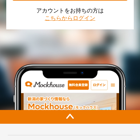
アカウントをお持ちの方は
こちらからログイン