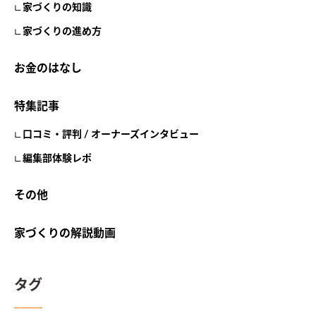
家づくりの知識
家づくりの進め方
お金のはなし
特集記事
口コミ・評判 / オーナーズインタビュー
編集部体験レポ
その他
家づくりの解説動画
タグ