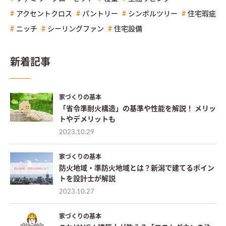
アクセントクロス
パントリー
シンボルツリー
住宅瑕疵
ニッチ
シーリングファン
住宅設備
新着記事
家づくりの基本
「省令準耐火構造」の基準や性能を解説！ メリッ
トやデメリットも
2023.10.29
家づくりの基本
防火地域・準防火地域とは？新潟で建てるポイン
トを設計士が解説
2023.10.27
家づくりの基本