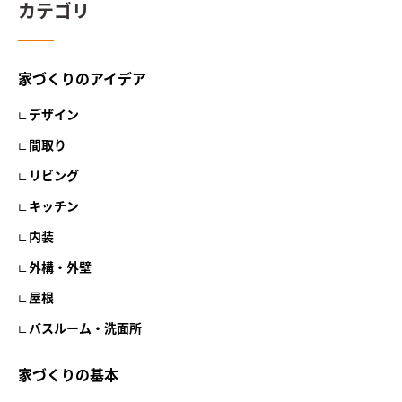
カテゴリ
家づくりのアイデア
デザイン
間取り
リビング
キッチン
内装
外構・外壁
屋根
バスルーム・洗面所
家づくりの基本