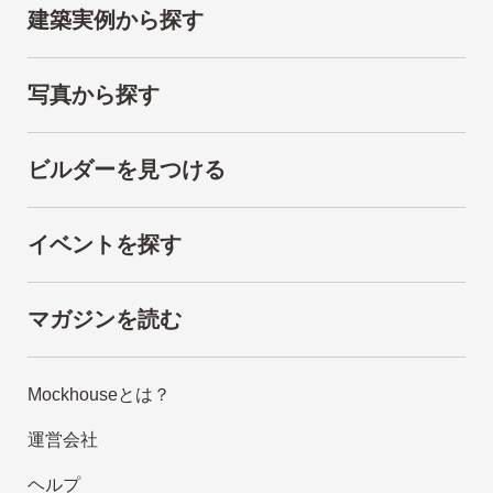
建築実例から探す
写真から探す
ビルダーを見つける
イベントを探す
マガジンを読む
Mockhouseとは？
運営会社
ヘルプ