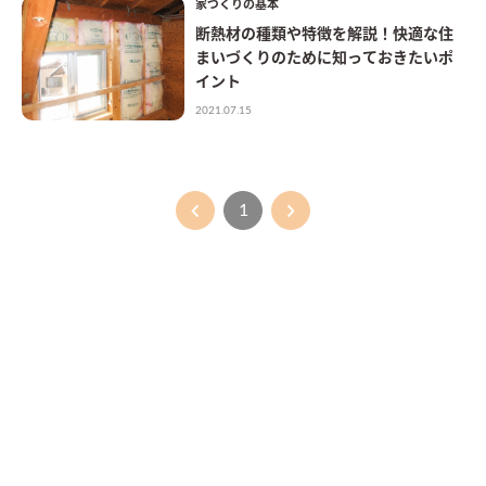
家づくりの基本
断熱材の種類や特徴を解説！快適な住
まいづくりのために知っておきたいポ
イント
2021.07.15
1