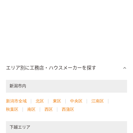
エリア別に工務店・ハウスメーカーを探す
新潟市内
新潟市全域
北区
東区
中央区
江南区
秋葉区
南区
西区
西蒲区
下越エリア