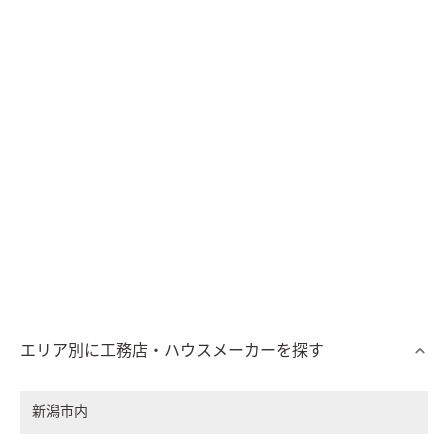
エリア別に工務店・ハウスメーカーを探す
新潟市内