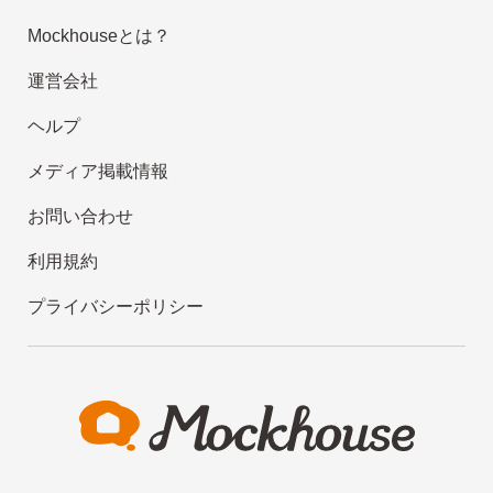
Mockhouseとは？
運営会社
ヘルプ
メディア掲載情報
お問い合わせ
利用規約
プライバシーポリシー