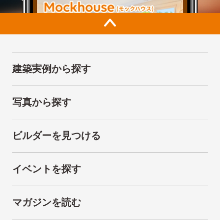
建築実例から探す
写真から探す
ビルダーを見つける
イベントを探す
マガジンを読む