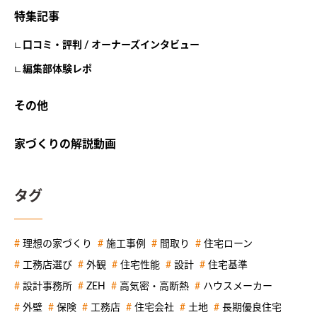
特集記事
口コミ・評判 / オーナーズインタビュー
編集部体験レポ
その他
家づくりの解説動画
タグ
理想の家づくり
施工事例
間取り
住宅ローン
工務店選び
外観
住宅性能
設計
住宅基準
設計事務所
ZEH
高気密・高断熱
ハウスメーカー
外壁
保険
工務店
住宅会社
土地
長期優良住宅