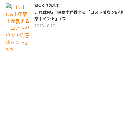
家づくりの基本
これはNG！建築士が教える「コストダウンの注
意ポイント」3つ
2023.10.20