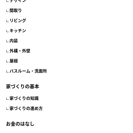
デザイン
間取り
リビング
キッチン
内装
外構・外壁
屋根
バスルーム・洗面所
家づくりの基本
家づくりの知識
家づくりの進め方
お金のはなし