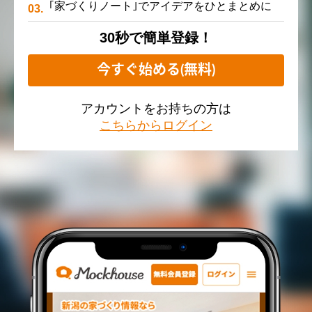
｢家づくりノート｣でアイデアをひとまとめに
30秒で簡単登録！
今すぐ始める(無料)
アカウントをお持ちの方は
こちらからログイン