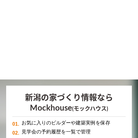
新潟の家づくり情報なら
Mockhouse
(モックハウス)
お気に入りのビルダーや建築実例を保存
見学会の予約履歴を一覧で管理