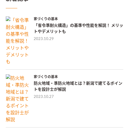
家づくりの基本
「省令準耐火構造」の基準や性能を解説！ メリッ
トやデメリットも
2023.10.29
家づくりの基本
防火地域・準防火地域とは？新潟で建てるポイン
トを設計士が解説
2023.10.27