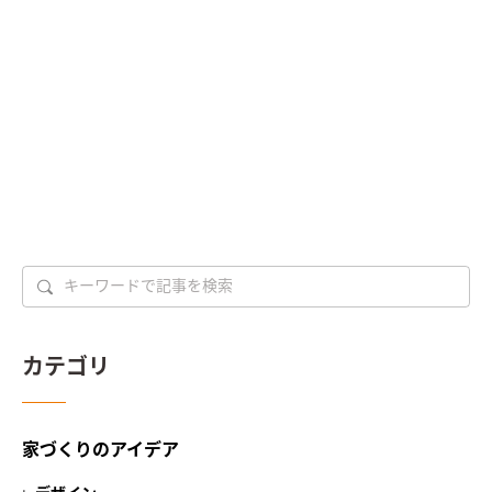
カテゴリ
家づくりのアイデア