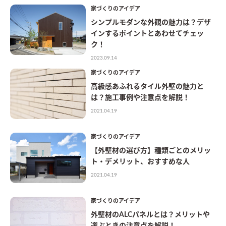
家づくりのアイデア
シンプルモダンな外観の魅力は？デザ
インするポイントとあわせてチェッ
ク！
2023.09.14
家づくりのアイデア
高級感あふれるタイル外壁の魅力と
は？施工事例や注意点を解説！
2021.04.19
家づくりのアイデア
【外壁材の選び方】種類ごとのメリッ
ト・デメリット、おすすめな人
2021.04.19
家づくりのアイデア
外壁材のALCパネルとは？メリットや
選ぶときの注意点を解説！