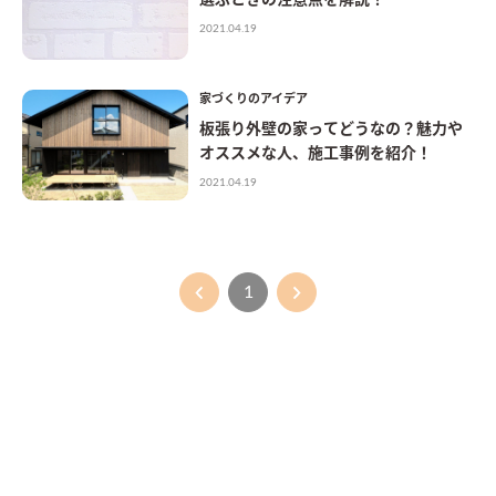
2021.04.19
家づくりのアイデア
板張り外壁の家ってどうなの？魅力や
オススメな人、施工事例を紹介！
2021.04.19
1