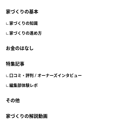
家づくりの基本
家づくりの知識
家づくりの進め方
お金のはなし
特集記事
口コミ・評判 / オーナーズインタビュー
編集部体験レポ
その他
家づくりの解説動画