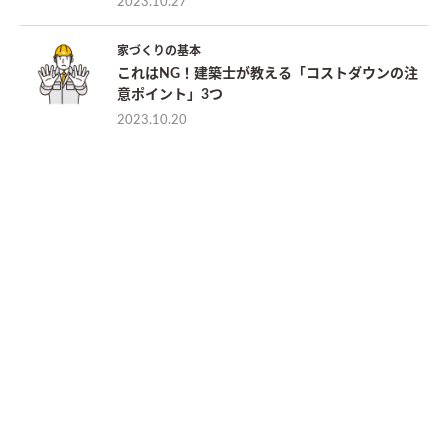
2023.10.27
家づくりの基本
これはNG！建築士が教える「コストダウンの注
意ポイント」3つ
2023.10.20