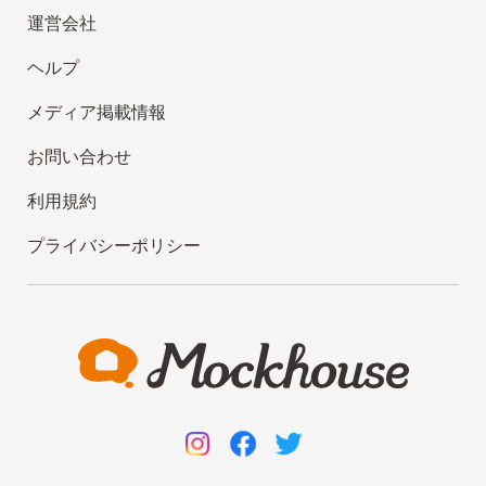
運営会社
ヘルプ
メディア掲載情報
お問い合わせ
利用規約
プライバシーポリシー