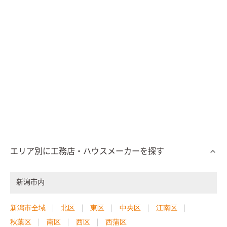
エリア別に工務店・ハウスメーカーを探す
新潟市内
新潟市全域
北区
東区
中央区
江南区
秋葉区
南区
西区
西蒲区