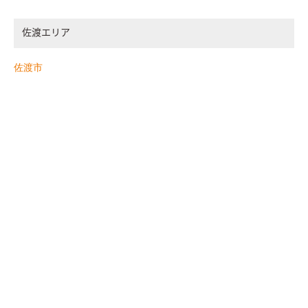
佐渡エリア
佐渡市