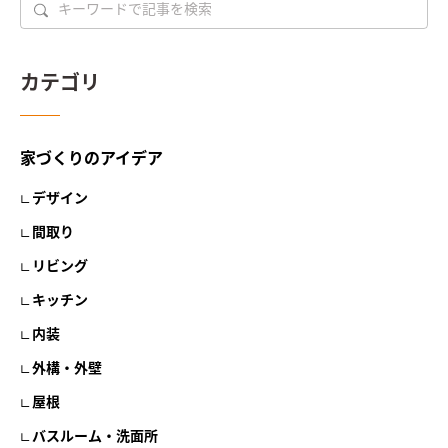
カテゴリ
家づくりのアイデア
デザイン
間取り
リビング
キッチン
内装
外構・外壁
屋根
バスルーム・洗面所