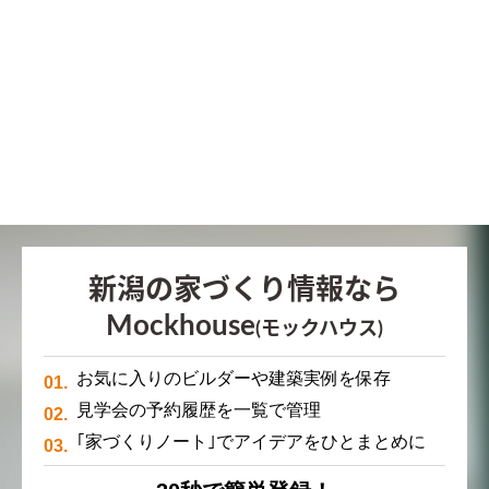
新潟の家づくり情報なら
Mockhouse
(モックハウス)
お気に入りのビルダーや建築実例を保存
見学会の予約履歴を一覧で管理
｢家づくりノート｣でアイデアをひとまとめに