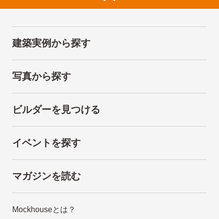
建築実例から探す
写真から探す
ビルダーを見つける
イベントを探す
マガジンを読む
Mockhouseとは？