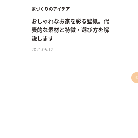
家づくりのアイデア
おしゃれなお家を彩る壁紙。代
表的な素材と特徴・選び方を解
説します
2021.05.12