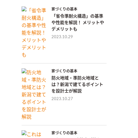
家づくりの基本
「省令準耐火構造」の基準
や性能を解説！ メリットや
デメリットも
2023.10.29
家づくりの基本
防火地域・準防火地域と
は？新潟で建てるポイント
を設計士が解説
2023.10.27
家づくりの基本