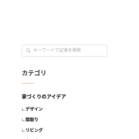
カテゴリ
家づくりのアイデア
デザイン
間取り
リビング