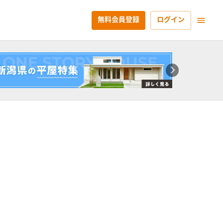
無料会員登録
ログイン