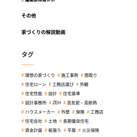
その他
家づくりの解説動画
タグ
理想の家づくり
施工事例
間取り
住宅ローン
工務店選び
外観
住宅性能
設計
住宅基準
設計事務所
ZEH
高気密・高断熱
ハウスメーカー
外壁
保険
工務店
住宅会社
土地
長期優良住宅
資金計画
板張り
平屋
火災保険